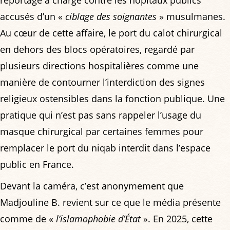
accusés d’un «
ciblage des soignantes
» musulmanes.
Au cœur de cette affaire, le port du calot chirurgical
en dehors des blocs opératoires, regardé par
plusieurs directions hospitalières comme une
manière de contourner l’interdiction des signes
religieux ostensibles dans la fonction publique. Une
pratique qui n’est pas sans rappeler l’usage du
masque chirurgical par certaines femmes pour
remplacer le port du niqab interdit dans l’espace
public en France.
Devant la caméra, c’est anonymement que
Madjouline B. revient sur ce que le média présente
comme de «
l’islamophobie d’État
». En 2025, cette