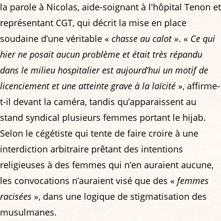
la parole à Nicolas, aide-soignant à l'hôpital Tenon et
représentant CGT, qui décrit la mise en place
soudaine d’une véritable «
chasse au calot
». «
Ce qui
hier ne posait aucun problème et était très répandu
dans le milieu hospitalier est aujourd’hui un motif de
licenciement et une atteinte grave à la laïcité
», affirme-
t-il devant la caméra, tandis qu’apparaissent au
stand syndical plusieurs femmes portant le hijab.
Selon le cégétiste qui tente de faire croire à une
interdiction arbitraire prêtant des intentions
religieuses à des femmes qui n’en auraient aucune,
les convocations n’auraient visé que des «
femmes
racisées
», dans une logique de stigmatisation des
musulmanes.