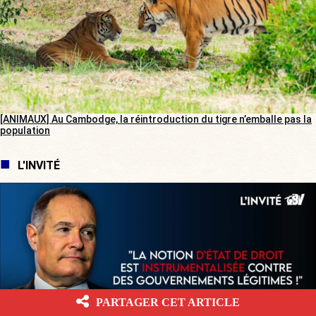
[ANIMAUX] Au Cambodge, la réintroduction du tigre n’emballe pas la
population
L'INVITÉ
PARTAGER CET ARTICLE