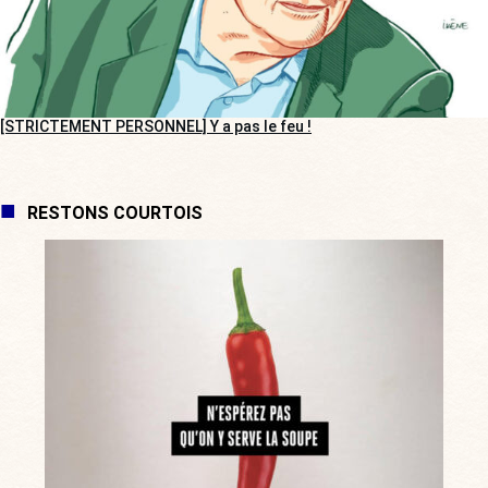
[STRICTEMENT PERSONNEL] Y a pas le feu !
RESTONS COURTOIS