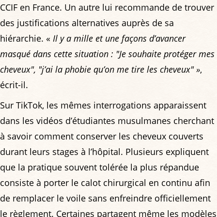
CCIF en France. Un autre lui recommande de trouver
des justifications alternatives auprès de sa
hiérarchie. «
Il y a mille et une façons d’avancer
masqué dans cette situation : "Je souhaite protéger mes
cheveux", "j’ai la phobie qu’on me tire les cheveux" »
,
écrit-il.
Sur TikTok, les mêmes interrogations apparaissent
dans les vidéos d’étudiantes musulmanes cherchant
à savoir comment conserver les cheveux couverts
durant leurs stages à l’hôpital. Plusieurs expliquent
que la pratique souvent tolérée la plus répandue
consiste à porter le calot chirurgical en continu afin
de remplacer le voile sans enfreindre officiellement
le règlement. Certaines partagent même les modèles