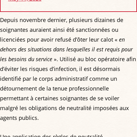
Depuis novembre dernier, plusieurs dizaines de
soignantes auraient ainsi été sanctionnées ou
licenciées pour avoir refusé d’ôter leur calot «
en
dehors des situations dans lesquelles il est requis pour
les besoins du service
». Utilisé au bloc opératoire afin
d’éviter les risques d’infection, il est désormais
identifié par le corps administratif comme un
détournement de la tenue professionnelle
permettant à certaines soignantes de se voiler
malgré les obligations de neutralité imposées aux
agents publics.
Une application des règles de neutralité