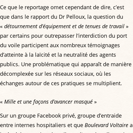
Ce que le reportage omet cependant de dire, c’est
que dans le rapport du Dr Pelloux, la question du
«
détournement d’équipement et de tenues de travail
»
par certains pour outrepasser l’interdiction du port
du voile participent aux nombreux témoignages
d’atteinte à la laïcité et la neutralité des agents
publics. Une problématique qui apparaît de manière
décomplexée sur les réseaux sociaux, où les
échanges autour de ces pratiques se multiplient.
«
Mille et une façons d’avancer masqué
»
Sur un groupe Facebook privé, groupe d’entraide
entre internes hospitaliers et que
Boulevard Voltaire
a