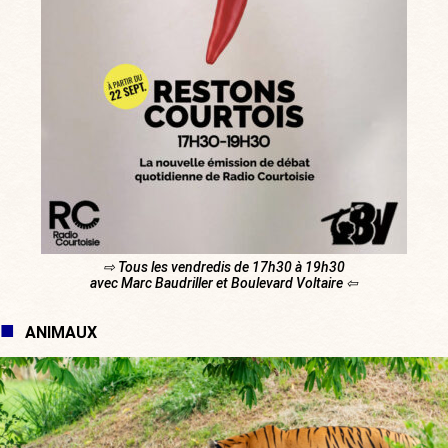
⇨ Tous les vendredis de 17h30 à 19h30
avec Marc Baudriller et Boulevard Voltaire ⇦
ANIMAUX