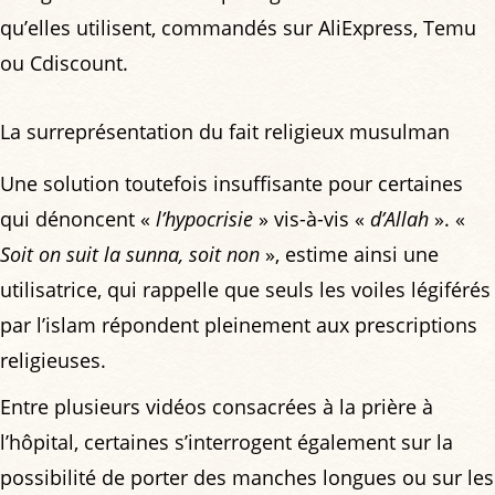
qu’elles utilisent, commandés sur AliExpress, Temu
ou Cdiscount.
La surreprésentation du fait religieux musulman
Une solution toutefois insuffisante pour certaines
qui dénoncent «
l’hypocrisie
» vis-à-vis «
d’Allah
». «
Soit on suit la sunna, soit non
», estime ainsi une
utilisatrice, qui rappelle que seuls les voiles légiférés
par l’islam répondent pleinement aux prescriptions
religieuses.
Entre plusieurs vidéos consacrées à la prière à
l’hôpital, certaines s’interrogent également sur la
possibilité de porter des manches longues ou sur les