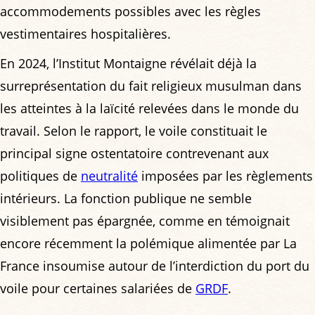
accommodements possibles avec les règles
vestimentaires hospitalières.
En 2024, l’Institut Montaigne révélait déjà la
surreprésentation du fait religieux musulman dans
les atteintes à la laïcité relevées dans le monde du
travail. Selon le rapport, le voile constituait le
principal signe ostentatoire contrevenant aux
politiques de
neutralité
imposées par les règlements
intérieurs. La fonction publique ne semble
visiblement pas épargnée, comme en témoignait
encore récemment la polémique alimentée par La
France insoumise autour de l’interdiction du port du
voile pour certaines salariées de
GRDF
.