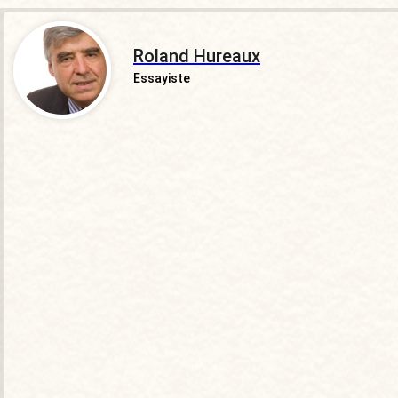
Roland Hureaux
Essayiste