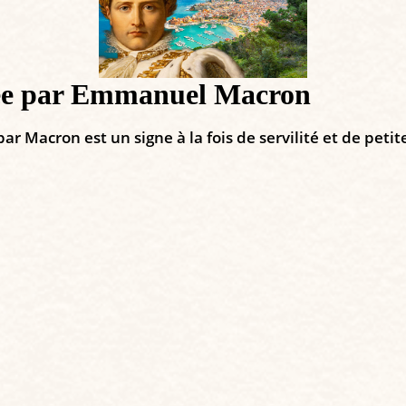
iée par Emmanuel Macron
ar Macron est un signe à la fois de servilité et de petit