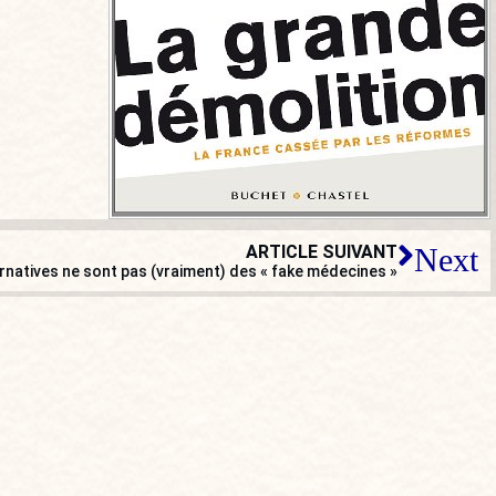
ARTICLE SUIVANT
Next
rnatives ne sont pas (vraiment) des « fake médecines »