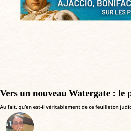
Vers un nouveau Watergate : le po
Au fait, qu’en est-il véritablement de ce feuilleton judic