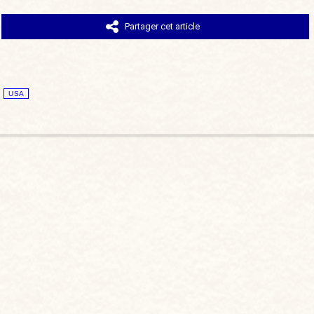
Partager cet article
USA