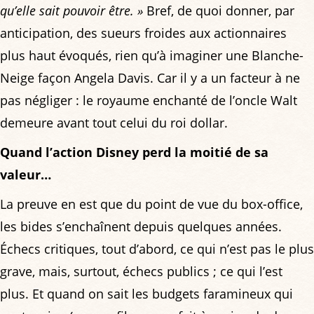
qu’elle sait pouvoir être. »
Bref, de quoi donner, par
anticipation, des sueurs froides aux actionnaires
plus haut évoqués, rien qu’à imaginer une Blanche-
Neige façon Angela Davis. Car il y a un facteur à ne
pas négliger : le royaume enchanté de l’oncle Walt
demeure avant tout celui du roi dollar.
Quand l’action Disney perd la moitié de sa
valeur…
La preuve en est que du point de vue du box-office,
les bides s’enchaînent depuis quelques années.
Échecs critiques, tout d’abord, ce qui n’est pas le plus
grave, mais, surtout, échecs publics ; ce qui l’est
plus. Et quand on sait les budgets faramineux qui