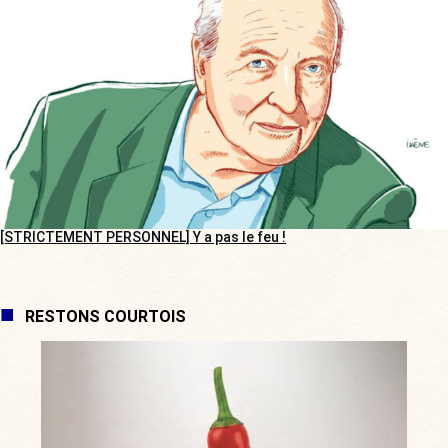
[STRICTEMENT PERSONNEL] Y a pas le feu !
RESTONS COURTOIS