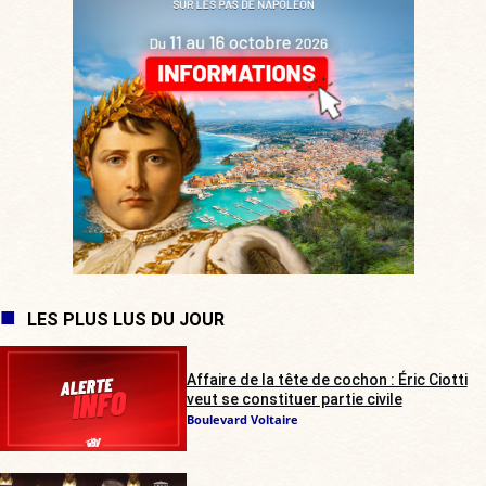
LES PLUS LUS DU JOUR
Affaire de la tête de cochon : Éric Ciotti
veut se constituer partie civile
Boulevard Voltaire