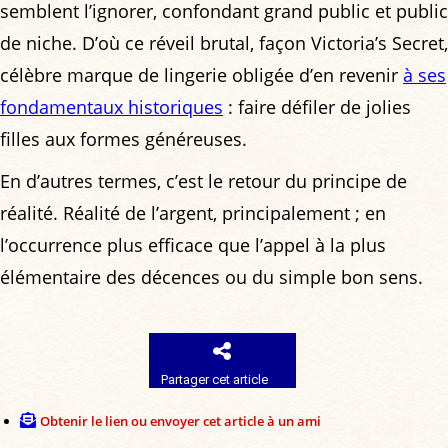
semblent l’ignorer, confondant grand public et public
de niche. D’où ce réveil brutal, façon Victoria’s Secret,
célèbre marque de lingerie obligée d’en revenir
à ses
fondamentaux historiques
: faire défiler de jolies
filles aux formes généreuses.
En d’autres termes, c’est le retour du principe de
réalité. Réalité de l’argent, principalement ; en
l’occurrence plus efficace que l’appel à la plus
élémentaire des décences ou du simple bon sens.
Partager cet article
Obtenir le lien ou envoyer cet article à un ami