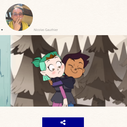
Nicolas Gauthier