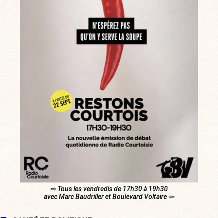
⇨ Tous les vendredis de 17h30 à 19h30
avec Marc Baudriller et Boulevard Voltaire ⇦