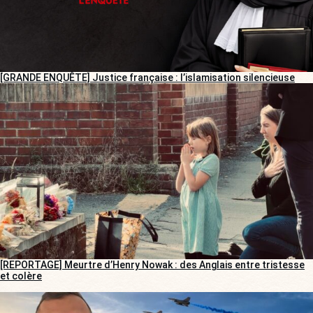
[GRANDE ENQUÊTE] Justice française : l’islamisation silencieuse
[REPORTAGE] Meurtre d’Henry Nowak : des Anglais entre tristesse
et colère