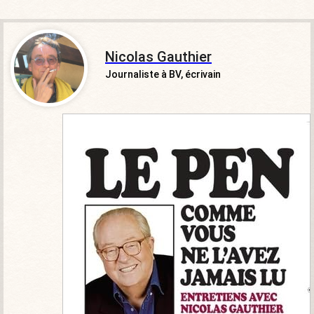
Nicolas Gauthier
Journaliste à BV, écrivain