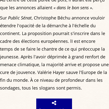
que les annonces allaient
« dans le bon sens »
.
Sur
Public Sénat
, Christophe Béchu annonce vouloir
étendre l'opacité de la démarche à l'échelle du
continent. La proposition pourrait s'inscrire dans le
cadre des élections européennes. lI est encore
temps de se faire le chantre de ce qui préoccupe la
jeunesse. Après l'avoir déprimée à grand renfort de
menace climatique, la majorité arrive et propose une
cure de jouvence. Valérie Hayer sauve l'Europe de la
fin du monde. À ce niveau de profondeur dans les
sondages, tous les slogans sont permis.