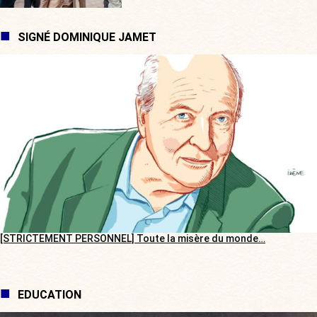
SIGNÉ DOMINIQUE JAMET
[STRICTEMENT PERSONNEL] Toute la misère du monde…
EDUCATION