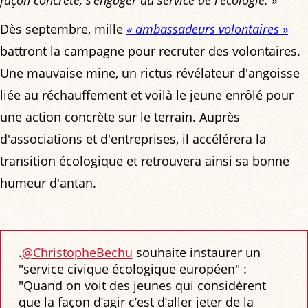
Dès septembre, mille
« ambassadeurs volontaires »
battront la campagne pour recruter des volontaires.
Une mauvaise mine, un rictus révélateur d'angoisse
liée au réchauffement et voilà le jeune enrôlé pour
une action concrète sur le terrain. Auprès
d'associations et d'entreprises, il accélérera la
transition écologique et retrouvera ainsi sa bonne
humeur d'antan.
.
@ChristopheBechu
souhaite instaurer un
"service civique écologique européen" :
"Quand on voit des jeunes qui considèrent
que la façon d’agir c’est d’aller jeter de la