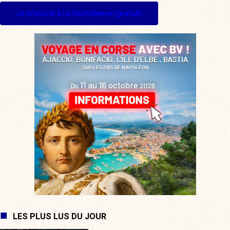
Je m'inscris à La Quotidienne (gratuit)
LES PLUS LUS DU JOUR