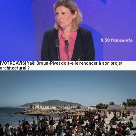
[VOTRE AVIS] Yaël Braun-Pivet doit-elle renoncer à son projet
architectural ?