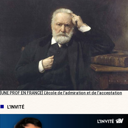
[UNE PROF EN FRANCE] L’école de l’admiration et de l’acceptation
L'INVITÉ