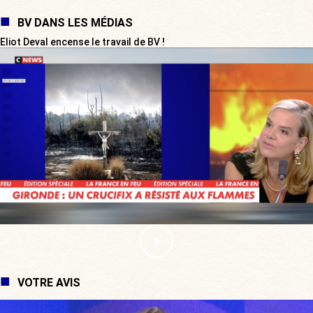
BV DANS LES MÉDIAS
Eliot Deval encense le travail de BV !
VOTRE AVIS