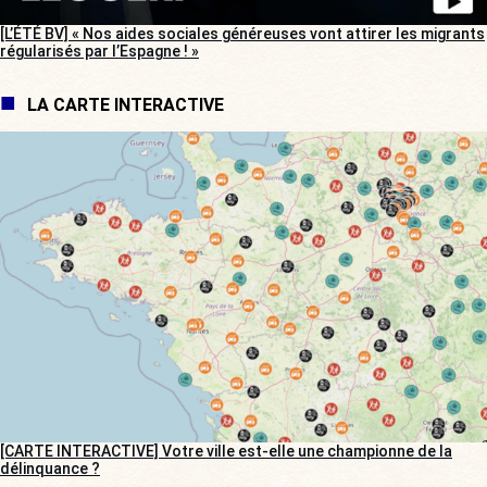
[L’ÉTÉ BV] « Nos aides sociales généreuses vont attirer les migrants
régularisés par l’Espagne ! »
LA CARTE INTERACTIVE
[CARTE INTERACTIVE] Votre ville est-elle une championne de la
délinquance ?