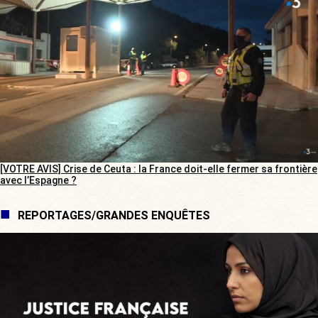
[VOTRE AVIS] Crise de Ceuta : la France doit-elle fermer sa frontière
avec l’Espagne ?
REPORTAGES/GRANDES ENQUÊTES