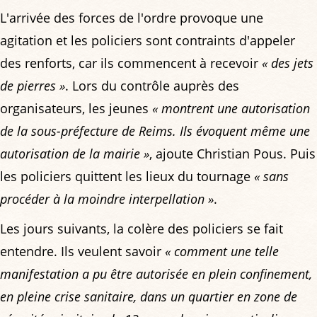
L'arrivée des forces de l'ordre provoque une
agitation et les policiers sont contraints d'appeler
des renforts, car ils commencent à recevoir
« des jets
de pierres »
. Lors du contrôle auprès des
organisateurs, les jeunes
« montrent une autorisation
de la sous-préfecture de Reims. Ils évoquent même une
autorisation de la mairie »
, ajoute Christian Pous. Puis
les policiers quittent les lieux du tournage
« sans
procéder à la moindre interpellation »
.
Les jours suivants, la colère des policiers se fait
entendre. Ils veulent savoir
« comment une telle
manifestation a pu être autorisée en plein confinement,
en pleine crise sanitaire, dans un quartier en zone de