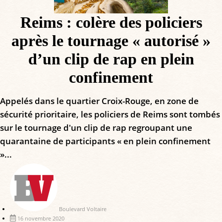
Reims : colère des policiers
après le tournage « autorisé »
d’un clip de rap en plein
confinement
Appelés dans le quartier Croix-Rouge, en zone de
sécurité prioritaire, les policiers de Reims sont tombés
sur le tournage d'un clip de rap regroupant une
quarantaine de participants « en plein confinement
»...
Boulevard Voltaire
16 novembre 2020