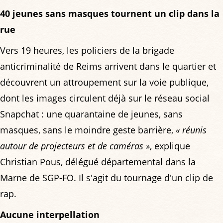
40 jeunes sans masques tournent un clip dans la
rue
Vers 19 heures, les policiers de la brigade
anticriminalité de Reims arrivent dans le quartier et
découvrent un attroupement sur la voie publique,
dont les images circulent déjà sur le réseau social
Snapchat : une quarantaine de jeunes, sans
masques, sans le moindre geste barrière,
« réunis
autour de projecteurs et de caméras »
, explique
Christian Pous, délégué départemental dans la
Marne de SGP-FO. Il s'agit du tournage d'un clip de
rap.
Aucune interpellation