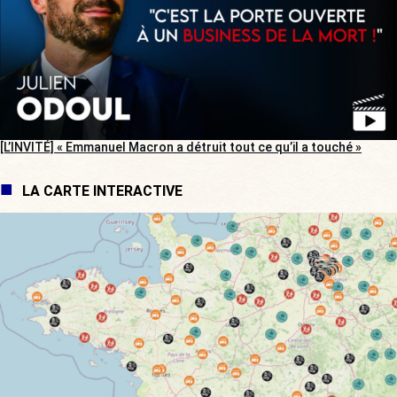
[L’INVITÉ] « Emmanuel Macron a détruit tout ce qu’il a touché »
LA CARTE INTERACTIVE