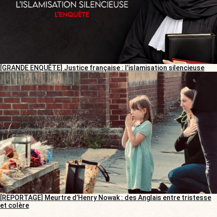
[GRANDE ENQUÊTE] Justice française : l’islamisation silencieuse
[REPORTAGE] Meurtre d’Henry Nowak : des Anglais entre tristesse
et colère