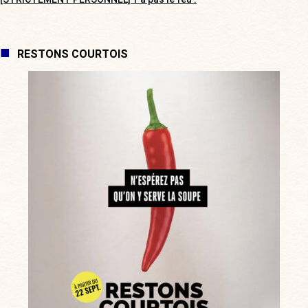
RESTONS COURTOIS