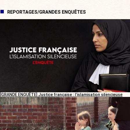
REPORTAGES/GRANDES ENQUÊTES
[GRANDE ENQUÊTE] Justice française : l’islamisation silencieuse