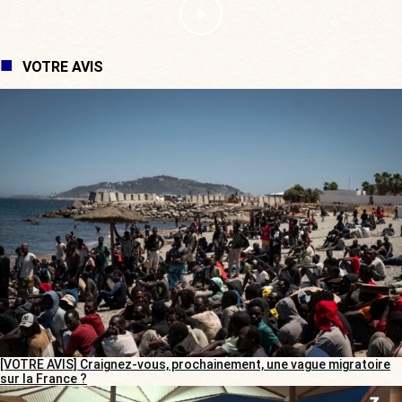
VOTRE AVIS
[VOTRE AVIS] Craignez-vous, prochainement, une vague migratoire
sur la France ?