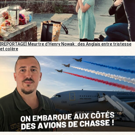
[REPORTAGE] Meurtre d’Henry Nowak : des Anglais entre tristesse
et colère