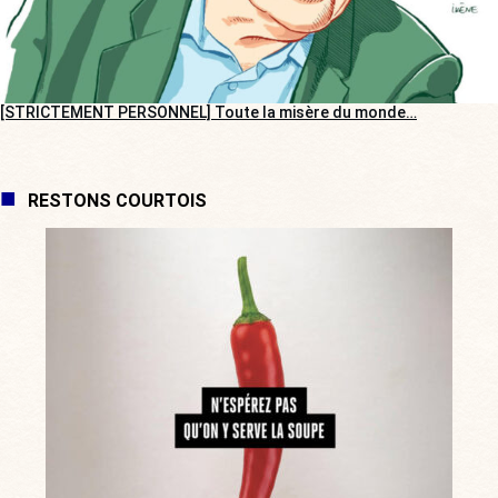
[STRICTEMENT PERSONNEL] Toute la misère du monde…
RESTONS COURTOIS