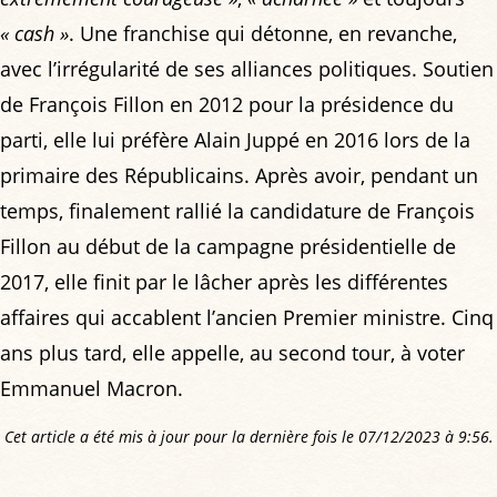
« cash »
. Une franchise qui détonne, en revanche,
avec l’irrégularité de ses alliances politiques. Soutien
de François Fillon en 2012 pour la présidence du
parti, elle lui préfère Alain Juppé en 2016 lors de la
primaire des Républicains. Après avoir, pendant un
temps, finalement rallié la candidature de François
Fillon au début de la campagne présidentielle de
2017, elle finit par le lâcher après les différentes
affaires qui accablent l’ancien Premier ministre. Cinq
ans plus tard, elle appelle, au second tour, à voter
Emmanuel Macron.
Cet article a été mis à jour pour la dernière fois le 07/12/2023 à 9:56.