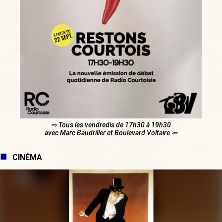
⇨ Tous les vendredis de 17h30 à 19h30
avec Marc Baudriller et Boulevard Voltaire ⇦
CINÉMA