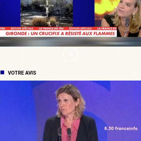
VOTRE AVIS