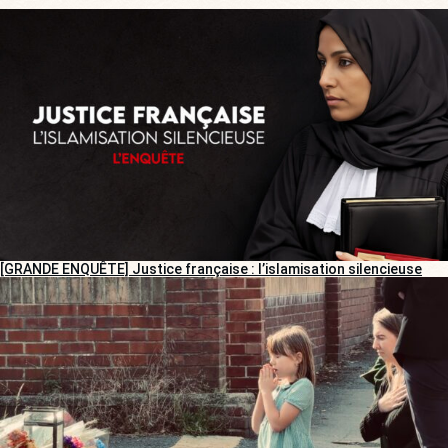
[GRANDE ENQUÊTE] Justice française : l’islamisation silencieuse