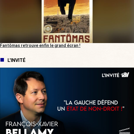
Fantômas retrouve enfin le grand écran !
L'INVITÉ