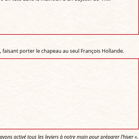
faisant porter le chapeau au seul François Hollande.
avons activé tous les leviers à notre main pour préparer l’hiver »
,