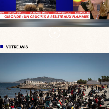
VOTRE AVIS