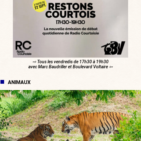
⇨ Tous les vendredis de 17h30 à 19h30
avec Marc Baudriller et Boulevard Voltaire ⇦
ANIMAUX