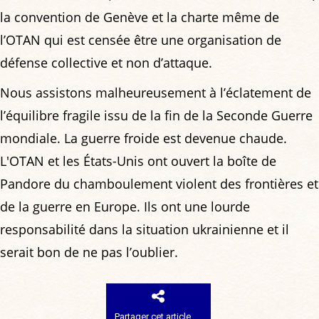
la convention de Genève et la charte même de
l’OTAN qui est censée être une organisation de
défense collective et non d’attaque.
Nous assistons malheureusement à l’éclatement de
l’équilibre fragile issu de la fin de la Seconde Guerre
mondiale. La guerre froide est devenue chaude.
L'OTAN et les États-Unis ont ouvert la boîte de
Pandore du chamboulement violent des frontières et
de la guerre en Europe. Ils ont une lourde
responsabilité dans la situation ukrainienne et il
serait bon de ne pas l’oublier.
Partager cet article