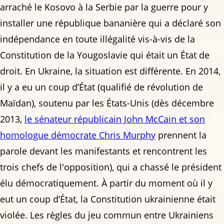
arraché le Kosovo à la Serbie par la guerre pour y
installer une république bananière qui a déclaré son
indépendance en toute illégalité vis-à-vis de la
Constitution de la Yougoslavie qui était un État de
droit. En Ukraine, la situation est différente. En 2014,
il y a eu un coup d’État (qualifié de révolution de
Maïdan), soutenu par les États-Unis (dès décembre
2013,
le sénateur républicain John McCain et son
homologue démocrate Chris Murphy
prennent la
parole devant les manifestants et rencontrent les
trois chefs de l'opposition), qui a chassé le président
élu démocratiquement. À partir du moment où il y
eut un coup d’État, la Constitution ukrainienne était
violée. Les règles du jeu commun entre Ukrainiens