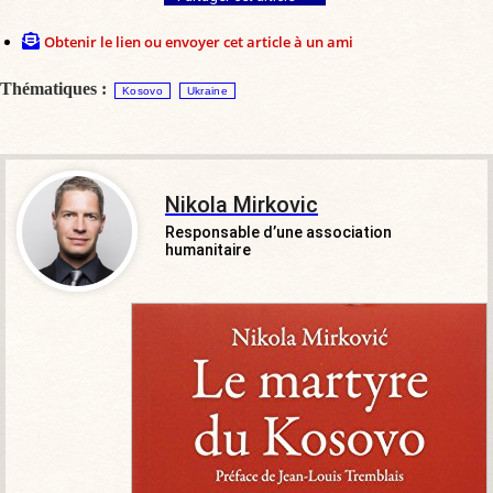
Obtenir le lien ou envoyer cet article à un ami
Thématiques :
Kosovo
Ukraine
Nikola Mirkovic
Responsable d’une association
humanitaire