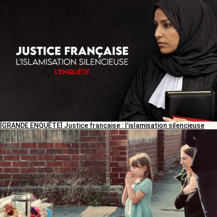
[GRANDE ENQUÊTE] Justice française : l’islamisation silencieuse