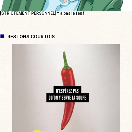
[STRICTEMENT PERSONNEL] Y a pas le feu !
RESTONS COURTOIS