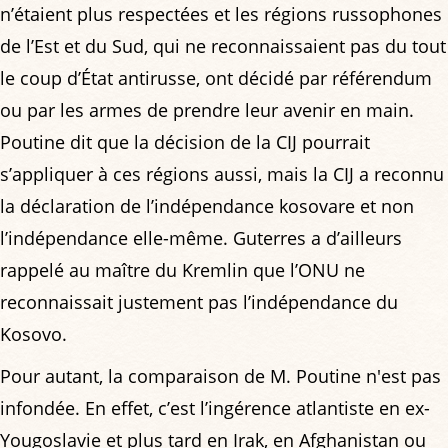
n’étaient plus respectées et les régions russophones
de l’Est et du Sud, qui ne reconnaissaient pas du tout
le coup d’État antirusse, ont décidé par référendum
ou par les armes de prendre leur avenir en main.
Poutine dit que la décision de la CIJ pourrait
s’appliquer à ces régions aussi, mais la CIJ a reconnu
la déclaration de l’indépendance kosovare et non
l’indépendance elle-même. Guterres a d’ailleurs
rappelé au maître du Kremlin que l’ONU ne
reconnaissait justement pas l’indépendance du
Kosovo.
Pour autant, la comparaison de M. Poutine n'est pas
infondée. En effet, c’est l’ingérence atlantiste en ex-
Yougoslavie et plus tard en Irak, en Afghanistan ou