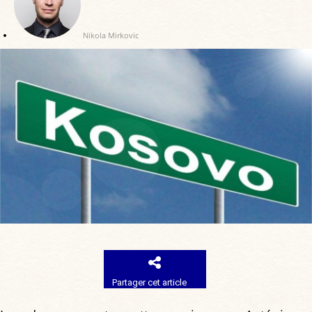
Nikola Mirkovic
Partager cet article