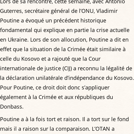
Lors de sa rencontre, cette semaine, avec António
Guterres, secrétaire général de l’ONU, Vladimir
Poutine a évoqué un précédent historique
fondamental qui explique en partie la crise actuelle
en Ukraine. Lors de son allocution, Poutine a dit en
effet que la situation de la Crimée était similaire à
celle du Kosovo et a rajouté que la Cour
internationale de justice (CIJ) a reconnu la légalité de
la déclaration unilatérale d’indépendance du Kosovo.
Pour Poutine, ce droit doit donc s’appliquer
également à la Crimée et aux républiques du
Donbass.
Poutine a à la fois tort et raison. Il a tort sur le fond
mais il a raison sur la comparaison. L’OTAN a