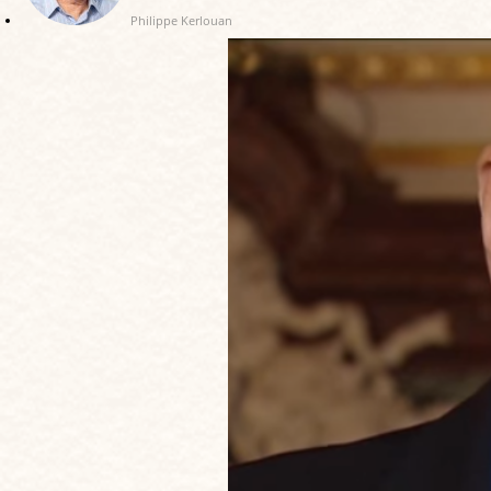
Philippe Kerlouan