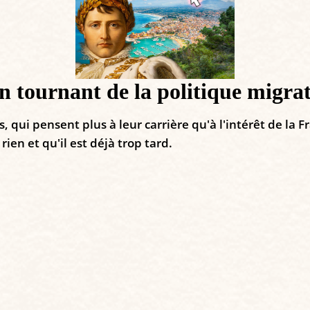
n tournant de la politique migr
i pensent plus à leur carrière qu'à l'intérêt de la Fra
rien et qu'il est déjà trop tard.