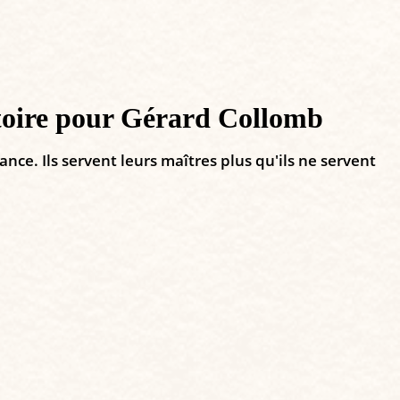
atoire pour Gérard Collomb
nce. Ils servent leurs maîtres plus qu'ils ne servent