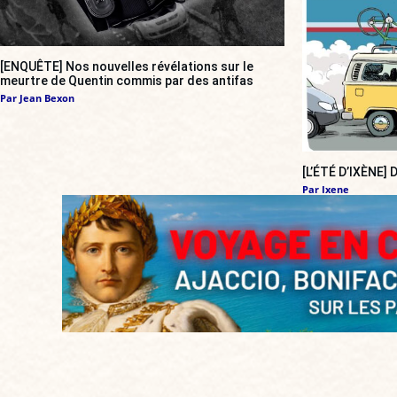
[ENQUÊTE] Nos nouvelles révélations sur le
meurtre de Quentin commis par des antifas
Par
Jean Bexon
[L’ÉTÉ D’IXÈNE]
Par
Ixene