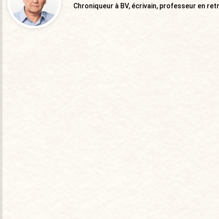
Chroniqueur à BV, écrivain, professeur en ret