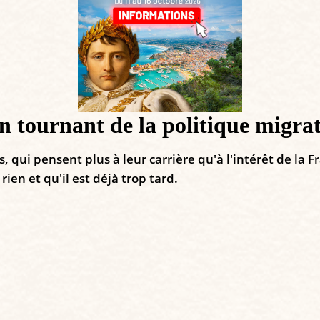
n tournant de la politique migr
i pensent plus à leur carrière qu'à l'intérêt de la Fra
rien et qu'il est déjà trop tard.