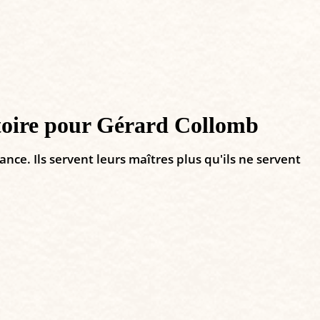
atoire pour Gérard Collomb
nce. Ils servent leurs maîtres plus qu'ils ne servent