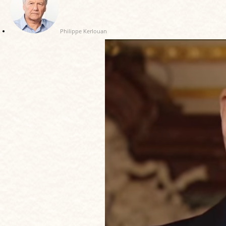
Philippe Kerlouan