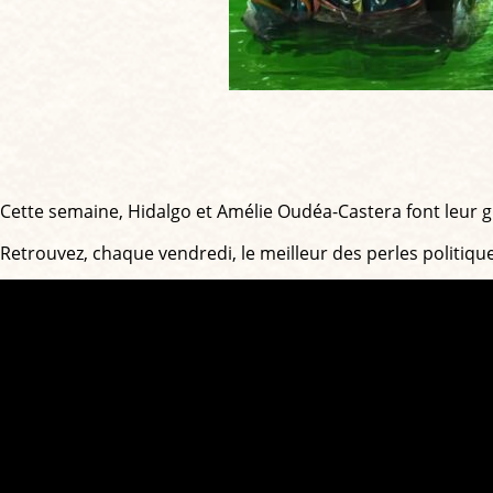
Cette semaine, Hidalgo et Amélie Oudéa-Castera font leur 
Retrouvez, chaque vendredi, le meilleur des perles politiqu