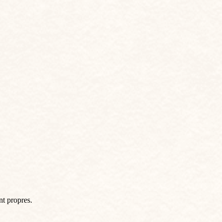
nt propres.