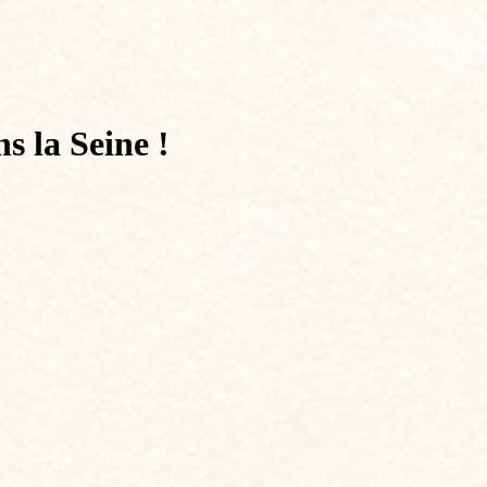
 la Seine !