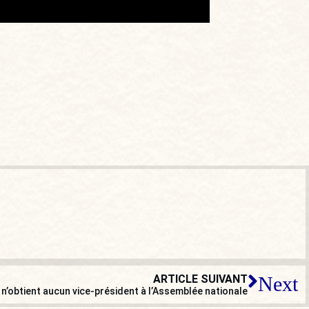
ARTICLE SUIVANT
Next
 n’obtient aucun vice-président à l’Assemblée nationale