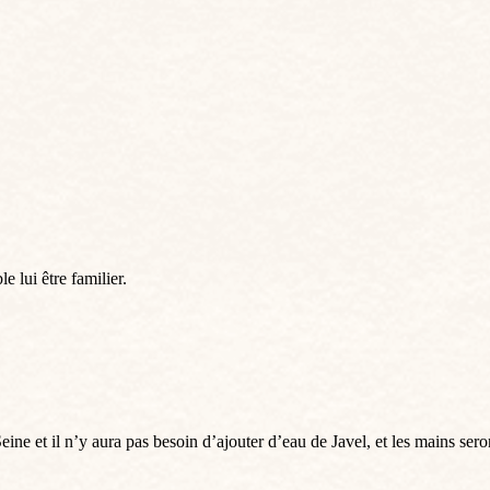
 lui être familier.
ne et il n’y aura pas besoin d’ajouter d’eau de Javel, et les mains sero