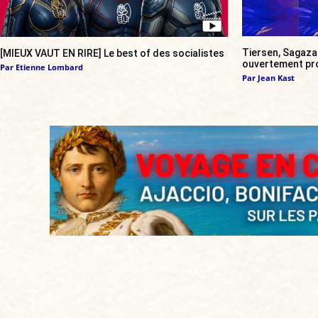
Tiersen, Sagazan
[MIEUX VAUT EN RIRE] Le best of des socialistes
ouvertement pr
Par
Etienne Lombard
Par
Jean Kast