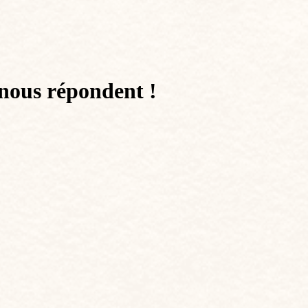
nous répondent !