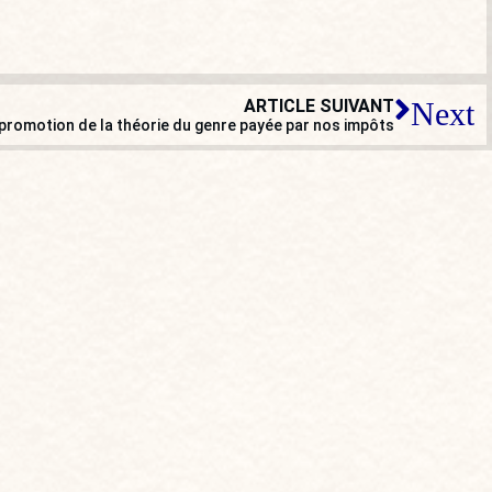
ARTICLE SUIVANT
Next
a promotion de la théorie du genre payée par nos impôts