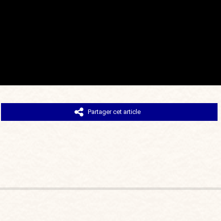
Partager cet article