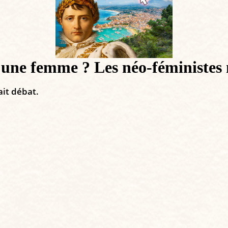
une femme ? Les néo-féministes 
ait débat.