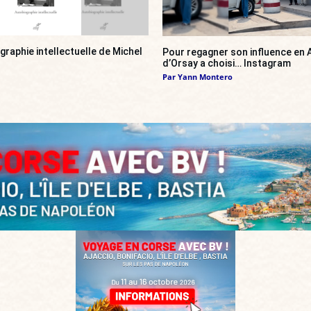
ographie intellectuelle de Michel
Pour regagner son influence en A
d’Orsay a choisi… Instagram
Par
Yann Montero