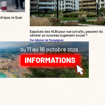
frique, le Quai
Expulsés des HLM pour narcotrafic, peuvent-ils
obtenir un nouveau logement social ?
Par
Alienor de Pompignan