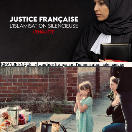
[GRANDE ENQUÊTE] Justice française : l’islamisation silencieuse