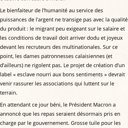
Le bienfaiteur de l’humanité au service des
puissances de l’argent ne transige pas avec la qualité
du produit : le migrant peu exigeant sur le salaire et
les conditions de travail doit arriver dodu et joyeux
devant les recruteurs des multinationales. Sur ce
point, les dames patronnesses calaisiennes (et
d’ailleurs) ne rigolent pas. Le projet de création d’un
label « esclave nourri aux bons sentiments » devrait
venir rassurer les associations qui luttent sur le
terrain.
En attendant ce jour béni, le Président Macron a
annoncé que les repas seraient désormais pris en
charge par le gouvernement. Grosse tuile pour les