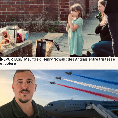
[REPORTAGE] Meurtre d’Henry Nowak : des Anglais entre tristesse
et colère