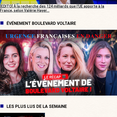
[EDITO] À la recherche des 124 milliards que l’UE apporte à la
France, selon Valérie Hayer…
ÉVÉNEMENT BOULEVARD VOLTAIRE
LES PLUS LUS DE LA SEMAINE