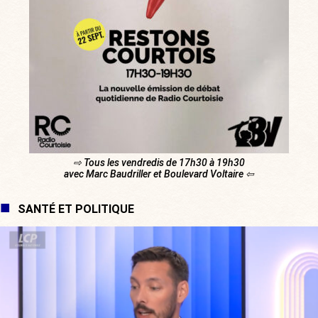
⇨ Tous les vendredis de 17h30 à 19h30
avec Marc Baudriller et Boulevard Voltaire ⇦
SANTÉ ET POLITIQUE