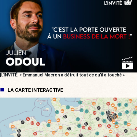
[L’INVITÉ] « Emmanuel Macron a détruit tout ce qu’il a touché »
LA CARTE INTERACTIVE