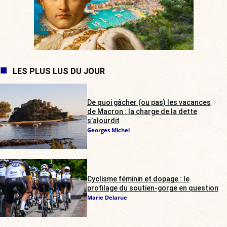
LES PLUS LUS DU JOUR
De quoi gâcher (ou pas) les vacances
de Macron : la charge de la dette
s’alourdit
Georges Michel
Cyclisme féminin et dopage : le
profilage du soutien-gorge en question
Marie Delarue