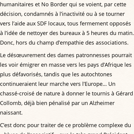
humanitaires et No Border qui se voient, par cette
décision, condamnés à l’inactivité ou à se tourner
vers l’aide aux SDF locaux, tous fermement opposés
à l’idée de nettoyer des bureaux à 5 heures du matin.
Donc, hors du champ d’empathie des associations.
Le désœuvrement des dames patronnesses pourrait
les voir émigrer en masse vers les pays d’Afrique les
plus défavorisés, tandis que les autochtones
continueraient leur marche vers l’Europe… Un
chassé-croisé de nature à donner le tournis à Gérard
Collomb, déjà bien pénalisé par un Alzheimer
naissant.
C’est donc pour traiter de ce problème complexe du