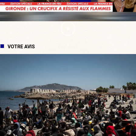
VOTRE AVIS