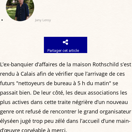
Jany Leroy
Partager cet article
L’ex-banquier d’affaires de la maison Rothschild s’est
rendu à Calais afin de vérifier que l’arrivage de ces
futurs "nettoyeurs de bureau à 5 h du matin" se
passait bien. De leur côté, les deux associations les
plus actives dans cette traite négrière d’un nouveau
genre ont refusé de rencontrer le grand organisateur
élyséen jugé trop peu zélé dans l’accueil d’une main-
d’œuvre corvéable à merci.