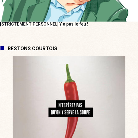
[STRICTEMENT PERSONNEL] Y a pas le feu !
RESTONS COURTOIS