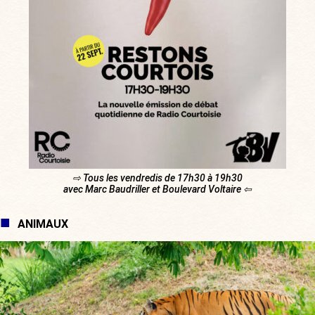
⇨ Tous les vendredis de 17h30 à 19h30
avec Marc Baudriller et Boulevard Voltaire ⇦
ANIMAUX