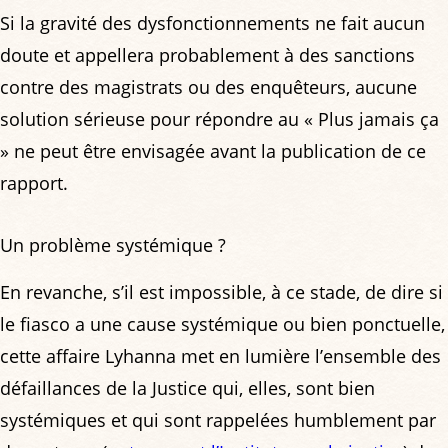
Si la gravité des dysfonctionnements ne fait aucun
doute et appellera probablement à des sanctions
contre des magistrats ou des enquêteurs, aucune
solution sérieuse pour répondre au « Plus jamais ça
» ne peut être envisagée avant la publication de ce
rapport.
Un problème systémique ?
En revanche, s’il est impossible, à ce stade, de dire si
le fiasco a une cause systémique ou bien ponctuelle,
cette affaire Lyhanna met en lumière l’ensemble des
défaillances de la Justice qui, elles, sont bien
systémiques et qui sont rappelées humblement par