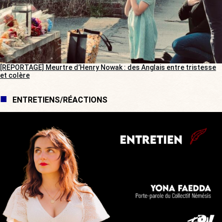
[REPORTAGE] Meurtre d’Henry Nowak : des Anglais entre tristesse
et colère
ENTRETIENS/RÉACTIONS