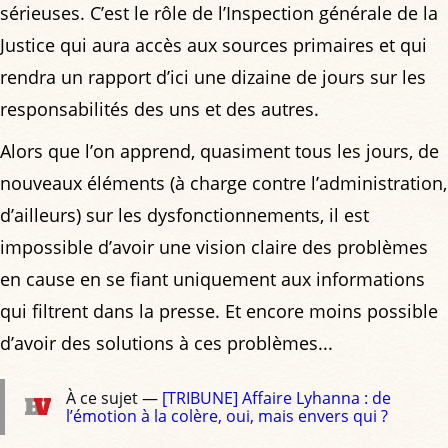
sérieuses. C’est le rôle de l’Inspection générale de la
Justice qui aura accès aux sources primaires et qui
rendra un rapport d’ici une dizaine de jours sur les
responsabilités des uns et des autres.
Alors que l’on apprend, quasiment tous les jours, de
nouveaux éléments (à charge contre l’administration,
d’ailleurs) sur les dysfonctionnements, il est
impossible d’avoir une vision claire des problèmes
en cause en se fiant uniquement aux informations
qui filtrent dans la presse. Et encore moins possible
d’avoir des solutions à ces problèmes...
À ce sujet —
[TRIBUNE] Affaire Lyhanna : de
l’émotion à la colère, oui, mais envers qui ?