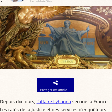
Pierre-Marie Sève
Partager cet article
Depuis dix jours,
l’affaire Lyhanna
secoue la France.
Les ratés de la Justice et des services d’enquêteurs