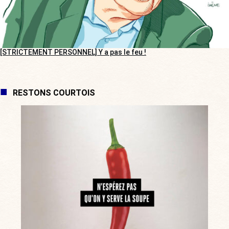
[STRICTEMENT PERSONNEL] Y a pas le feu !
RESTONS COURTOIS