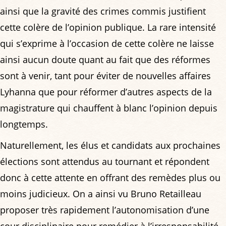
ainsi que la gravité des crimes commis justifient
cette colère de l’opinion publique. La rare intensité
qui s’exprime à l’occasion de cette colère ne laisse
ainsi aucun doute quant au fait que des réformes
sont à venir, tant pour éviter de nouvelles affaires
Lyhanna que pour réformer d’autres aspects de la
magistrature qui chauffent à blanc l’opinion depuis
longtemps.
Naturellement, les élus et candidats aux prochaines
élections sont attendus au tournant et répondent
donc à cette attente en offrant des remèdes plus ou
moins judicieux. On a ainsi vu Bruno Retailleau
proposer très rapidement l’autonomisation d’une