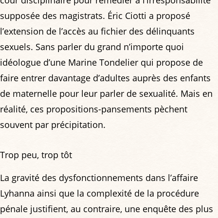
cour disciplinaire pour remédier à l’irresponsabilité
supposée des magistrats. Éric Ciotti a proposé
l’extension de l’accès au fichier des délinquants
sexuels. Sans parler du grand n’importe quoi
idéologue d’une Marine Tondelier qui propose de
faire entrer davantage d’adultes auprès des enfants
de maternelle pour leur parler de sexualité. Mais en
réalité, ces propositions-pansements pèchent
souvent par précipitation.
Trop peu, trop tôt
La gravité des dysfonctionnements dans l’affaire
Lyhanna ainsi que la complexité de la procédure
pénale justifient, au contraire, une enquête des plus