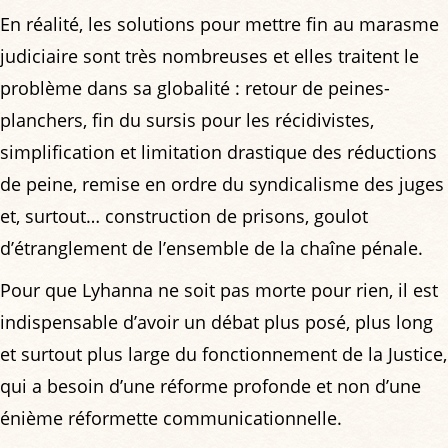
En réalité, les solutions pour mettre fin au marasme
judiciaire sont très nombreuses et elles traitent le
problème dans sa globalité : retour de peines-
planchers, fin du sursis pour les récidivistes,
simplification et limitation drastique des réductions
de peine, remise en ordre du syndicalisme des juges
et, surtout… construction de prisons, goulot
d’étranglement de l’ensemble de la chaîne pénale.
Pour que Lyhanna ne soit pas morte pour rien, il est
indispensable d’avoir un débat plus posé, plus long
et surtout plus large du fonctionnement de la Justice,
qui a besoin d’une réforme profonde et non d’une
énième réformette communicationnelle.