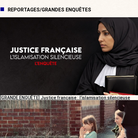
REPORTAGES/GRANDES ENQUÊTES
[GRANDE ENQUÊTE] Justice française : l’islamisation silencieuse