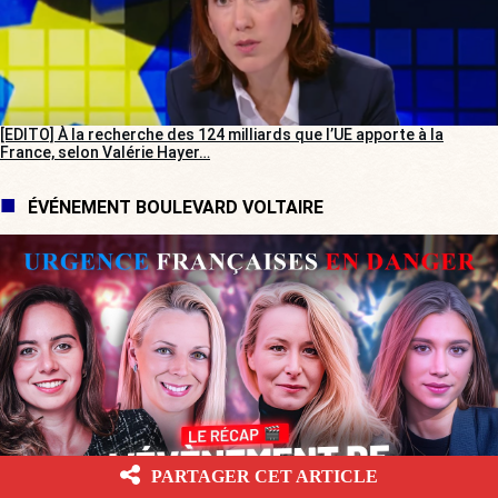
[EDITO] À la recherche des 124 milliards que l’UE apporte à la
France, selon Valérie Hayer…
ÉVÉNEMENT BOULEVARD VOLTAIRE
PARTAGER CET ARTICLE