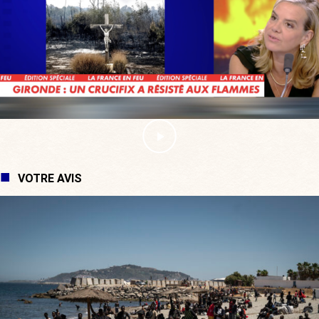
VOTRE AVIS