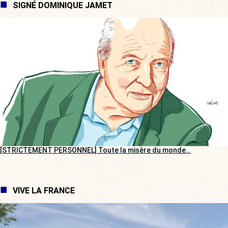
SIGNÉ DOMINIQUE JAMET
[STRICTEMENT PERSONNEL] Toute la misère du monde…
VIVE LA FRANCE