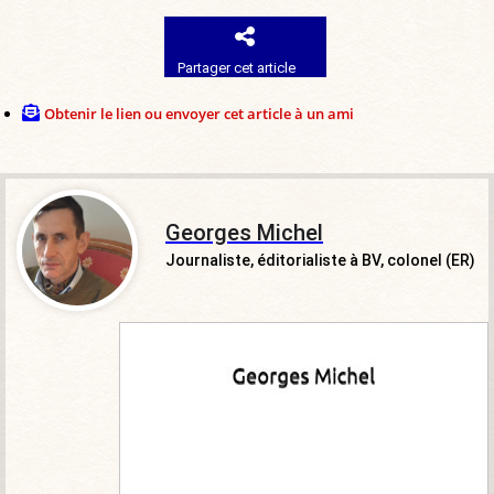
Partager cet article
Obtenir le lien ou envoyer cet article à un ami
Georges Michel
Journaliste, éditorialiste à BV, colonel (ER)