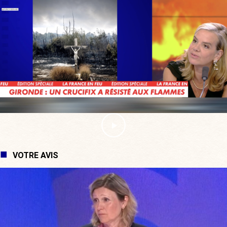
VOTRE AVIS