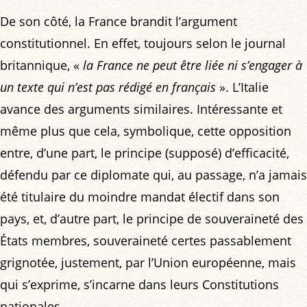
De son côté, la France brandit l’argument
constitutionnel. En effet, toujours selon le journal
britannique, «
la France ne peut être liée ni s’engager à
un texte qui n’est pas rédigé en français
». L’Italie
avance des arguments similaires. Intéressante et
même plus que cela, symbolique, cette opposition
entre, d’une part, le principe (supposé) d’efficacité,
défendu par ce diplomate qui, au passage, n’a jamais
été titulaire du moindre mandat électif dans son
pays, et, d’autre part, le principe de souveraineté des
États membres, souveraineté certes passablement
grignotée, justement, par l’Union européenne, mais
qui s’exprime, s’incarne dans leurs Constitutions
nationales.