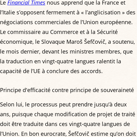
Le
Financial Times
nous apprend que la France et
l’Italie s’opposent fermement à « l’anglicisation » des
négociations commerciales de l’Union européenne.
Le commissaire au Commerce et à la Sécurité
économique, le Slovaque Maroš Šefčovič, a soutenu,
le mois dernier, devant les ministres membres, que
la traduction en vingt-quatre langues ralentit la
capacité de l’UE à conclure des accords.
Principe d'efficacité contre principe de souveraineté
Selon lui, le processus peut prendre jusqu’à deux
ans, puisque chaque modification de projet de traité
doit être traduite dans ces vingt-quatre langues de
l’Union. En bon eurocrate, Šefčovič estime qu’on doit