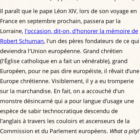
Il paraît que le pape Léon XIV, lors de son voyage en
France en septembre prochain, passera par la
Lorraine,
l'occasion, dit-on, d'honorer la mémoire de
Robert Schuman
, l'un des pères fondateurs de ce qui
deviendra l'Union européenne. Grand chrétien
(l'Église catholique en a fait un vénérable), grand
Européen, pour ne pas dire européiste, il rêvait d’une
Europe chrétienne. Visiblement, il y a eu tromperie
sur la marchandise. En fait, on a accouché d'un
monstre désincarné qui a pour langue d’usage une
espèce de sabir technocratique descendu de
l’anglais à travers les couloirs et ascenseurs de la
Commission et du Parlement européens.
What a pity!