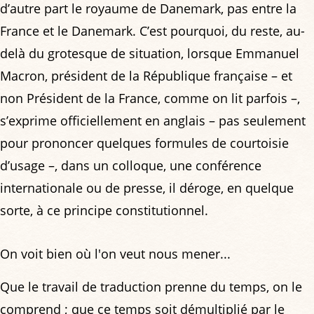
d’autre part le royaume de Danemark, pas entre la
France et le Danemark. C’est pourquoi, du reste, au-
delà du grotesque de situation, lorsque Emmanuel
Macron, président de la République française – et
non Président de la France, comme on lit parfois –,
s’exprime officiellement en anglais – pas seulement
pour prononcer quelques formules de courtoisie
d’usage –, dans un colloque, une conférence
internationale ou de presse, il déroge, en quelque
sorte, à ce principe constitutionnel.
On voit bien où l'on veut nous mener...
Que le travail de traduction prenne du temps, on le
comprend ; que ce temps soit démultiplié par le