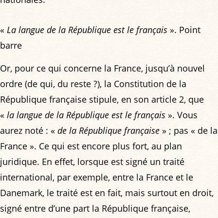
«
La langue de la République est le français
». Point
barre
Or, pour ce qui concerne la France, jusqu’à nouvel
ordre (de qui, du reste ?), la Constitution de la
République française stipule, en son article 2, que
«
la langue de la République est le français
». Vous
aurez noté : «
de la République française
» ; pas « de la
France ». Ce qui est encore plus fort, au plan
juridique. En effet, lorsque est signé un traité
international, par exemple, entre la France et le
Danemark, le traité est en fait, mais surtout en droit,
signé entre d’une part la République française,