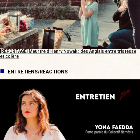
[REPORTAGE] Meurtre d’Henry Nowak : des Anglais entre tristesse
et colère
ENTRETIENS/RÉACTIONS