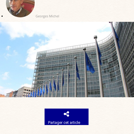
Georges Michel
Partager cet article