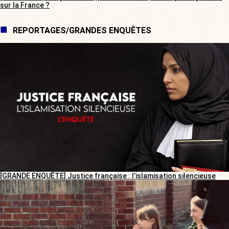
sur la France ?
REPORTAGES/GRANDES ENQUÊTES
[GRANDE ENQUÊTE] Justice française : l’islamisation silencieuse