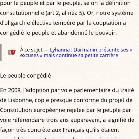
pour le peuple et par le peuple, selon la définition
constitutionnelle (art 2, alinéa 5). Or, notre système
d’oligarchie élective tempéré par la cooptation a
congédié le peuple et abandonné le pouvoir.
À ce sujet —
Lyhanna : Darmanin présente ses «
excuses » mais continue sa petite carrière
Le peuple congédié
En 2008, l’adoption par voie parlementaire du traité
de Lisbonne, copie presque conforme du projet de
Constitution européenne rejetée par le peuple par
voie référendaire trois ans auparavant, a signifié de
façon très concrète aux Français qu’ils étaient