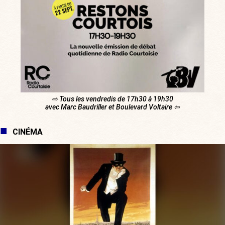
⇨ Tous les vendredis de 17h30 à 19h30
avec Marc Baudriller et Boulevard Voltaire ⇦
CINÉMA