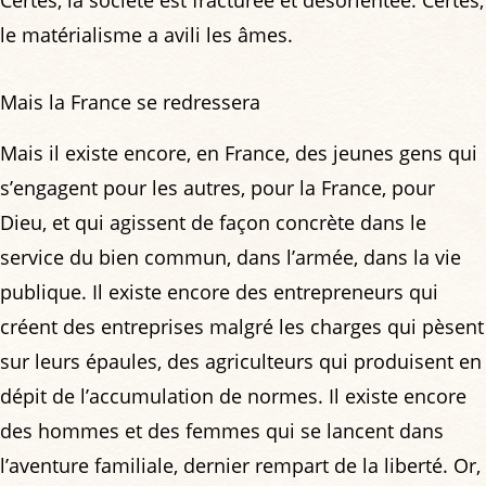
le matérialisme a avili les âmes.
Mais la France se redressera
Mais il existe encore, en France, des jeunes gens qui
s’engagent pour les autres, pour la France, pour
Dieu, et qui agissent de façon concrète dans le
service du bien commun, dans l’armée, dans la vie
publique. Il existe encore des entrepreneurs qui
créent des entreprises malgré les charges qui pèsent
sur leurs épaules, des agriculteurs qui produisent en
dépit de l’accumulation de normes. Il existe encore
des hommes et des femmes qui se lancent dans
l’aventure familiale, dernier rempart de la liberté. Or,