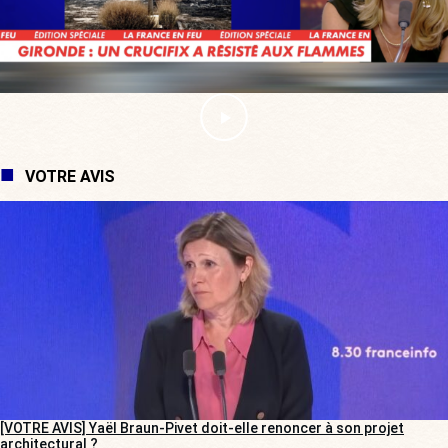
VOTRE AVIS
[VOTRE AVIS] Yaël Braun-Pivet doit-elle renoncer à son projet
architectural ?