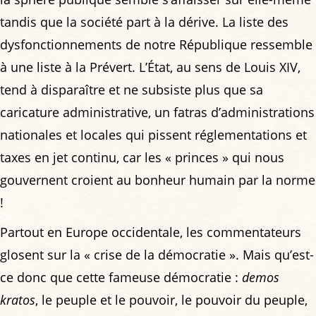
tandis que la société part à la dérive. La liste des
dysfonctionnements de notre République ressemble
à une liste à la Prévert. L’État, au sens de Louis XIV,
tend à disparaître et ne subsiste plus que sa
caricature administrative, un fatras d’administrations
nationales et locales qui pissent réglementations et
taxes en jet continu, car les « princes » qui nous
gouvernent croient au bonheur humain par la norme
!
Partout en Europe occidentale, les commentateurs
glosent sur la « crise de la démocratie ». Mais qu’est-
ce donc que cette fameuse démocratie :
demos
kratos
, le peuple et le pouvoir, le pouvoir du peuple,