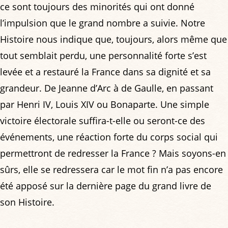
ce sont toujours des minorités qui ont donné
l’impulsion que le grand nombre a suivie. Notre
Histoire nous indique que, toujours, alors même que
tout semblait perdu, une personnalité forte s’est
levée et a restauré la France dans sa dignité et sa
grandeur. De Jeanne d’Arc à de Gaulle, en passant
par Henri IV, Louis XIV ou Bonaparte. Une simple
victoire électorale suffira-t-elle ou seront-ce des
événements, une réaction forte du corps social qui
permettront de redresser la France ? Mais soyons-en
sûrs, elle se redressera car le mot fin n’a pas encore
été apposé sur la dernière page du grand livre de
son Histoire.