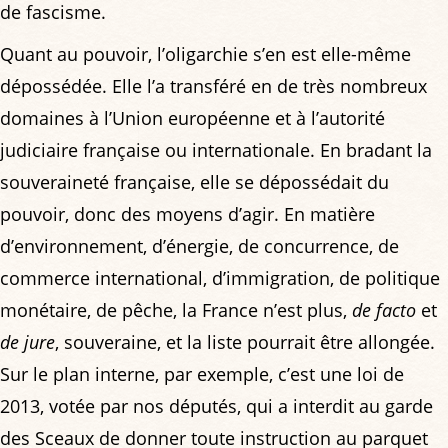
de fascisme.
Quant au pouvoir, l’oligarchie s’en est elle-même
dépossédée. Elle l’a transféré en de très nombreux
domaines à l’Union européenne et à l’autorité
judiciaire française ou internationale. En bradant la
souveraineté française, elle se dépossédait du
pouvoir, donc des moyens d’agir. En matière
d’environnement, d’énergie, de concurrence, de
commerce international, d’immigration, de politique
monétaire, de pêche, la France n’est plus,
de facto
et
de jure
, souveraine, et la liste pourrait être allongée.
Sur le plan interne, par exemple, c’est une loi de
2013, votée par nos députés, qui a interdit au garde
des Sceaux de donner toute instruction au parquet