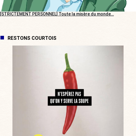
[STRICTEMENT PERSONNEL] Toute la misère du monde…
RESTONS COURTOIS