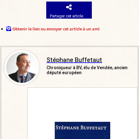
Partager cet article
Obtenir le lien ou envoyer cet article à un ami
Stéphane Buffetaut
Chroniqueur à BV, élu de Vendée, ancien
député européen