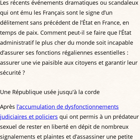
Les récents événements dramatiques ou scandaleux
qui ont ému les Français sont le signe d’un
délitement sans précédent de l’État en France, en
temps de paix. Comment peut-il se faire que l’État
administratif le plus cher du monde soit incapable
d’assurer ses fonctions régaliennes essentielles :
assurer une vie paisible aux citoyens et garantir leur
sécurité ?
Une République usée jusqu'à la corde
Après
l’accumulation de dysfonctionnements
judiciaires et policiers
qui ont permis à un prédateur
sexuel de rester en liberté en dépit de nombreux
signalements et plaintes et d’assassiner une petite