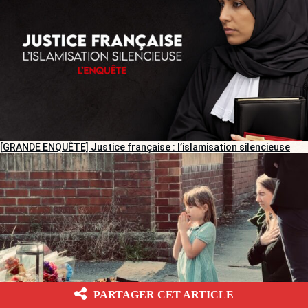
[GRANDE ENQUÊTE] Justice française : l’islamisation silencieuse
PARTAGER CET ARTICLE