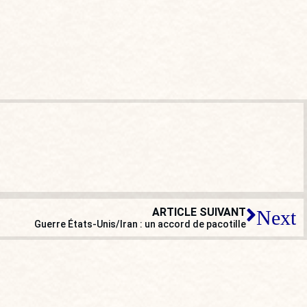
ARTICLE SUIVANT
Next
Guerre États-Unis/Iran : un accord de pacotille