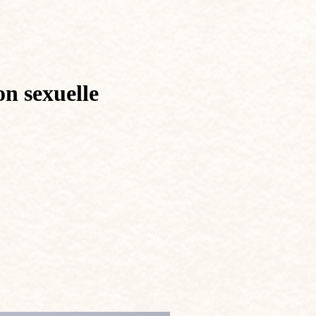
on sexuelle