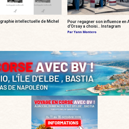
ographie intellectuelle de Michel
Pour regagner son influence en A
d’Orsay a choisi… Instagram
Par
Yann Montero