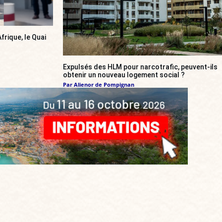
frique, le Quai
Expulsés des HLM pour narcotrafic, peuvent-ils
obtenir un nouveau logement social ?
Par
Alienor de Pompignan