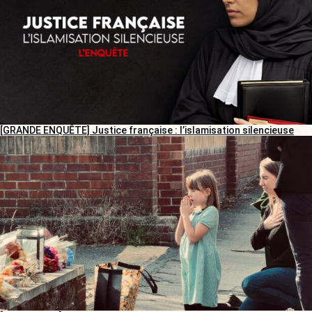
[GRANDE ENQUÊTE] Justice française : l’islamisation silencieuse