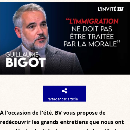
Partager cet article
À l'occasion de l'été, BV vous propose de
redécouvrir les grands entretiens que nous ont