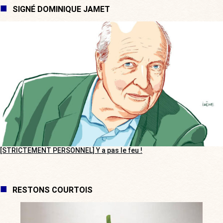
SIGNÉ DOMINIQUE JAMET
[STRICTEMENT PERSONNEL] Y a pas le feu !
RESTONS COURTOIS