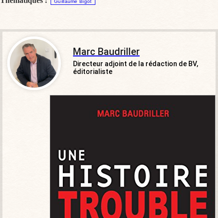
Thématiques :
Guillaume Bigot
Marc Baudriller
Directeur adjoint de la rédaction de BV,
éditorialiste