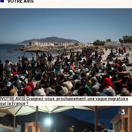
VOTRE AVIS
[VOTRE AVIS] Craignez-vous, prochainement, une vague migratoire
sur la France ?