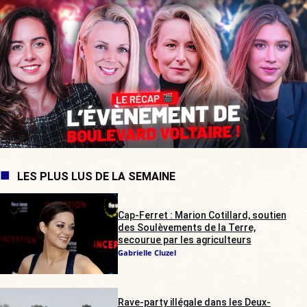
LES PLUS LUS DE LA SEMAINE
Cap-Ferret : Marion Cotillard, soutien
des Soulèvements de la Terre,
secourue par les agriculteurs
Gabrielle Cluzel
Rave-party illégale dans les Deux-