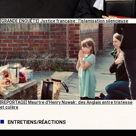
[GRANDE ENQUÊTE] Justice française : l’islamisation silencieuse
[REPORTAGE] Meurtre d’Henry Nowak : des Anglais entre tristesse
et colère
ENTRETIENS/RÉACTIONS