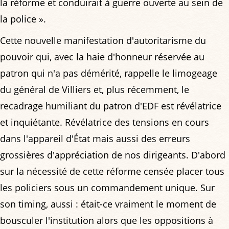
la réforme et conduirait à guerre ouverte au sein de
la police ».
Cette nouvelle manifestation d'autoritarisme du
pouvoir qui, avec la haie d'honneur réservée au
patron qui n'a pas démérité, rappelle le limogeage
du général de Villiers et, plus récemment, le
recadrage humiliant du patron d'EDF est révélatrice
et inquiétante. Révélatrice des tensions en cours
dans l'appareil d'État mais aussi des erreurs
grossières d'appréciation de nos dirigeants. D'abord
sur la nécessité de cette réforme censée placer tous
les policiers sous un commandement unique. Sur
son timing, aussi : était-ce vraiment le moment de
bousculer l'institution alors que les oppositions à