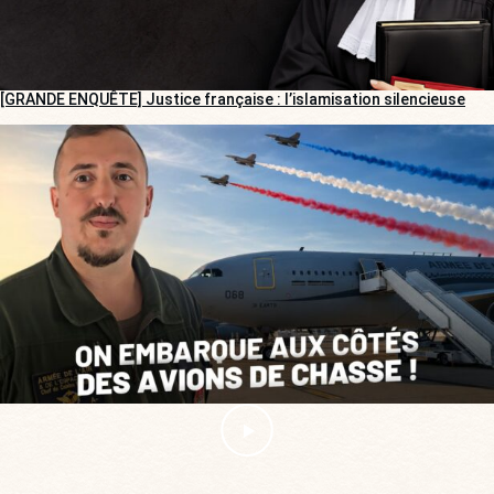
[GRANDE ENQUÊTE] Justice française : l’islamisation silencieuse