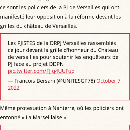
ce sont les policiers de la PJ de Versailles qui ont
manifesté leur opposition à la réforme devant les
grilles du château de Versailles.
Les PJISTES de la DRPJ Versailles rassemblés
ce jour devant la grille d'honneur du Chateau
de versailles pour soutenir les enquêteurs de
PJ face au projet DDPN
pic.twitter.com/FJlq4UUFuq
— Francois Bersani (@UNITESGP78)
October 7,
2022
Même protestation à Nanterre, où les policiers ont
entonné « La Marseillaise ».