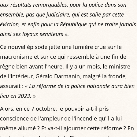
aux résultats remarquables, pour la police dans son
ensemble, pas que judiciaire, qui est salie par cette
éviction, et enfin pour la République qui ne traite jamais
ainsi ses loyaux serviteurs »
.
Ce nouvel épisode jette une lumière crue sur le
macronisme et sur ce qui ressemble à une fin de
règne bien avant l'heure. Il y a un mois, le ministre
de l'Intérieur, Gérald Darmanin, malgré la fronde,
assurait :
« La réforme de la police nationale aura bien
lieu en 2023. »
Alors, en ce 7 octobre, le pouvoir a-t-il pris
conscience de l'ampleur de l'incendie qu'il a lui-
même allumé ? Et va-t-il ajourner cette réforme ? En