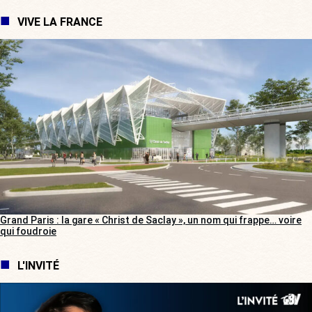
VIVE LA FRANCE
Grand Paris : la gare « Christ de Saclay », un nom qui frappe… voire
qui foudroie
L'INVITÉ