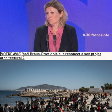
[VOTRE AVIS] Yaël Braun-Pivet doit-elle renoncer à son projet
architectural ?