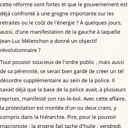
cette réforme sont fortes et que le gouvernement est
déjà confronté à une grogne importante sur les
retraites ou le coût de l'énergie ? À quelques jours,
aussi, d'une manifestation de la gauche à laquelle
Jean-Luc Mélenchon a donné un objectif
révolutionnaire ?
Tout pouvoir soucieux de l'ordre public , mais aussi
de sa pérennité, se serait bien gardé de créer un tel
désordre supplémentaire au sein de la police. Il
savait déjà que la base de la police avait, à plusieurs
reprises, manifesté son ras-le-bol. Avec cette affaire,
la protestation est montée d'un ou deux crans, y
compris dans la hiérarchie. Pire, pour le pouvoir
macroniste : la grogne fait tache d'huile : vendredi,