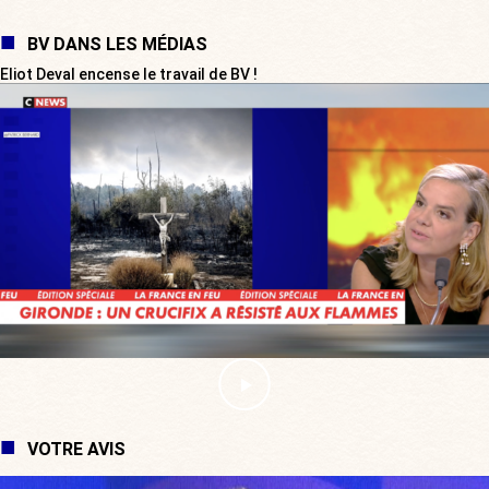
BV DANS LES MÉDIAS
Eliot Deval encense le travail de BV !
VOTRE AVIS