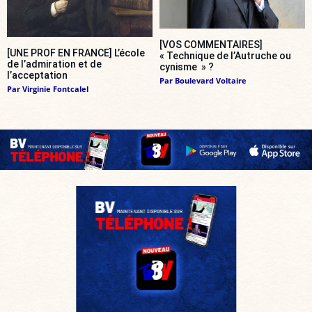
[VOS COMMENTAIRES]
[UNE PROF EN FRANCE] L’école
« Technique de l’Autruche ou
de l’admiration et de
cynisme » ?
l’acceptation
Par
Boulevard Voltaire
Par
Virginie Fontcalel