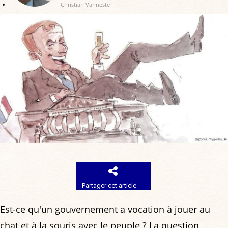
Christian Vanneste
Partager cet article
Est-ce qu'un gouvernement a vocation à jouer au
chat et à la souris avec le peuple ? La question