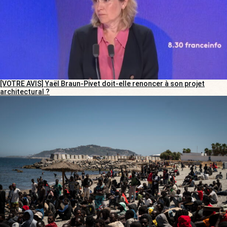
[VOTRE AVIS] Yaël Braun-Pivet doit-elle renoncer à son projet
architectural ?