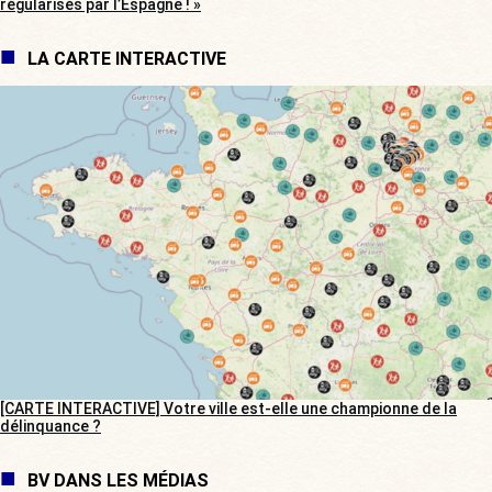
régularisés par l’Espagne ! »
LA CARTE INTERACTIVE
[CARTE INTERACTIVE] Votre ville est-elle une championne de la
délinquance ?
BV DANS LES MÉDIAS