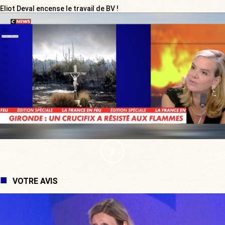
Eliot Deval encense le travail de BV !
VOTRE AVIS