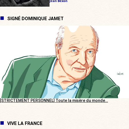
Jean Bexon
SIGNÉ DOMINIQUE JAMET
[STRICTEMENT PERSONNEL] Toute la misère du monde…
VIVE LA FRANCE