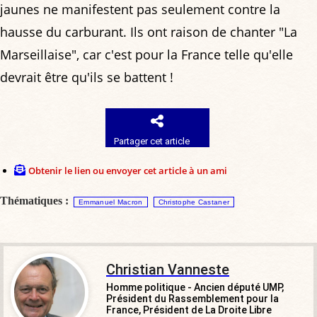
jaunes ne manifestent pas seulement contre la
hausse du carburant. Ils ont raison de chanter "La
Marseillaise", car c'est pour la France telle qu'elle
devrait être qu'ils se battent !
Partager cet article
Obtenir le lien ou envoyer cet article à un ami
Thématiques :
Emmanuel Macron
Christophe Castaner
Christian Vanneste
Homme politique - Ancien député UMP,
Président du Rassemblement pour la
France, Président de La Droite Libre