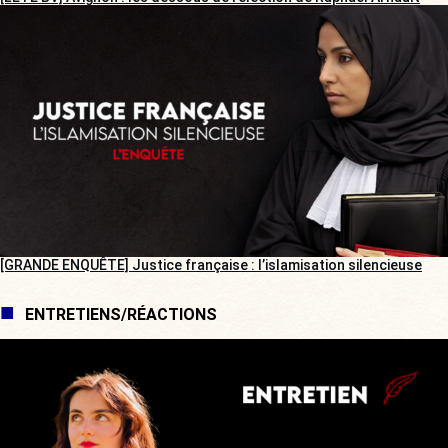
[GRANDE ENQUÊTE] Justice française : l’islamisation silencieuse
ENTRETIENS/RÉACTIONS