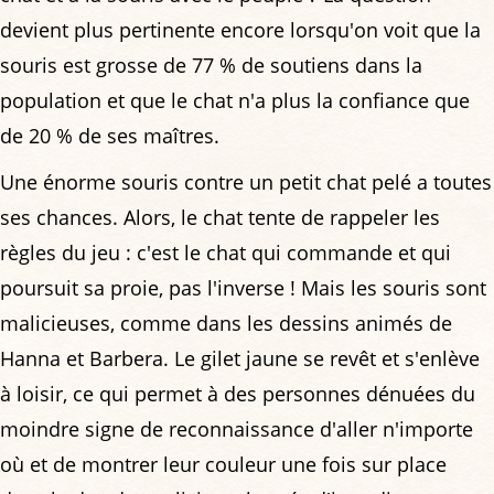
devient plus pertinente encore lorsqu'on voit que la
souris est grosse de 77 % de soutiens dans la
population et que le chat n'a plus la confiance que
de 20 % de ses maîtres.
Une énorme souris contre un petit chat pelé a toutes
ses chances. Alors, le chat tente de rappeler les
règles du jeu : c'est le chat qui commande et qui
poursuit sa proie, pas l'inverse ! Mais les souris sont
malicieuses, comme dans les dessins animés de
Hanna et Barbera. Le gilet jaune se revêt et s'enlève
à loisir, ce qui permet à des personnes dénuées du
moindre signe de reconnaissance d'aller n'importe
où et de montrer leur couleur une fois sur place