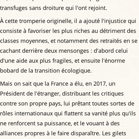
transfuges sans droiture qui l'ont rejoint.
À cette tromperie originelle, il a ajouté l'injustice qui
consiste à favoriser les plus riches au détriment des
classes moyennes, et notamment des retraités en se
cachant derrière deux mensonges : d'abord celui
d'une aide aux plus fragiles, et ensuite l'énorme
bobard de la transition écologique.
Mais on sait que la France a élu, en 2017, un
Président de l'étranger, distribuant les critiques
contre son propre pays, lui prêtant toutes sortes de
rôles internationaux qui flattent sa vanité plus qu'ils
ne renforcent sa puissance, et le vouant à des
alliances propres à le faire disparaître. Les gilets