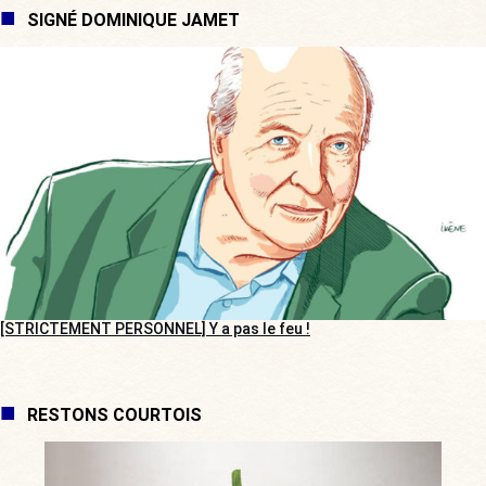
SIGNÉ DOMINIQUE JAMET
[STRICTEMENT PERSONNEL] Y a pas le feu !
RESTONS COURTOIS