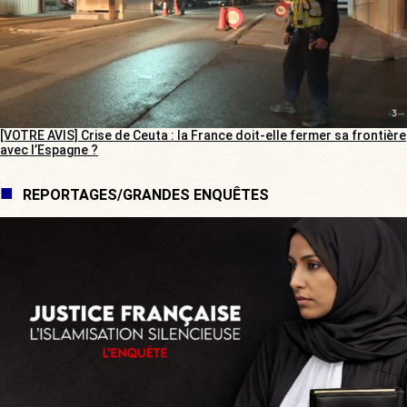
[VOTRE AVIS] Crise de Ceuta : la France doit-elle fermer sa frontière
avec l’Espagne ?
REPORTAGES/GRANDES ENQUÊTES