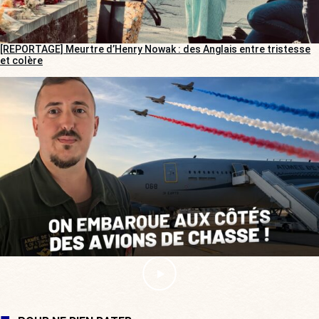
[REPORTAGE] Meurtre d’Henry Nowak : des Anglais entre tristesse
et colère