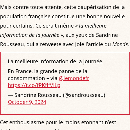
Mais contre toute attente, cette paupérisation de la
population française constitue une bonne nouvelle
pour certains. Ce serait même
« la meilleure
information de la journée »
, aux yeux de Sandrine
Rousseau, qui a retweeté avec joie l’article du
Monde
.
La meilleure information de la journée.
En France, la grande panne de la
consommation – via
@lemondefr
https://t.co/fPKfIfVILp
— Sandrine Rousseau (@sandrousseau)
October 9, 2024
Cet enthousiasme pour le moins étonnant n’est