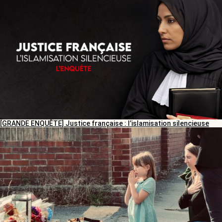
[GRANDE ENQUÊTE] Justice française : l’islamisation silencieuse