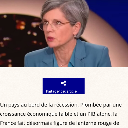
Partager cet article
Un pays au bord de la récession. Plombée par une
croissance économique faible et un PIB atone, la
France fait désormais figure de lanterne rouge de