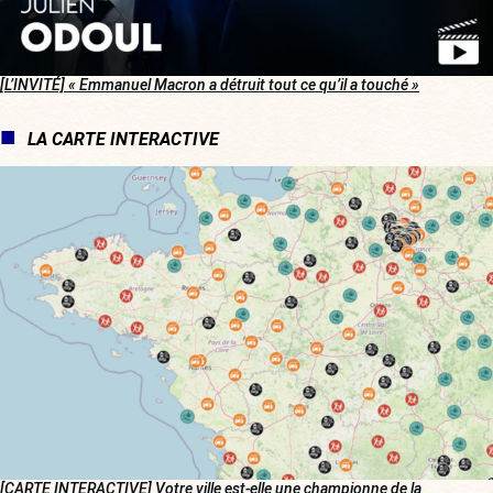
[L’INVITÉ] « Emmanuel Macron a détruit tout ce qu’il a touché »
LA CARTE INTERACTIVE
[CARTE INTERACTIVE] Votre ville est-elle une championne de la