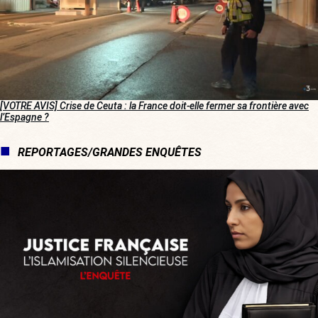
[VOTRE AVIS] Crise de Ceuta : la France doit-elle fermer sa frontière avec
l’Espagne ?
REPORTAGES/GRANDES ENQUÊTES