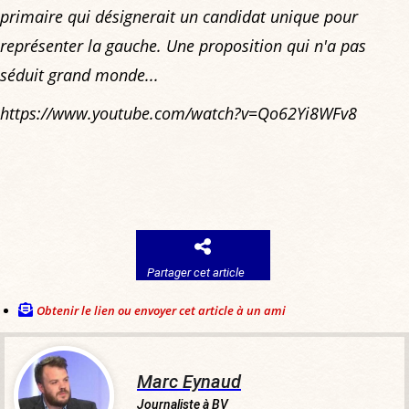
primaire qui désignerait un candidat unique pour
représenter la gauche. Une proposition qui n'a pas
séduit grand monde...
https://www.youtube.com/watch?v=Qo62Yi8WFv8
Partager cet article
Obtenir le lien ou envoyer cet article à un ami
Marc Eynaud
Journaliste à BV