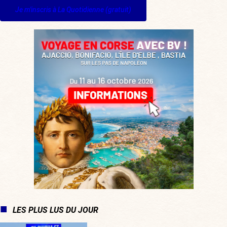
Je m'inscris à La Quotidienne (gratuit)
LES PLUS LUS DU JOUR