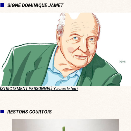
SIGNÉ DOMINIQUE JAMET
[STRICTEMENT PERSONNEL] Y a pas le feu !
RESTONS COURTOIS