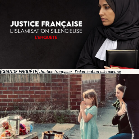
[GRANDE ENQUÊTE] Justice française : l’islamisation silencieuse