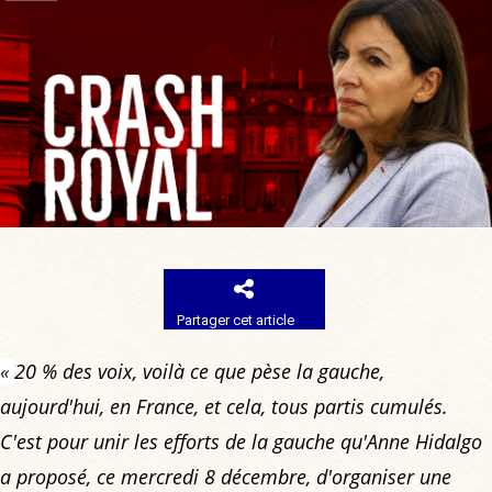
Partager cet article
«
20 % des voix, voilà ce que pèse la gauche,
aujourd'hui, en France, et cela, tous partis cumulés.
C'est pour unir les efforts de la gauche qu'Anne Hidalgo
a proposé, ce mercredi 8 décembre, d'organiser une