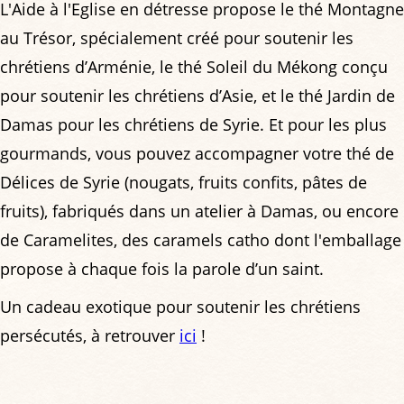
L'Aide à l'Eglise en détresse propose le thé Montagne
au Trésor, spécialement créé pour soutenir les
chrétiens d’Arménie, le thé Soleil du Mékong conçu
pour soutenir les chrétiens d’Asie, et le thé Jardin de
Damas pour les chrétiens de Syrie. Et pour les plus
gourmands, vous pouvez accompagner votre thé de
Délices de Syrie (nougats, fruits confits, pâtes de
fruits), fabriqués dans un atelier à Damas, ou encore
de Caramelites, des caramels catho dont l'emballage
propose à chaque fois la parole d’un saint.
Un cadeau exotique pour soutenir les chrétiens
persécutés, à retrouver
ici
!