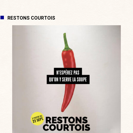
RESTONS COURTOIS