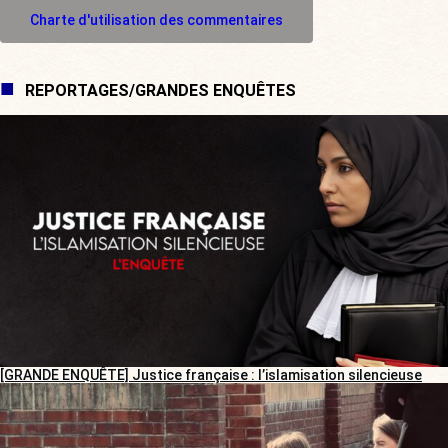
M'inscrire à l'espace commentaire
Charte d'utilisation des commentaires
REPORTAGES/GRANDES ENQUÊTES
[GRANDE ENQUÊTE] Justice française : l’islamisation silencieuse