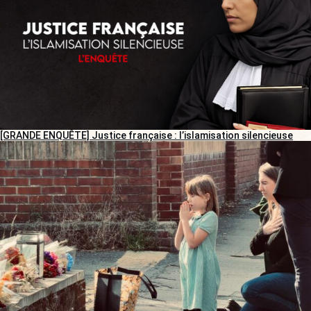
[GRANDE ENQUÊTE] Justice française : l’islamisation silencieuse