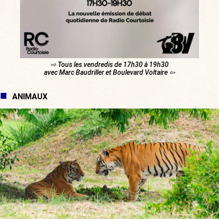
⇨ Tous les vendredis de 17h30 à 19h30
avec Marc Baudriller et Boulevard Voltaire ⇦
ANIMAUX