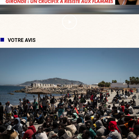
VOTRE AVIS