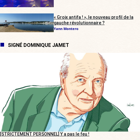
« Groix antifa ! », le nouveau profil de la
gauche révolutionnaire ?
Yann Montero
SIGNÉ DOMINIQUE JAMET
[STRICTEMENT PERSONNEL] Y a pas le feu !