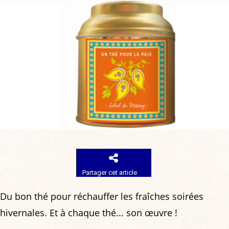
Partager cet article
Du bon thé pour réchauffer les fraîches soirées
hivernales. Et à chaque thé... son œuvre !