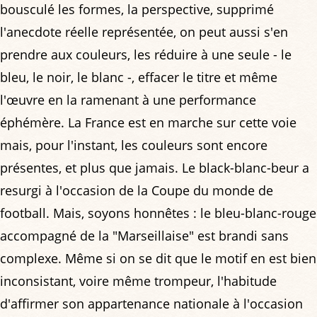
bousculé les formes, la perspective, supprimé
l'anecdote réelle représentée, on peut aussi s'en
prendre aux couleurs, les réduire à une seule - le
bleu, le noir, le blanc -, effacer le titre et même
l'œuvre en la ramenant à une performance
éphémère. La France est en marche sur cette voie
mais, pour l'instant, les couleurs sont encore
présentes, et plus que jamais. Le black-blanc-beur a
resurgi à l'occasion de la Coupe du monde de
football. Mais, soyons honnêtes : le bleu-blanc-rouge
accompagné de la "Marseillaise" est brandi sans
complexe. Même si on se dit que le motif en est bien
inconsistant, voire même trompeur, l'habitude
d'affirmer son appartenance nationale à l'occasion