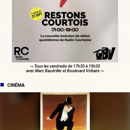
⇨ Tous les vendredis de 17h30 à 19h30
avec Marc Baudriller et Boulevard Voltaire ⇦
CINÉMA