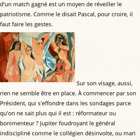
d'un match gagné est un moyen de réveiller le
patriotisme. Comme le disait Pascal, pour croire, il
faut faire les gestes.
Sur son visage, aussi,
rien ne semble être en place. À commencer par son
Président, qui s'effondre dans les sondages parce
qu'on ne sait plus qui il est : réformateur ou
bonimenteur ? Jupiter foudroyant le général
indiscipliné comme le collégien désinvolte, ou mari