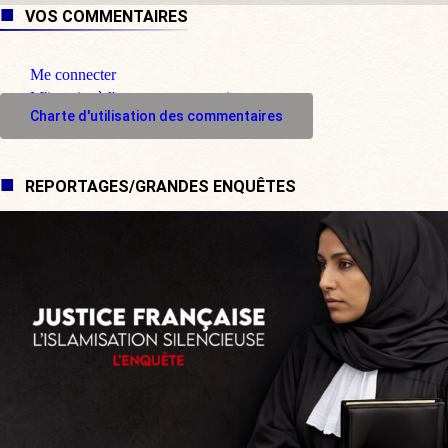
VOS COMMENTAIRES
Me connecter
M'inscrire à l'espace commentaire
Charte d'utilisation des commentaires
REPORTAGES/GRANDES ENQUÊTES