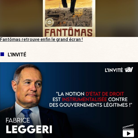
Fantômas retrouve enfin le grand écran !
L'INVITÉ