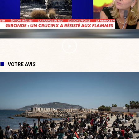
VOTRE AVIS