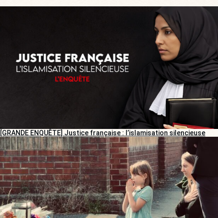
[GRANDE ENQUÊTE] Justice française : l’islamisation silencieuse