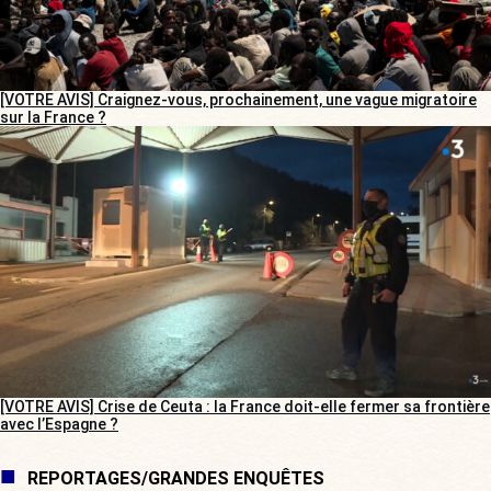
[VOTRE AVIS] Craignez-vous, prochainement, une vague migratoire
sur la France ?
[VOTRE AVIS] Crise de Ceuta : la France doit-elle fermer sa frontière
avec l’Espagne ?
REPORTAGES/GRANDES ENQUÊTES