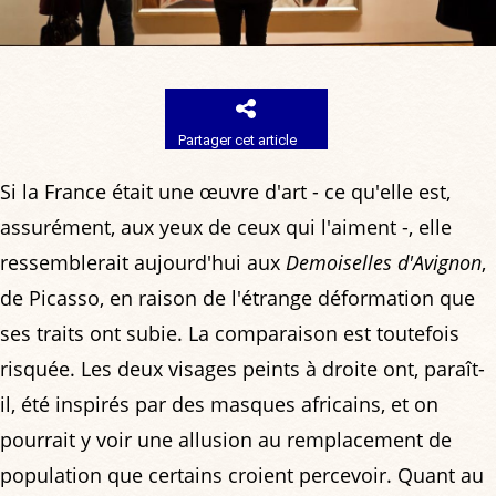
Partager cet article
Si la France était une œuvre d'art - ce qu'elle est,
assurément, aux yeux de ceux qui l'aiment -, elle
ressemblerait aujourd'hui aux
Demoiselles d'Avignon
,
de Picasso, en raison de l'étrange déformation que
ses traits ont subie. La comparaison est toutefois
risquée. Les deux visages peints à droite ont, paraît-
il, été inspirés par des masques africains, et on
pourrait y voir une allusion au remplacement de
population que certains croient percevoir. Quant au