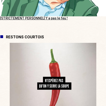
[STRICTEMENT PERSONNEL] Y a pas le feu !
RESTONS COURTOIS