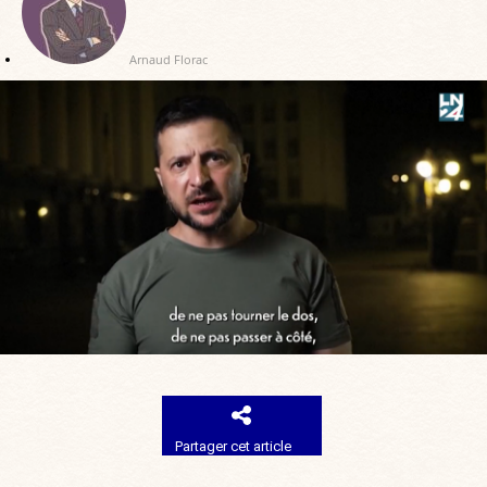
Arnaud Florac
Partager cet article