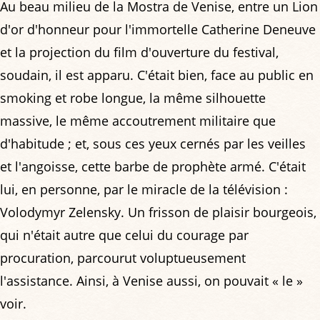
Au beau milieu de la Mostra de Venise, entre un Lion
d'or d'honneur pour l'immortelle Catherine Deneuve
et la projection du film d'ouverture du festival,
soudain, il est apparu. C'était bien, face au public en
smoking et robe longue, la même silhouette
massive, le même accoutrement militaire que
d'habitude ; et, sous ces yeux cernés par les veilles
et l'angoisse, cette barbe de prophète armé. C'était
lui, en personne, par le miracle de la télévision :
Volodymyr Zelensky. Un frisson de plaisir bourgeois,
qui n'était autre que celui du courage par
procuration, parcourut voluptueusement
l'assistance. Ainsi, à Venise aussi, on pouvait « le »
voir.