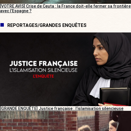
[VOTRE AVIS] Crise de Ceuta : la France doit-elle fermer sa frontière
avec l’Espagne ?
REPORTAGES/GRANDES ENQUÊTES
[GRANDE ENQUÊTE] Justice française : l’islamisation silencieuse