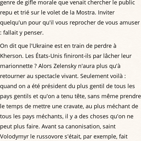
genre de gifle morale que venait chercher le public
repu et trié sur le volet de la Mostra. Inviter
quelqu'un pour qu'il vous reprocher de vous amuser
: fallait y penser.
On dit que l'Ukraine est en train de perdre à
Kherson. Les États-Unis finiront-ils par lâcher leur
marionnette ? Alors Zelensky n'aura plus qu'à
retourner au spectacle vivant. Seulement voilà :
quand on a été président du plus gentil de tous les
pays gentils et qu'on a tenu tête, sans même prendre
le temps de mettre une cravate, au plus méchant de
tous les pays méchants, il y a des choses qu'on ne
peut plus faire. Avant sa canonisation, saint
Volodymyr le russovore s'était, par exemple, fait