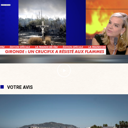
VOTRE AVIS