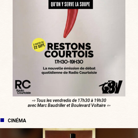
⇨ Tous les vendredis de 17h30 à 19h30
avec Marc Baudriller et Boulevard Voltaire ⇦
CINÉMA