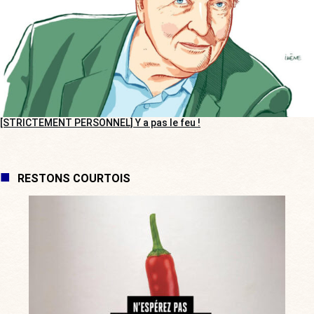
[STRICTEMENT PERSONNEL] Y a pas le feu !
RESTONS COURTOIS