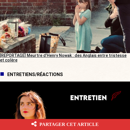
[REPORTAGE] Meurtre d’Henry Nowak : des Anglais entre tristesse
et colère
ENTRETIENS/RÉACTIONS
PARTAGER CET ARTICLE