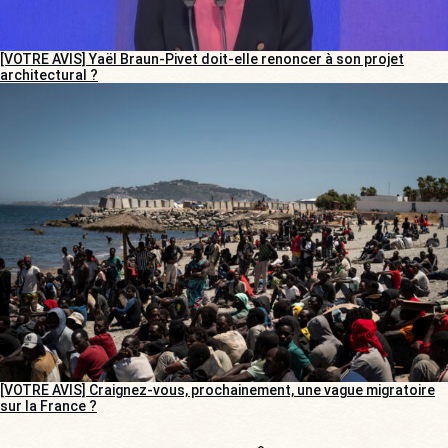
[VOTRE AVIS] Yaël Braun-Pivet doit-elle renoncer à son projet
architectural ?
[VOTRE AVIS] Craignez-vous, prochainement, une vague migratoire
sur la France ?