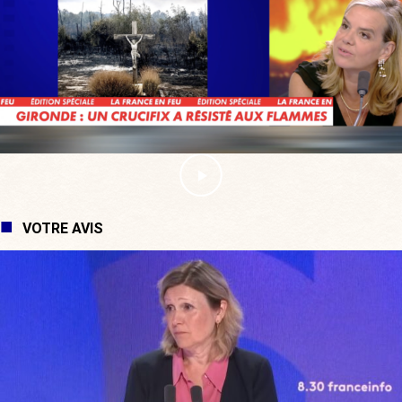
VOTRE AVIS