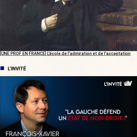
[UNE PROF EN FRANCE] L’école de l’admiration et de l’acceptation
L'INVITÉ