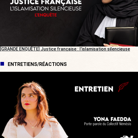
[GRANDE ENQUÊTE] Justice française : l’islamisation silencieuse
ENTRETIENS/RÉACTIONS