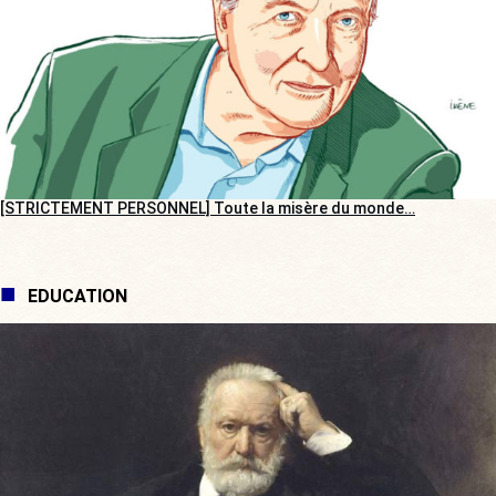
[STRICTEMENT PERSONNEL] Toute la misère du monde…
EDUCATION