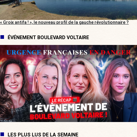
« Groix antifa ! », le nouveau profil de la gauche révolutionnaire ?
ÉVÉNEMENT BOULEVARD VOLTAIRE
LES PLUS LUS DE LA SEMAINE