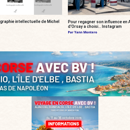
ographie intellectuelle de Michel
Pour regagner son influence en A
d’Orsay a choisi… Instagram
Par
Yann Montero