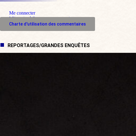
Me connecter
M'inscrire à l'espace commentaire
Charte d'utilisation des commentaires
REPORTAGES/GRANDES ENQUÊTES