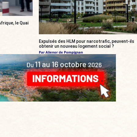
frique, le Quai
Expulsés des HLM pour narcotrafic, peuvent-ils
obtenir un nouveau logement social ?
Par
Alienor de Pompignan