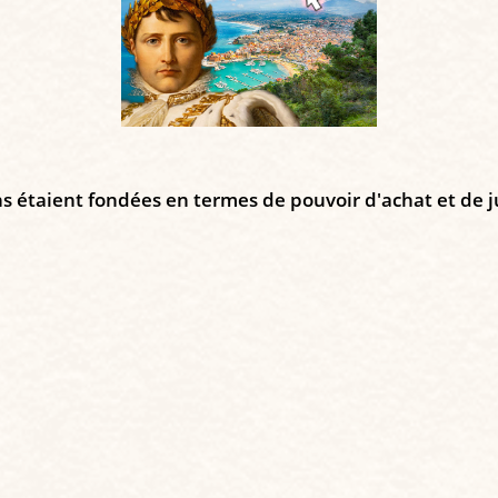
 étaient fondées en termes de pouvoir d'achat et de jus