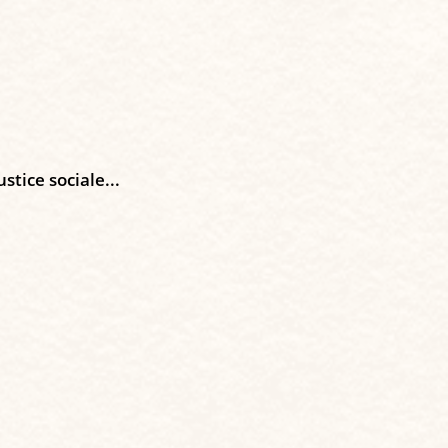
tice sociale...