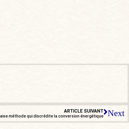
ARTICLE SUIVANT
Next
aise méthode qui discrédite la conversion énergétique