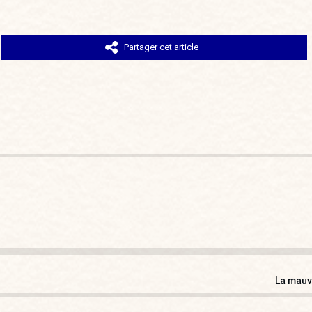
Partager cet article
La mauv