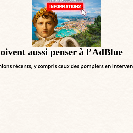
doivent aussi penser à l’AdBlue
ions récents, y compris ceux des pompiers en interven