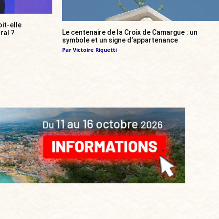
it-elle
Le centenaire de la Croix de Camargue : un
ral ?
symbole et un signe d’appartenance
Par
Victoire Riquetti