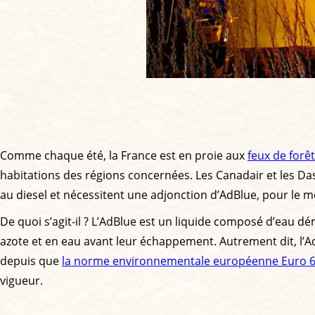
Comme chaque été, la France est en proie aux
feux de forêt
habitations des régions concernées. Les Canadair et les Dash
au diesel et nécessitent une adjonction d’AdBlue, pour le 
De quoi s’agit-il ? L’AdBlue est un liquide composé d’eau d
azote et en eau avant leur échappement. Autrement dit, l’Ad
depuis que
la norme environnementale européenne Euro 
vigueur.