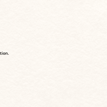
tion.