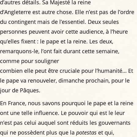
d’autres détails. Sa Majesté la reine
d’Angleterre est autre chose. Elle n’est pas de l’ordre
du contingent mais de l’essentiel. Deux seules
personnes peuvent avoir cette audience, à l’heure
qu’elles fixent : le pape et la reine. Les deux,
remarquons-le, l’ont fait durant cette semaine,
comme pour souligner
combien elle peut être cruciale pour l’humanité… Et
le pape va renouveler, dimanche prochain, pour le
jour de Pâques.
En France, nous savons pourquoi le pape et la reine
ont une telle influence. Le pouvoir qui est le leur
n’est pas celui auquel sont réduits les gouvernants
qui ne possèdent plus que la
potestas
et qui,