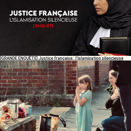
[GRANDE ENQUÊTE] Justice française : l’islamisation silencieuse