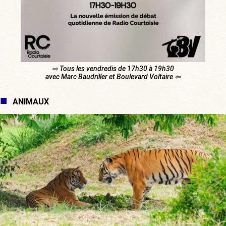
⇨ Tous les vendredis de 17h30 à 19h30
avec Marc Baudriller et Boulevard Voltaire ⇦
ANIMAUX