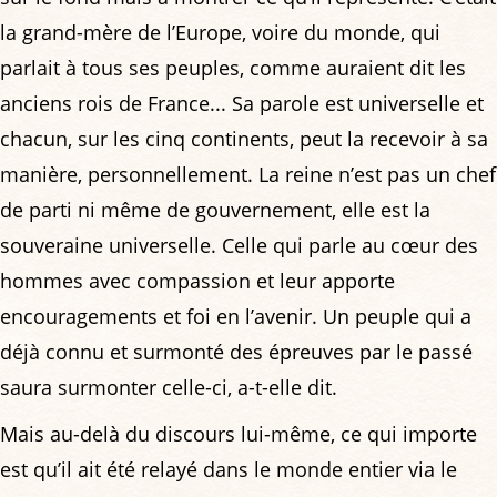
la grand-mère de l’Europe, voire du monde, qui
parlait à tous ses peuples, comme auraient dit les
anciens rois de France... Sa parole est universelle et
chacun, sur les cinq continents, peut la recevoir à sa
manière, personnellement. La reine n’est pas un chef
de parti ni même de gouvernement, elle est la
souveraine universelle. Celle qui parle au cœur des
hommes avec compassion et leur apporte
encouragements et foi en l’avenir. Un peuple qui a
déjà connu et surmonté des épreuves par le passé
saura surmonter celle-ci, a-t-elle dit.
Mais au-delà du discours lui-même, ce qui importe
est qu’il ait été relayé dans le monde entier via le