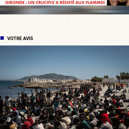
VOTRE AVIS