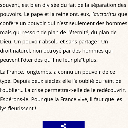
souvent, est bien divisée du fait de la séparation des
pouvoirs. Le pape et la reine ont, eux, l’
auctoritas
que
confère un pouvoir qui n’est seulement des hommes
mais qui ressort de plan de l’éternité, du plan de
Dieu. Un pouvoir absolu et sans partage ! Un
droit naturel, non octroyé par des hommes qui
peuvent l’ôter dès qu’il ne leur plaît plus.
La France, longtemps, a connu un pouvoir de ce
type. Depuis deux siècles elle l’a oublié ou feint de
l’oublier… La crise permettra-t-elle de le redécouvrir.
Espérons-le. Pour que la France vive, il faut que les
lys fleurissent !