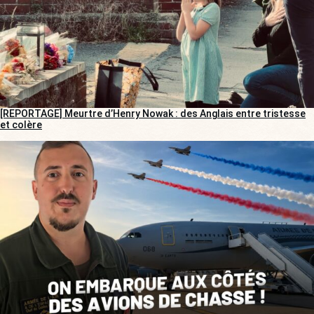
[REPORTAGE] Meurtre d’Henry Nowak : des Anglais entre tristesse
et colère