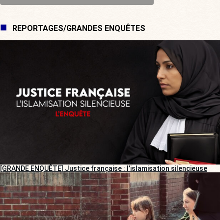
REPORTAGES/GRANDES ENQUÊTES
[GRANDE ENQUÊTE] Justice française : l’islamisation silencieuse