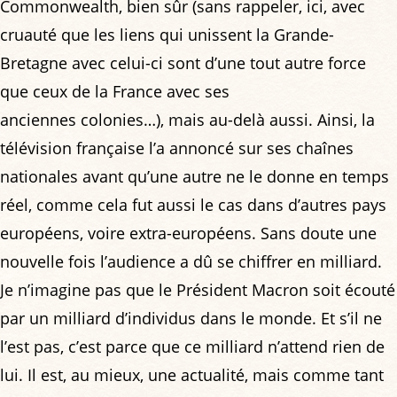
Commonwealth, bien sûr (sans rappeler, ici, avec
cruauté que les liens qui unissent la Grande-
Bretagne avec celui-ci sont d’une tout autre force
que ceux de la France avec ses
anciennes colonies…), mais au-delà aussi. Ainsi, la
télévision française l’a annoncé sur ses chaînes
nationales avant qu’une autre ne le donne en temps
réel, comme cela fut aussi le cas dans d’autres pays
européens, voire extra-européens. Sans doute une
nouvelle fois l’audience a dû se chiffrer en milliard.
Je n’imagine pas que le Président Macron soit écouté
par un milliard d’individus dans le monde. Et s’il ne
l’est pas, c’est parce que ce milliard n’attend rien de
lui. Il est, au mieux, une actualité, mais comme tant