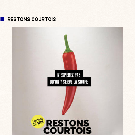
RESTONS COURTOIS