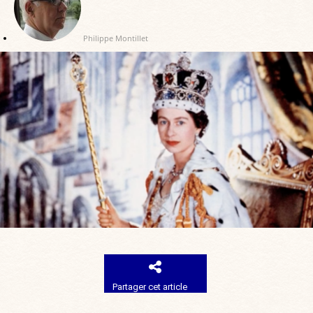
Philippe Montillet
Partager cet article