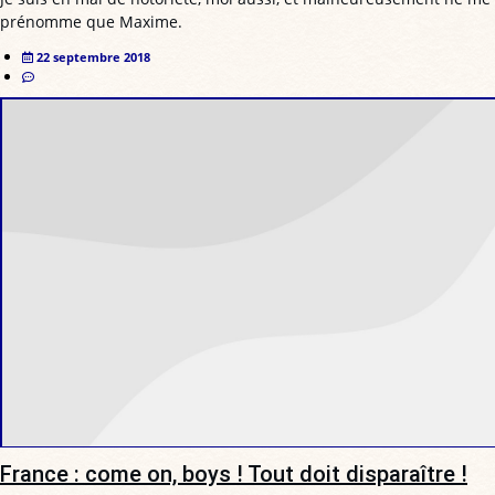
prénomme que Maxime.
22 septembre 2018
France : come on, boys ! Tout doit disparaître !