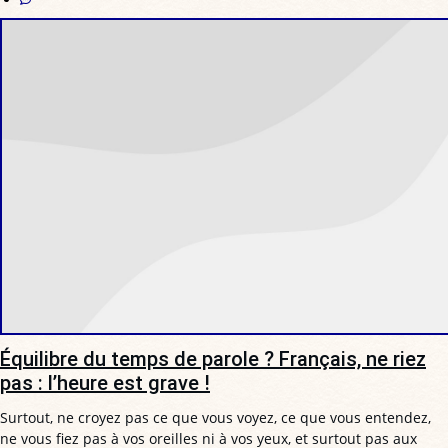
Équilibre du temps de parole ? Français, ne riez
pas : l’heure est grave !
Surtout, ne croyez pas ce que vous voyez, ce que vous entendez,
ne vous fiez pas à vos oreilles ni à vos yeux, et surtout pas aux