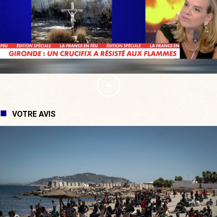
VOTRE AVIS