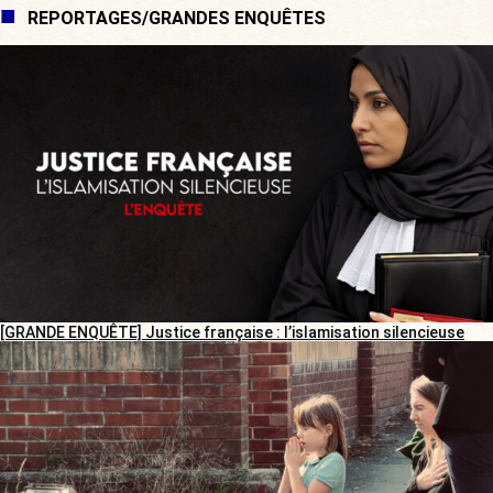
REPORTAGES/GRANDES ENQUÊTES
[GRANDE ENQUÊTE] Justice française : l’islamisation silencieuse