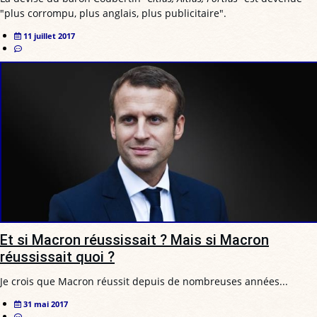
"plus corrompu, plus anglais, plus publicitaire".
11 juillet 2017
Et si Macron réussissait ? Mais si Macron
réussissait quoi ?
Je crois que Macron réussit depuis de nombreuses années...
31 mai 2017