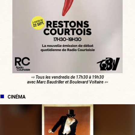
⇨ Tous les vendredis de 17h30 à 19h30
avec Marc Baudriller et Boulevard Voltaire ⇦
CINÉMA