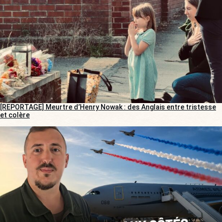
[REPORTAGE] Meurtre d’Henry Nowak : des Anglais entre tristesse
et colère