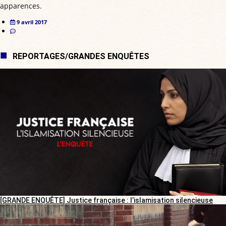
apparences.
9 avril 2017
REPORTAGES/GRANDES ENQUÊTES
[GRANDE ENQUÊTE] Justice française : l’islamisation silencieuse