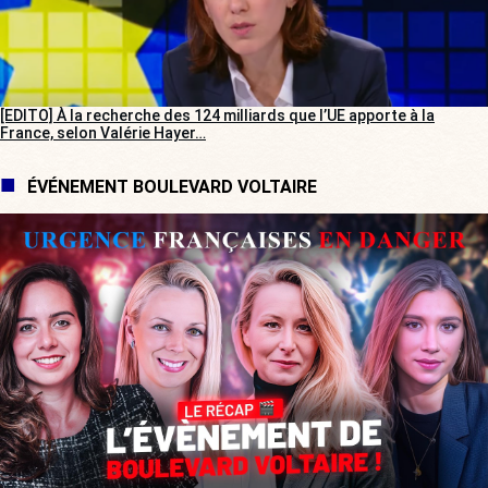
[EDITO] À la recherche des 124 milliards que l’UE apporte à la
France, selon Valérie Hayer…
ÉVÉNEMENT BOULEVARD VOLTAIRE