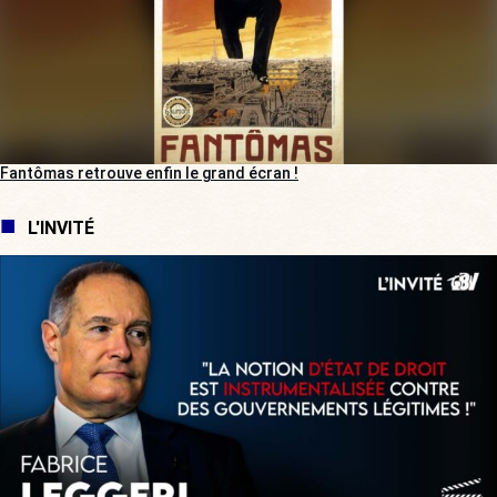
Fantômas retrouve enfin le grand écran !
L'INVITÉ