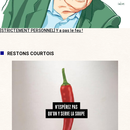
[STRICTEMENT PERSONNEL] Y a pas le feu !
RESTONS COURTOIS