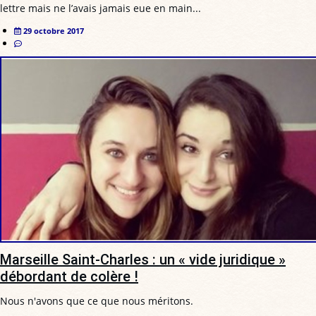
lettre mais ne l’avais jamais eue en main...
29 octobre 2017
Marseille Saint-Charles : un « vide juridique »
débordant de colère !
Nous n'avons que ce que nous méritons.