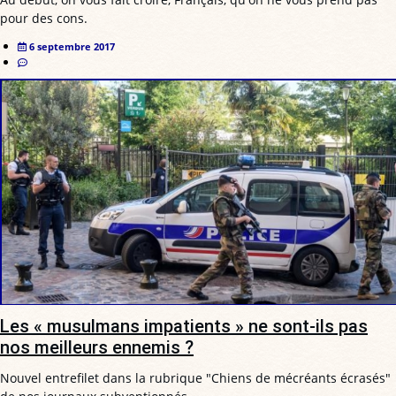
pour des cons.
6 septembre 2017
Les « musulmans impatients » ne sont-ils pas
nos meilleurs ennemis ?
Nouvel entrefilet dans la rubrique "Chiens de mécréants écrasés"