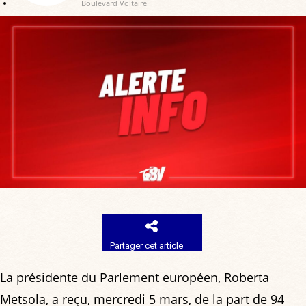
Boulevard Voltaire
Partager cet article
La présidente du Parlement européen, Roberta
Metsola, a reçu, mercredi 5 mars, de la part de 94