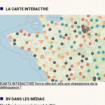
LA CARTE INTERACTIVE
[CARTE INTERACTIVE] Votre ville est-elle une championne de la
délinquance ?
BV DANS LES MÉDIAS