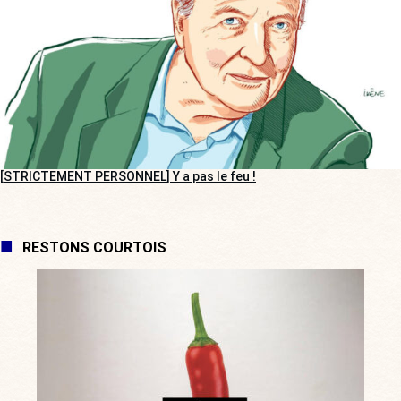
[STRICTEMENT PERSONNEL] Y a pas le feu !
RESTONS COURTOIS