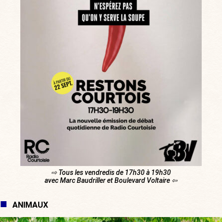
⇨ Tous les vendredis de 17h30 à 19h30
avec Marc Baudriller et Boulevard Voltaire ⇦
ANIMAUX