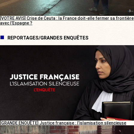
[VOTRE AVIS] Crise de Ceuta : la France doit-elle fermer sa frontière
avec l’Espagne ?
REPORTAGES/GRANDES ENQUÊTES
[GRANDE ENQUÊTE] Justice française : l’islamisation silencieuse