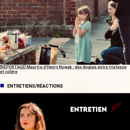
[REPORTAGE] Meurtre d’Henry Nowak : des Anglais entre tristesse
et colère
ENTRETIENS/RÉACTIONS