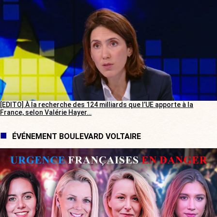
[EDITO] À la recherche des 124 milliards que l’UE apporte à la
France, selon Valérie Hayer…
ÉVÉNEMENT BOULEVARD VOLTAIRE