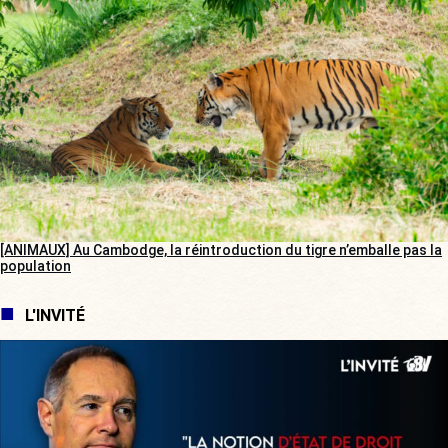
[ANIMAUX] Au Cambodge, la réintroduction du tigre n’emballe pas la
population
L'INVITÉ