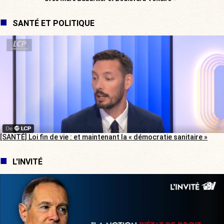
SANTÉ ET POLITIQUE
[SANTÉ] Loi fin de vie : et maintenant la « démocratie sanitaire »
L'INVITÉ