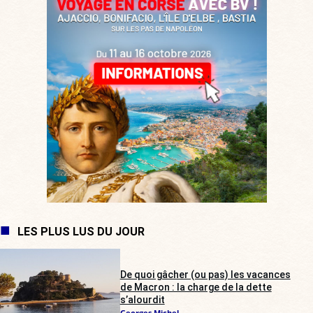
LES PLUS LUS DU JOUR
De quoi gâcher (ou pas) les vacances
de Macron : la charge de la dette
s’alourdit
Georges Michel