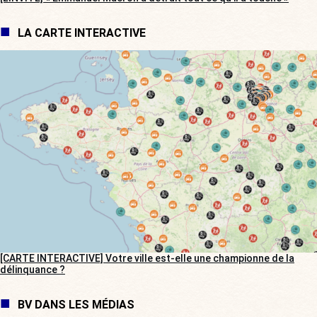
LA CARTE INTERACTIVE
[CARTE INTERACTIVE] Votre ville est-elle une championne de la
délinquance ?
BV DANS LES MÉDIAS