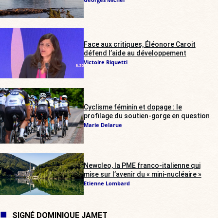
Face aux critiques, Éléonore Caroit
défend l’aide au développement
Victoire Riquetti
Cyclisme féminin et dopage : le
profilage du soutien-gorge en question
Marie Delarue
Newcleo, la PME franco-italienne qui
mise sur l’avenir du « mini-nucléaire »
Etienne Lombard
SIGNÉ DOMINIQUE JAMET