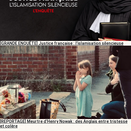
[GRANDE ENQUÊTE] Justice française : l’islamisation silencieuse
[REPORTAGE] Meurtre d’Henry Nowak : des Anglais entre tristesse
et colère