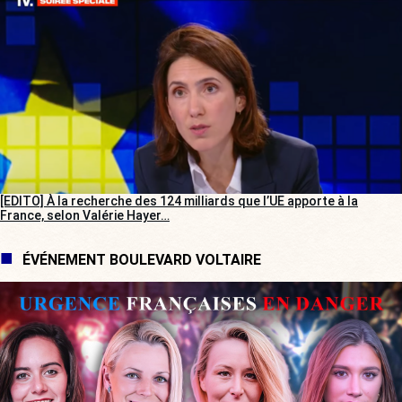
[EDITO] À la recherche des 124 milliards que l’UE apporte à la
France, selon Valérie Hayer…
ÉVÉNEMENT BOULEVARD VOLTAIRE