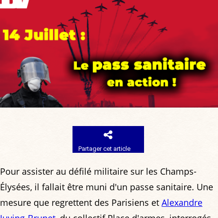
Partager cet article
Pour assister au défilé militaire sur les Champs-
Élysées, il fallait être muni d'un passe sanitaire. Une
mesure que regrettent des Parisiens et
Alexandre