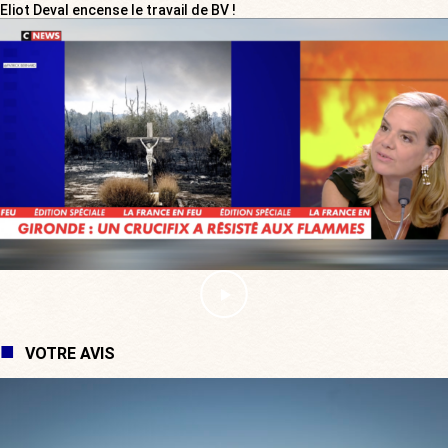
Eliot Deval encense le travail de BV !
VOTRE AVIS