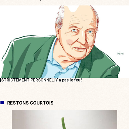
[STRICTEMENT PERSONNEL] Y a pas le feu !
RESTONS COURTOIS