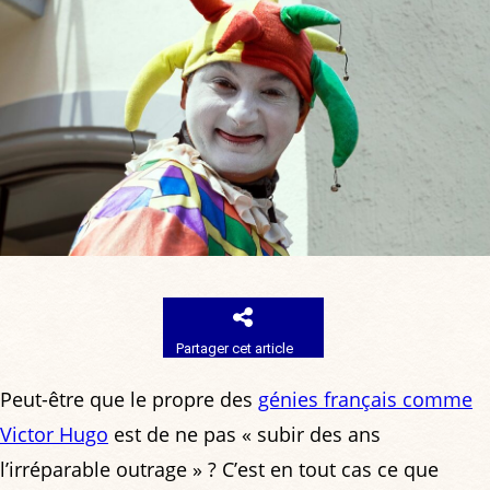
Partager cet article
Peut-être que le propre des
génies français comme
Victor Hugo
est de ne pas « subir des ans
l’irréparable outrage » ? C’est en tout cas ce que