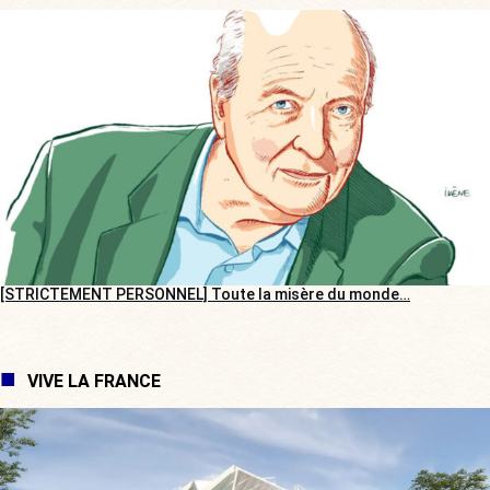
[STRICTEMENT PERSONNEL] Toute la misère du monde…
VIVE LA FRANCE