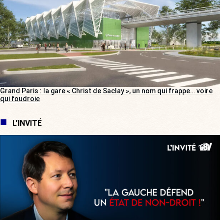
Grand Paris : la gare « Christ de Saclay », un nom qui frappe… voire
qui foudroie
L'INVITÉ