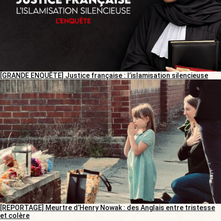
[GRANDE ENQUÊTE] Justice française : l’islamisation silencieuse
[REPORTAGE] Meurtre d’Henry Nowak : des Anglais entre tristesse
et colère