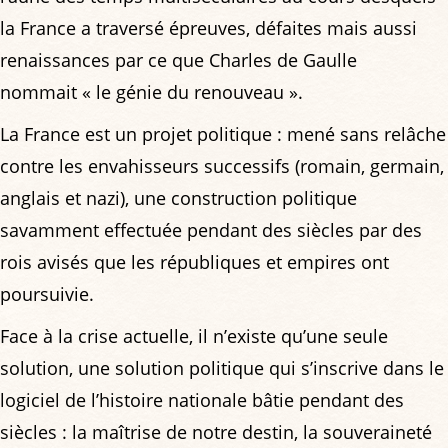
la France a traversé épreuves, défaites mais aussi
renaissances par ce que Charles de Gaulle
nommait « le génie du renouveau ».
La France est un projet politique : mené sans relâche
contre les envahisseurs successifs (romain, germain,
anglais et nazi), une construction politique
savamment effectuée pendant des siècles par des
rois avisés que les républiques et empires ont
poursuivie.
Face à la crise actuelle, il n’existe qu’une seule
solution, une solution politique qui s’inscrive dans le
logiciel de l’histoire nationale bâtie pendant des
siècles : la maîtrise de notre destin, la souveraineté