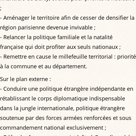
;
- Aménager le territoire afin de cesser de densifier la
région parisienne devenue invivable ;
- Relancer la politique familiale et la natalité
française qui doit profiter aux seuls nationaux ;
- Remettre en cause le millefeuille territorial : priorité
à la commune et au département.
Sur le plan externe :
- Conduire une politique étrangère indépendante en
rétablissant le corps diplomatique indispensable
dans la jungle internationale, politique étrangère
soutenue par des forces armées renforcées et sous
commandement national exclusivement ;