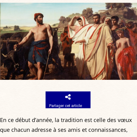
Partager cet article
En ce début d’année, la tradition est celle des vœux
que chacun adresse à ses amis et connaissances,