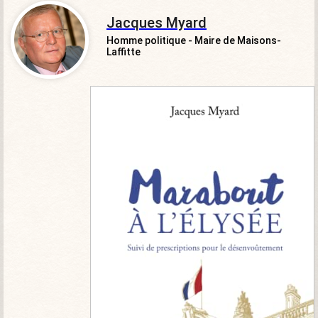
Jacques Myard
Homme politique - Maire de Maisons-
Laffitte