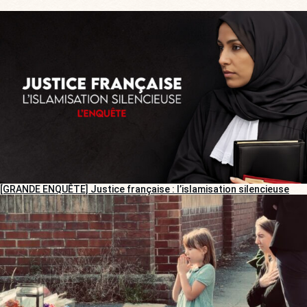
[GRANDE ENQUÊTE] Justice française : l’islamisation silencieuse