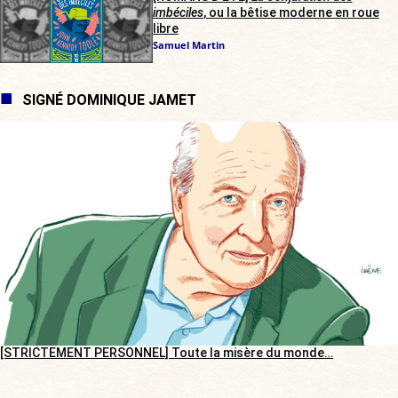
imbéciles
, ou la bêtise moderne en roue
libre
Samuel Martin
SIGNÉ DOMINIQUE JAMET
[STRICTEMENT PERSONNEL] Toute la misère du monde…