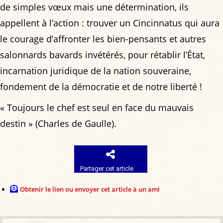
de simples vœux mais une détermination, ils
appellent à l’action : trouver un Cincinnatus qui aura
le courage d’affronter les bien-pensants et autres
salonnards bavards invétérés, pour rétablir l’État,
incarnation juridique de la nation souveraine,
fondement de la démocratie et de notre liberté !
« Toujours le chef est seul en face du mauvais
destin » (Charles de Gaulle).
Partager cet article
Obtenir le lien ou envoyer cet article à un ami