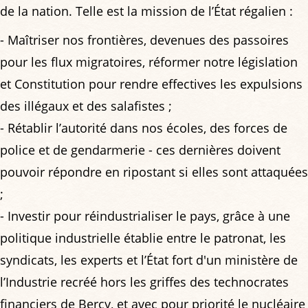
de la nation. Telle est la mission de l’État régalien :
- Maîtriser nos frontières, devenues des passoires
pour les flux migratoires, réformer notre législation
et Constitution pour rendre effectives les expulsions
des illégaux et des salafistes ;
- Rétablir l’autorité dans nos écoles, des forces de
police et de gendarmerie - ces dernières doivent
pouvoir répondre en ripostant si elles sont attaquées
;
- Investir pour réindustrialiser le pays, grâce à une
politique industrielle établie entre le patronat, les
syndicats, les experts et l’État fort d'un ministère de
l’Industrie recréé hors les griffes des technocrates
financiers de Bercy, et avec pour priorité le nucléaire