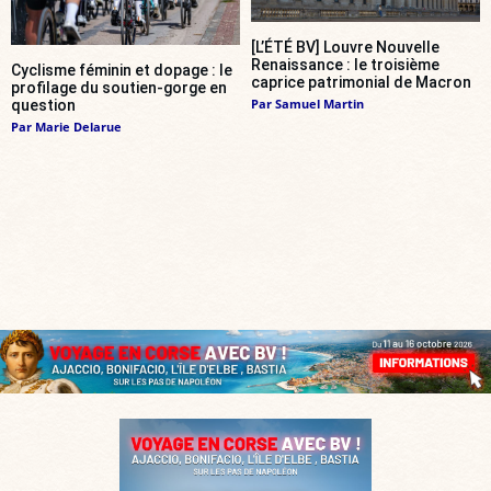
[L’ÉTÉ BV] Louvre Nouvelle
Renaissance : le troisième
Cyclisme féminin et dopage : le
caprice patrimonial de Macron
profilage du soutien-gorge en
Par
Samuel Martin
question
Par
Marie Delarue