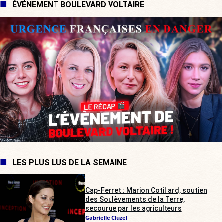
ÉVÉNEMENT BOULEVARD VOLTAIRE
LES PLUS LUS DE LA SEMAINE
Cap-Ferret : Marion Cotillard, soutien
des Soulèvements de la Terre,
secourue par les agriculteurs
Gabrielle Cluzel