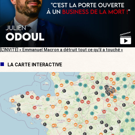
[L’INVITÉ] « Emmanuel Macron a détruit tout ce qu’il a touché »
LA CARTE INTERACTIVE