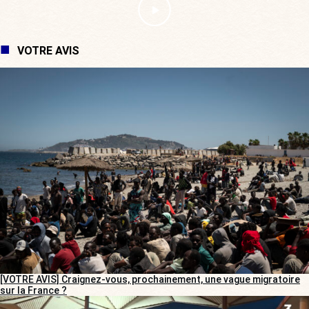
VOTRE AVIS
[VOTRE AVIS] Craignez-vous, prochainement, une vague migratoire
sur la France ?