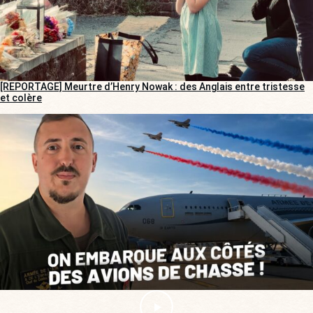
[REPORTAGE] Meurtre d’Henry Nowak : des Anglais entre tristesse
et colère