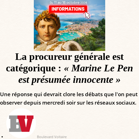
La procureur générale est
catégorique :
« Marine Le Pen
est présumée innocente »
Une réponse qui devrait clore les débats que l'on peut
observer depuis mercredi soir sur les réseaux sociaux.
Boulevard Voltaire