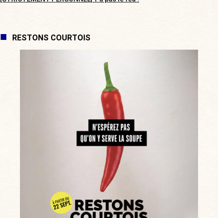
RESTONS COURTOIS