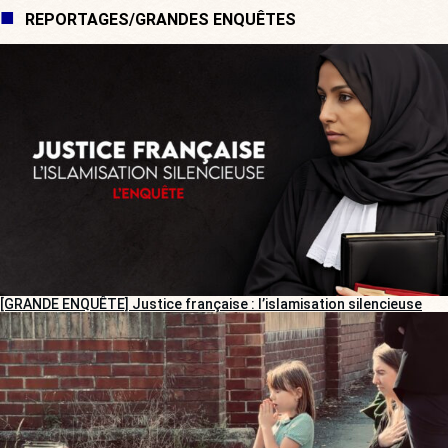
REPORTAGES/GRANDES ENQUÊTES
[GRANDE ENQUÊTE] Justice française : l’islamisation silencieuse