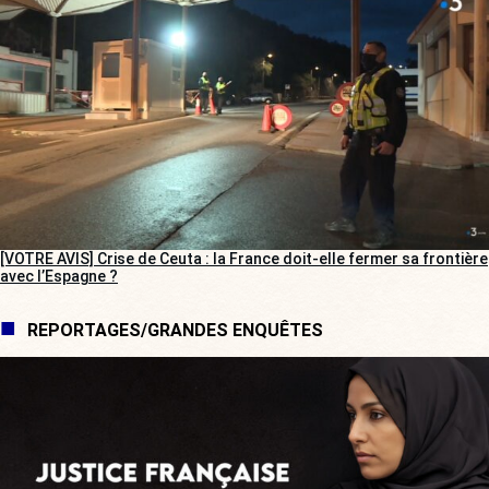
[VOTRE AVIS] Crise de Ceuta : la France doit-elle fermer sa frontière
avec l’Espagne ?
REPORTAGES/GRANDES ENQUÊTES