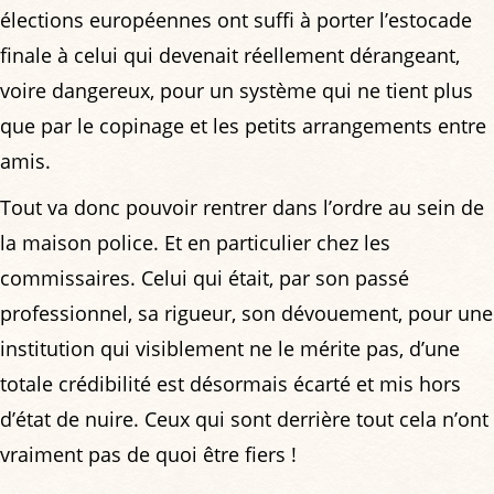
élections européennes ont suffi à porter l’estocade
finale à celui qui devenait réellement dérangeant,
voire dangereux, pour un système qui ne tient plus
que par le copinage et les petits arrangements entre
amis.
Tout va donc pouvoir rentrer dans l’ordre au sein de
la maison police. Et en particulier chez les
commissaires. Celui qui était, par son passé
professionnel, sa rigueur, son dévouement, pour une
institution qui visiblement ne le mérite pas, d’une
totale crédibilité est désormais écarté et mis hors
d’état de nuire. Ceux qui sont derrière tout cela n’ont
vraiment pas de quoi être fiers !