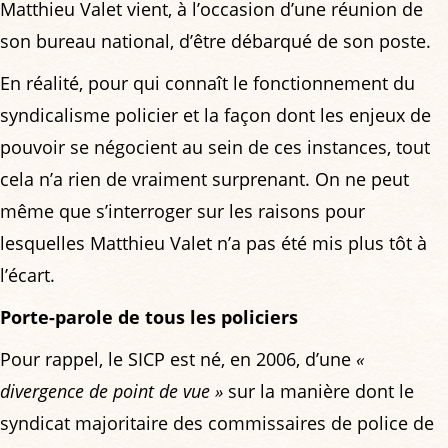
Matthieu Valet vient, à l’occasion d’une réunion de
son bureau national, d’être débarqué de son poste.
En réalité, pour qui connaît le fonctionnement du
syndicalisme policier et la façon dont les enjeux de
pouvoir se négocient au sein de ces instances, tout
cela n’a rien de vraiment surprenant. On ne peut
même que s’interroger sur les raisons pour
lesquelles Matthieu Valet n’a pas été mis plus tôt à
l’écart.
Porte-parole de tous les policiers
Pour rappel, le SICP est né, en 2006, d’une
«
divergence de point de vue »
sur la manière dont le
syndicat majoritaire des commissaires de police de