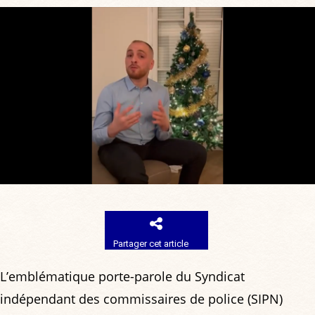
Partager cet article
L’emblématique porte-parole du Syndicat
indépendant des commissaires de police (SIPN)