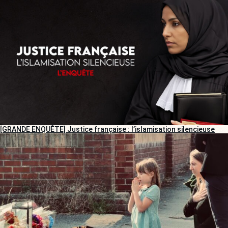
[GRANDE ENQUÊTE] Justice française : l’islamisation silencieuse