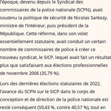
l’époque, devenu depuis le Syndicat des
commissaires de la police nationale (SCPN), avait
soutenu la politique de sécurité de Nicolas Sarkozy,
ministre de l’Intérieur, puis président de la
République. Cette réforme, dans son volet
essentiellement statutaire, avait conduit un certain
nombre de commissaires de police à créer ce
nouveau syndicat, le SICP, lequel avait fait un résultat
plus que satisfaisant aux élections professionnelles
de novembre 2006 (35,79 %).
Lors des dernières élections statutaires de 2022,
l’avance du SCPN sur le SICP dans le corps de
conception et de direction de la police nationale est
resté conséquent (59,43 %, contre 40,57 %), tout en