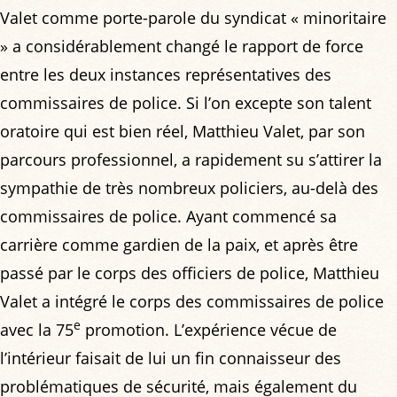
Valet comme porte-parole du syndicat « minoritaire
» a considérablement changé le rapport de force
entre les deux instances représentatives des
commissaires de police. Si l’on excepte son talent
oratoire qui est bien réel, Matthieu Valet, par son
parcours professionnel, a rapidement su s’attirer la
sympathie de très nombreux policiers, au-delà des
commissaires de police. Ayant commencé sa
carrière comme gardien de la paix, et après être
passé par le corps des officiers de police, Matthieu
Valet a intégré le corps des commissaires de police
e
avec la 75
promotion. L’expérience vécue de
l’intérieur faisait de lui un fin connaisseur des
problématiques de sécurité, mais également du