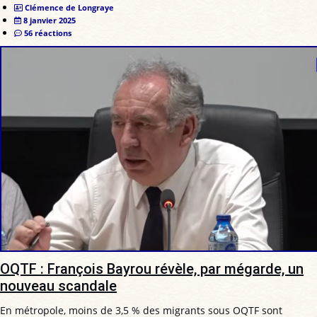
Clémence de Longraye
8 janvier 2025
56 réactions
OQTF : François Bayrou révèle, par mégarde, un
nouveau scandale
En métropole, moins de 3,5 % des migrants sous OQTF sont