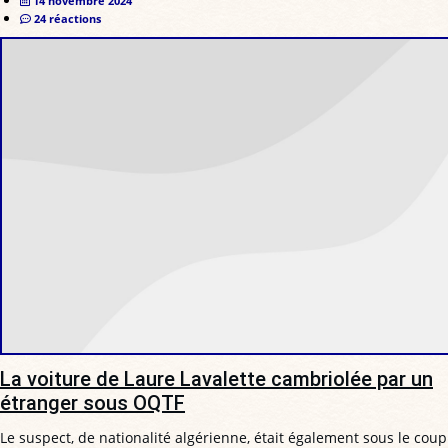
14 novembre 2024
24 réactions
La voiture de Laure Lavalette cambriolée par un
étranger sous OQTF
Le suspect, de nationalité algérienne, était également sous le coup