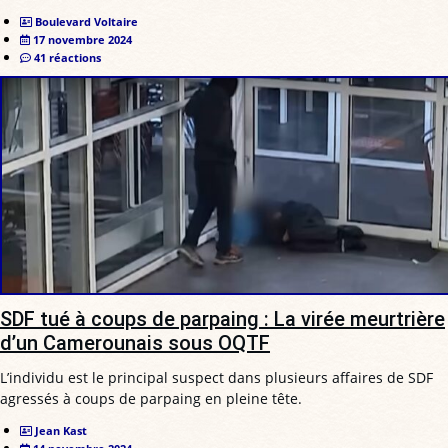
Boulevard Voltaire
17 novembre 2024
41 réactions
SDF tué à coups de parpaing : La virée meurtrière
d’un Camerounais sous OQTF
L’individu est le principal suspect dans plusieurs affaires de SDF
agressés à coups de parpaing en pleine tête.
Jean Kast