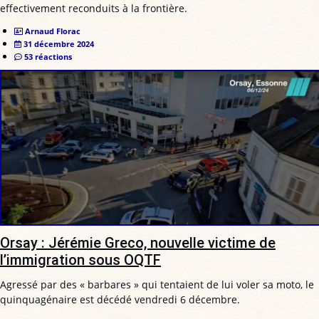
effectivement reconduits à la frontière.
Arnaud Florac
31 décembre 2024
53 réactions
Orsay : Jérémie Greco, nouvelle victime de
l’immigration sous OQTF
Agressé par des « barbares » qui tentaient de lui voler sa moto, le
quinquagénaire est décédé vendredi 6 décembre.