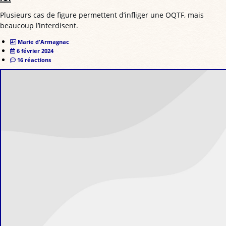
Plusieurs cas de figure permettent d’infliger une OQTF, mais
beaucoup l’interdisent.
Marie d'Armagnac
6 février 2024
16 réactions