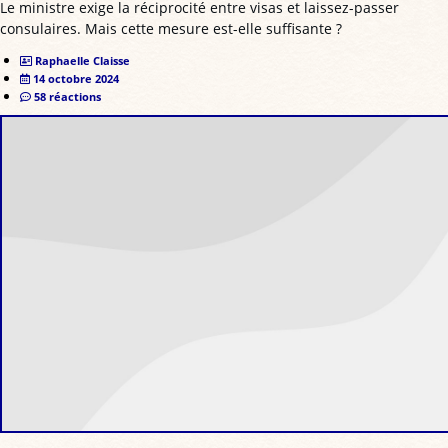
Le ministre exige la réciprocité entre visas et laissez-passer
consulaires. Mais cette mesure est-elle suffisante ?
Raphaelle Claisse
14 octobre 2024
58 réactions