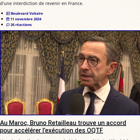
d'une interdiction de revenir en France.
Boulevard Voltaire
11 novembre 2024
26 réactions
Au Maroc, Bruno Retailleau trouve un accord
pour accélérer l’exécution des OQTF