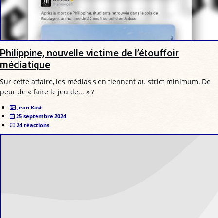
Philippine, nouvelle victime de l’étouffoir
médiatique
Sur cette affaire, les médias s'en tiennent au strict minimum. De
peur de « faire le jeu de... » ?
Jean Kast
25 septembre 2024
24 réactions