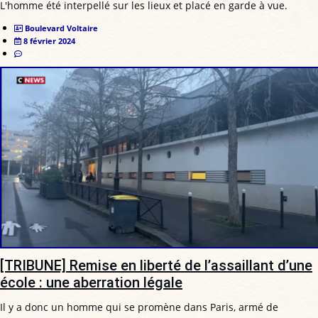
L'homme été interpellé sur les lieux et placé en garde à vue.
Boulevard Voltaire
8 février 2024
[TRIBUNE] Remise en liberté de l’assaillant d’une
école : une aberration légale
Il y a donc un homme qui se promène dans Paris, armé de