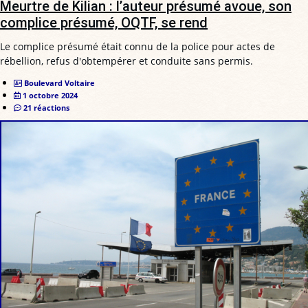
Meurtre de Kilian : l’auteur présumé avoue, son
complice présumé, OQTF, se rend
Le complice présumé était connu de la police pour actes de
rébellion, refus d'obtempérer et conduite sans permis.
Boulevard Voltaire
1 octobre 2024
21 réactions