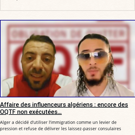
Affaire des influenceurs algériens : encore des
OQTF non exécutées…
Alger a décidé d’utiliser l’immigration comme un levier de
pression et refuse de délivrer les laissez-passer consulaires