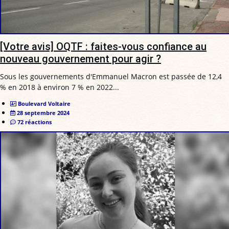
[Votre avis] OQTF : faites-vous confiance au
nouveau gouvernement pour agir ?
Sous les gouvernements d'Emmanuel Macron est passée de 12,4
% en 2018 à environ 7 % en 2022...
Boulevard Voltaire
28 septembre 2024
72 réactions