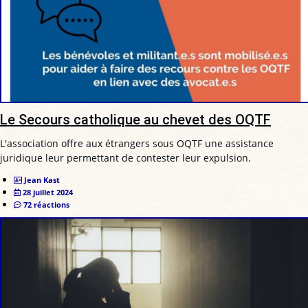
Le Secours catholique au chevet des OQTF
L'association offre aux étrangers sous OQTF une assistance
juridique leur permettant de contester leur expulsion.
Jean Kast
28 juillet 2024
72 réactions