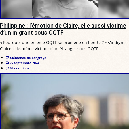
Philippine : l’émotion de Claire, elle aussi victime
d’un migrant sous OQTF
« Pourquoi une énième OQTF se promène en liberté ? » s'indigne
Claire, elle-même victime d'un étranger sous OQTF.
Clémence de Longraye
25 septembre 2024
53 réactions