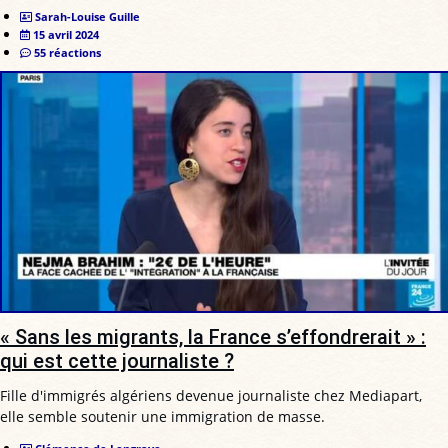
Sarah-Louise Guille
15 avril 2024
55 réactions
« Sans les migrants, la France s’effondrerait » :
qui est cette journaliste ?
Fille d'immigrés algériens devenue journaliste chez Mediapart,
elle semble soutenir une immigration de masse.