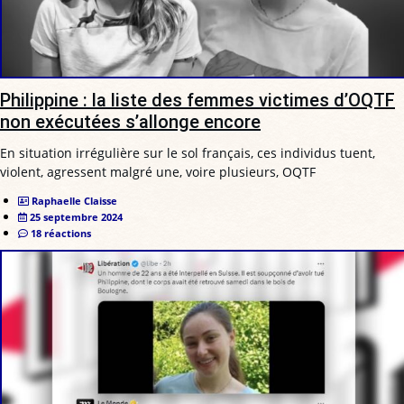
Philippine : la liste des femmes victimes d’OQTF
non exécutées s’allonge encore
En situation irrégulière sur le sol français, ces individus tuent,
violent, agressent malgré une, voire plusieurs, OQTF
Raphaelle Claisse
25 septembre 2024
18 réactions