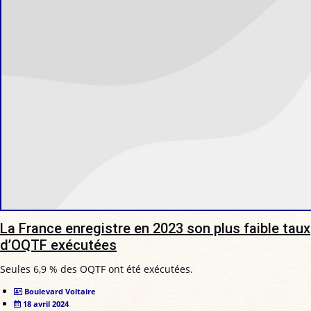
La France enregistre en 2023 son plus faible taux
d’OQTF exécutées
Seules 6,9 % des OQTF ont été exécutées.
Boulevard Voltaire
18 avril 2024