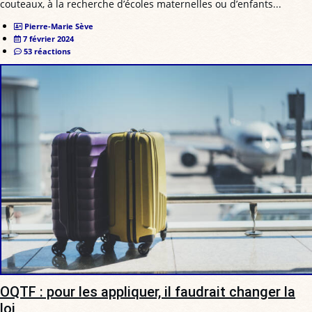
couteaux, à la recherche d’écoles maternelles ou d’enfants...
Pierre-Marie Sève
7 février 2024
53 réactions
OQTF : pour les appliquer, il faudrait changer la
loi