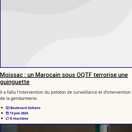
Moissac : un Marocain sous OQTF terrorise une
guinguette
Il a fallu l'intervention du peloton de surveillance et d’intervention
de la gendarmerie.
Boulevard Voltaire
13 juin 2024
8 réactions