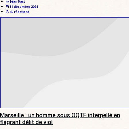
Jean Kast
11 décembre 2024
30 réactions
Marseille : un homme sous OQTF interpellé en
flagrant délit de viol