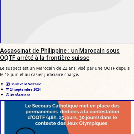
Assassinat de Philippine : un Marocain sous
OQTF arrêté à la frontière suisse
Le suspect est un Marocain de 22 ans, visé par une OQTF depuis
le 18 juin et au casier judiciaire chargé.
Boulevard Voltaire
24 septembre 2024
39 réactions