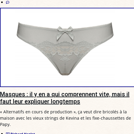
Masques : il y en a qui comprennent vite, mais il
faut leur expliquer longtemps
« Alternatifs en cours de production », ça veut dire bricolés à la
maison avec les vieux strings de Kevina et les fixe-chaussettes de
Papy.
Richard Hanlet