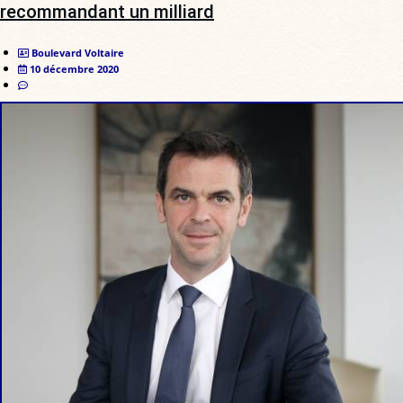
recommandant un milliard
Boulevard Voltaire
10 décembre 2020