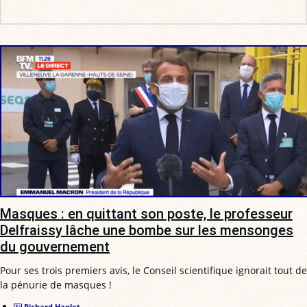
Masques : en quittant son poste, le professeur
Delfraissy lâche une bombe sur les mensonges
du gouvernement
Pour ses trois premiers avis, le Conseil scientifique ignorait tout de
la pénurie de masques !
Richard Hanlet