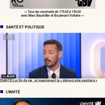
⇨ Tous les vendredis de 17h30 à 19h30
avec Marc Baudriller et Boulevard Voltaire ⇦
SANTÉ ET POLITIQUE
[SANTÉ] Loi fin de vie : et maintenant la « démocratie sanitaire »
L'INVITÉ