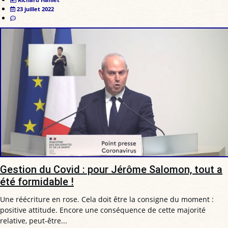
23 juillet 2022
Gestion du Covid : pour Jérôme Salomon, tout a
été formidable !
Une réécriture en rose. Cela doit être la consigne du moment :
positive attitude. Encore une conséquence de cette majorité
relative, peut-être...