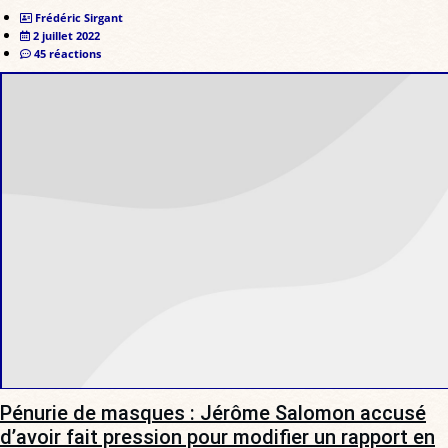
Frédéric Sirgant
2 juillet 2022
45 réactions
Pénurie de masques : Jérôme Salomon accusé
d’avoir fait pression pour modifier un rapport en