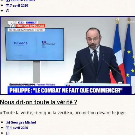
7 avril 2020
Nous dit-on toute la vérité ?
« Toute la vérité, rien que la vérité », promet-on devant le juge.
Georges Michel
1 avril 2020