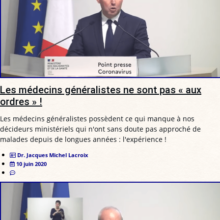
Les médecins généralistes ne sont pas « aux
ordres » !
Les médecins généralistes possèdent ce qui manque à nos
décideurs ministériels qui n'ont sans doute pas approché de
malades depuis de longues années : l'expérience !
Dr. Jacques Michel Lacroix
10 juin 2020