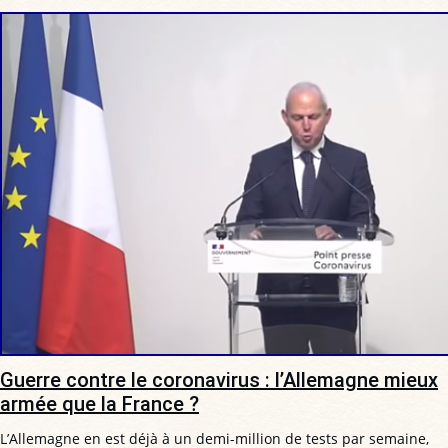
Guerre contre le coronavirus : l’Allemagne mieux
armée que la France ?
L’Allemagne en est déjà à un demi-million de tests par semaine,