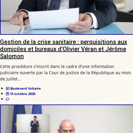
Gestion de la crise sanitaire : perquisitions aux
domiciles et bureaux d’Olivier Véran et Jérôme
Salomon
Cette procédure s'inscrit dans le cadre d'une information
judiciaire ouverte par la Cour de justice de la République au mois
de juillet...
Boulevard Voltaire
15 octobre 2020