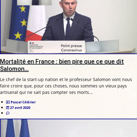
Mortalité en France : bien pire que ce que dit
Salomon…
Le chef de la start-up nation et le professeur Salomon vont nous
faire croire que, pour ces choses, nous sommes un vieux pays
artisanal qui ne sait pas compter ses morts...
Pascal Célérier
27 avril 2020