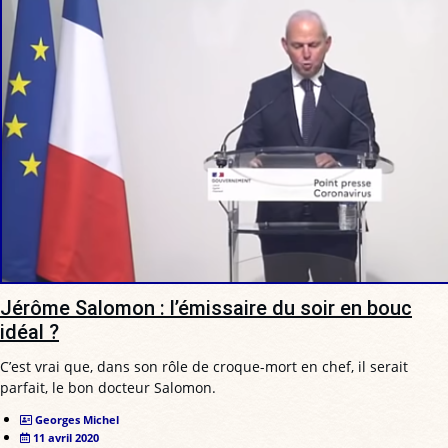
Jérôme Salomon : l’émissaire du soir en bouc
idéal ?
C’est vrai que, dans son rôle de croque-mort en chef, il serait
parfait, le bon docteur Salomon.
Georges Michel
11 avril 2020