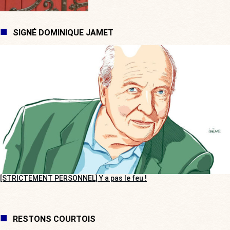
SIGNÉ DOMINIQUE JAMET
[STRICTEMENT PERSONNEL] Y a pas le feu !
RESTONS COURTOIS