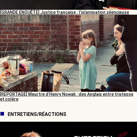
[GRANDE ENQUÊTE] Justice française : l’islamisation silencieuse
[REPORTAGE] Meurtre d’Henry Nowak : des Anglais entre tristesse
et colère
ENTRETIENS/RÉACTIONS