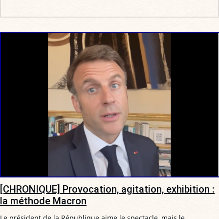
[CHRONIQUE] Provocation, agitation, exhibition :
la méthode Macron
Le président de la République aime le spectacle, mais le