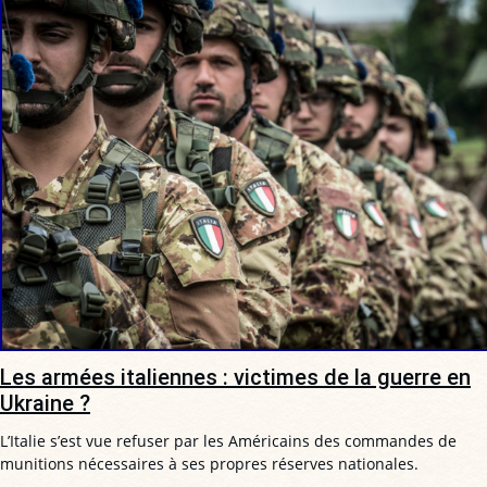
Les armées italiennes : victimes de la guerre en
Ukraine ?
L’Italie s’est vue refuser par les Américains des commandes de
munitions nécessaires à ses propres réserves nationales.