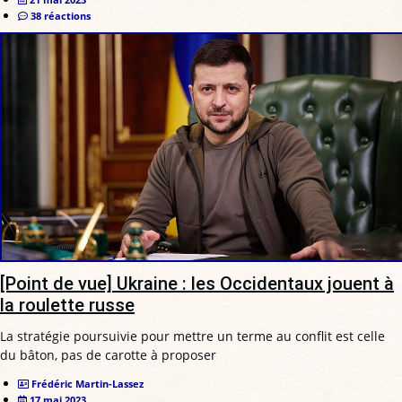
38 réactions
[Point de vue] Ukraine : les Occidentaux jouent à
la roulette russe
La stratégie poursuivie pour mettre un terme au conflit est celle
du bâton, pas de carotte à proposer
Frédéric Martin-Lassez
17 mai 2023