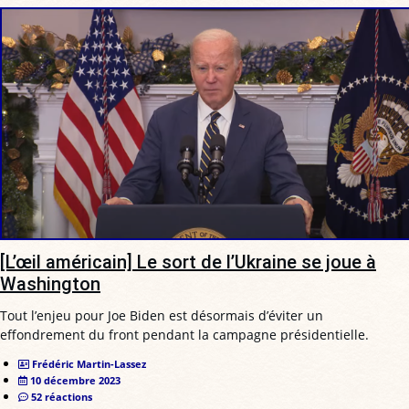
[L’œil américain] Le sort de l’Ukraine se joue à
Washington
Tout l’enjeu pour Joe Biden est désormais d’éviter un
effondrement du front pendant la campagne présidentielle.
Frédéric Martin-Lassez
10 décembre 2023
52 réactions