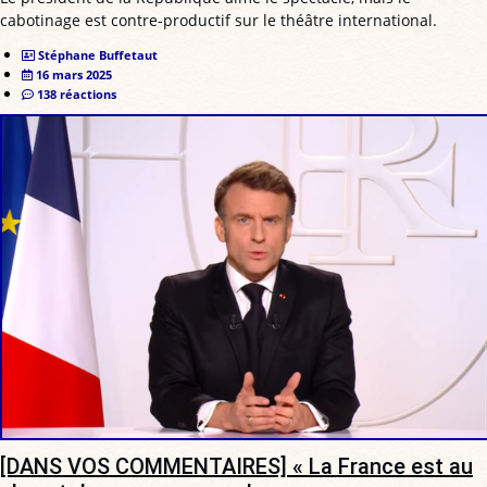
cabotinage est contre-productif sur le théâtre international.
Stéphane Buffetaut
16 mars 2025
138 réactions
[DANS VOS COMMENTAIRES] « La France est au