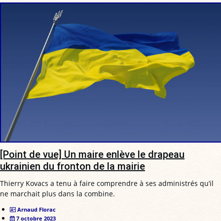
[Point de vue] Un maire enlève le drapeau
ukrainien du fronton de la mairie
Thierry Kovacs a tenu à faire comprendre à ses administrés qu’il
ne marchait plus dans la combine.
Arnaud Florac
7 octobre 2023