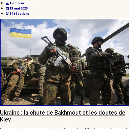
Hamilcar
13 mai 2023
34 réactions
Ukraine : la chute de Bakhmout et les doutes de
Kiev