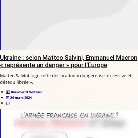
Ukraine : selon Matteo Salvini, Emmanuel Macron
« représente un danger » pour l’Europe
Matteo Salvini juge cette déclaration « dangereuse, excessive et
déséquilibrée ».
Boulevard Voltaire
24 mars 2024