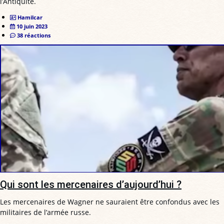
l’Antiquité.
Hamilcar
10 juin 2023
38 réactions
Qui sont les mercenaires d’aujourd’hui ?
Les mercenaires de Wagner ne sauraient être confondus avec les
militaires de l’armée russe.