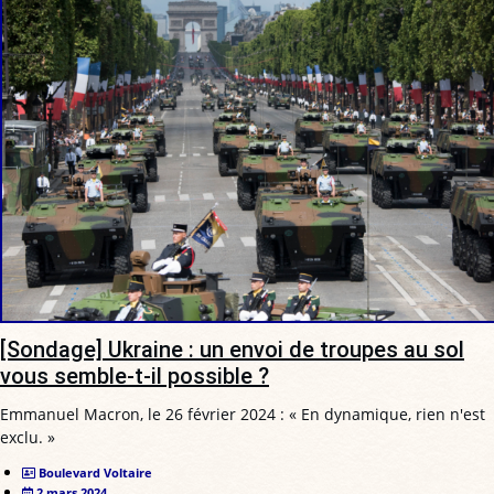
[Sondage] Ukraine : un envoi de troupes au sol
vous semble-t-il possible ?
Emmanuel Macron, le 26 février 2024 : « En dynamique, rien n'est
exclu. »
Boulevard Voltaire
2 mars 2024