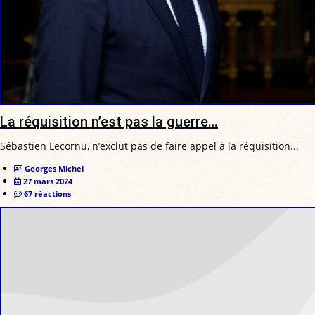
La réquisition n’est pas la guerre…
Sébastien Lecornu, n’exclut pas de faire appel à la réquisition...
Georges Michel
27 mars 2024
67 réactions