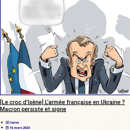
[Le croc d’Ixène] L’armée française en Ukraine ?
Macron persiste et signe
Ixene
16 mars 2024