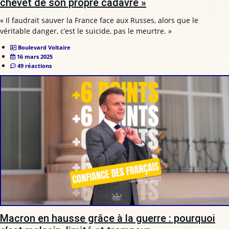
chevet de son propre cadavre »
« Il faudrait sauver la France face aux Russes, alors que le
véritable danger, c’est le suicide, pas le meurtre. »
Boulevard Voltaire
16 mars 2025
49 réactions
Macron en hausse grâce à la guerre : pourquoi