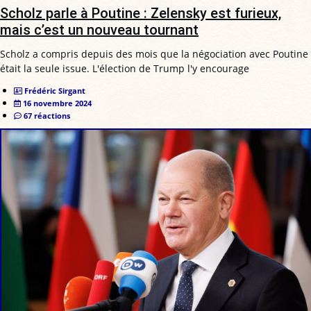
Scholz parle à Poutine : Zelensky est furieux,
mais c’est un nouveau tournant
Scholz a compris depuis des mois que la négociation avec Poutine
était la seule issue. L'élection de Trump l'y encourage
Frédéric Sirgant
16 novembre 2024
67 réactions