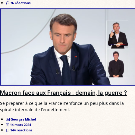
76 réactions
Macron face aux Français : demain, la guerre ?
Se préparer à ce que la France s’enfonce un peu plus dans la
spirale infernale de l’endettement.
Georges Michel
14 mars 2024
144 réactions