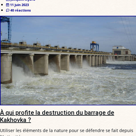
11 juin 2023
40 réactions
À qui profite la destruction du barrage de
Kakhovka ?
Utiliser les éléments de la nature pour se défendre se fait depuis