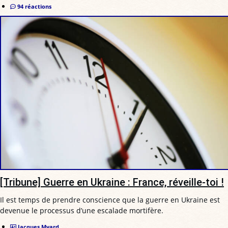
94 réactions
[Tribune] Guerre en Ukraine : France, réveille-toi !
Il est temps de prendre conscience que la guerre en Ukraine est
devenue le processus d’une escalade mortifère.
Jacques Myard