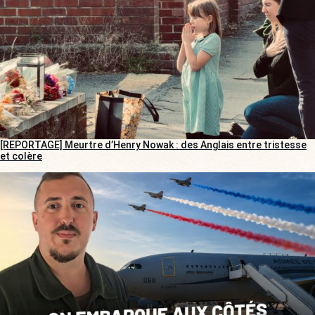
[REPORTAGE] Meurtre d’Henry Nowak : des Anglais entre tristesse
et colère