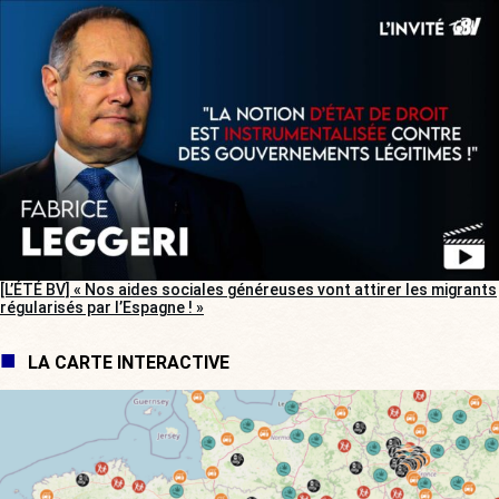
[L’ÉTÉ BV] « Nos aides sociales généreuses vont attirer les migrants
régularisés par l’Espagne ! »
LA CARTE INTERACTIVE