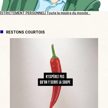
[STRICTEMENT PERSONNEL] Toute la misère du monde…
RESTONS COURTOIS