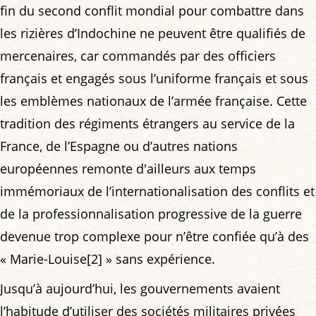
fin du second conflit mondial pour combattre dans
les rizières d’Indochine ne peuvent être qualifiés de
mercenaires, car commandés par des officiers
français et engagés sous l’uniforme français et sous
les emblèmes nationaux de l’armée française. Cette
tradition des régiments étrangers au service de la
France, de l’Espagne ou d’autres nations
européennes remonte d'ailleurs aux temps
immémoriaux de l’internationalisation des conflits et
de la professionnalisation progressive de la guerre
devenue trop complexe pour n’être confiée qu’à des
« Marie-Louise[2] » sans expérience.
Jusqu’à aujourd’hui, les gouvernements avaient
l’habitude d’utiliser des sociétés militaires privées