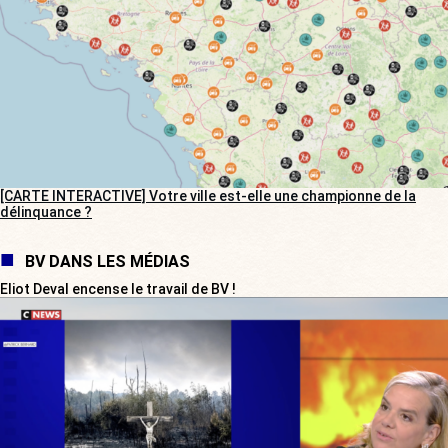
[CARTE INTERACTIVE] Votre ville est-elle une championne de la
délinquance ?
BV DANS LES MÉDIAS
Eliot Deval encense le travail de BV !