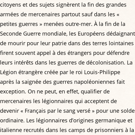
citoyens et des sujets signèrent la fin des grandes
armées de mercenaires partout sauf dans les «
petites guerres » menées outre-mer. À la fin de la
Seconde Guerre mondiale, les Européens dédaignant
de mourir pour leur patrie dans des terres lointaines
firent souvent appel à des étrangers pour défendre
leurs intérêts dans les guerres de décolonisation. La
Légion étrangère créée par le roi Louis-Philippe
après la saignée des guerres napoléoniennes fait
exception. On ne peut, en effet, qualifier de
mercenaires les légionnaires qui acceptent de
devenir « Français par le sang versé » pour une solde
ordinaire. Les légionnaires d’origines germanique et
italienne recrutés dans les camps de prisonniers à la