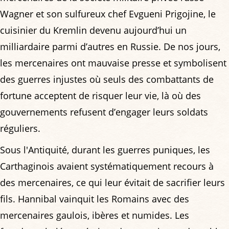
Wagner et son sulfureux chef Evgueni Prigojine, le
cuisinier du Kremlin devenu aujourd’hui un
milliardaire parmi d’autres en Russie. De nos jours,
les mercenaires ont mauvaise presse et symbolisent
des guerres injustes où seuls des combattants de
fortune acceptent de risquer leur vie, là où des
gouvernements refusent d’engager leurs soldats
réguliers.
Sous l'Antiquité, durant les guerres puniques, les
Carthaginois avaient systématiquement recours à
des mercenaires, ce qui leur évitait de sacrifier leurs
fils. Hannibal vainquit les Romains avec des
mercenaires gaulois, ibères et numides. Les