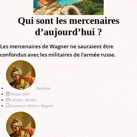
Qui sont les mercenaires
d’aujourd’hui ?
Les mercenaires de Wagner ne sauraient être
confondus avec les militaires de l’armée russe.
Hamilcar
04 juin 2023
Articles
,
Armées
Guerre en Ukraine
,
Wagner