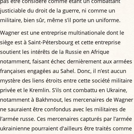
pas être considéré comme étant un combattant
justiciable du droit de la guerre, ni comme un
militaire, bien sûr, même s’il porte un uniforme.
Wagner est une entreprise multinationale dont le
siège est à Saint-Pétersbourg et cette entreprise
soutient les intérêts de la Russie en Afrique
notamment, faisant échec dernièrement aux armées
françaises engagées au Sahel. Donc, il n’est aucun
mystère des liens étroits entre cette société militaire
privée et le Kremlin. S’ils ont combattu en Ukraine,
notamment à Bakhmout, les mercenaires de Wagner
ne sauraient être confondus avec les militaires de
l’armée russe. Ces mercenaires capturés par l’armée
ukrainienne pourraient d'ailleurs être traités comme