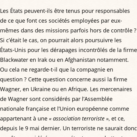
Les États peuvent-ils être tenus pour responsables
de ce que font ces sociétés employées par eux-
mêmes dans des missions parfois hors de contrôle ?
Si c’était le cas, on pourrait alors poursuivre les
États-Unis pour les dérapages incontrôlés de la firme
Blackwater en Irak ou en Afghanistan notamment.
Ou cela ne regarde-t-il que la compagnie en
question ? Cette question concerne aussi la firme
Wagner, en Ukraine ou en Afrique. Les mercenaires
de Wagner sont considérés par l’Assemblée
nationale française et l’Union européenne comme
appartenant à une
« association terroriste »
, et ce,
depuis le 9 mai dernier. Un terroriste ne saurait donc