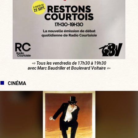
⇨ Tous les vendredis de 17h30 à 19h30
avec Marc Baudriller et Boulevard Voltaire ⇦
CINÉMA