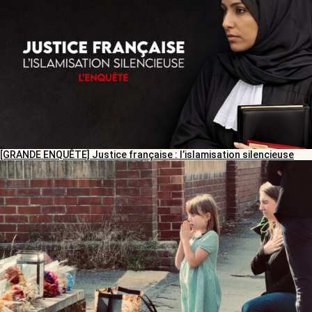
[GRANDE ENQUÊTE] Justice française : l’islamisation silencieuse