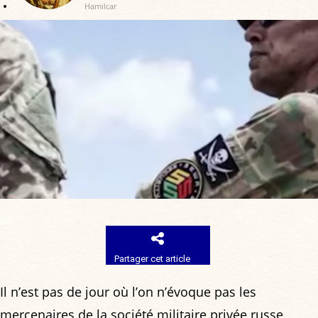
Hamilcar
Partager cet article
Il n’est pas de jour où l’on n’évoque pas les
mercenaires de la société militaire privée russe