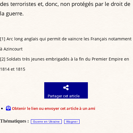
des terroristes et, donc, non protégés par le droit de
la guerre.
[1] Arc long anglais qui permit de vaincre les Français notamment
à Azincourt
[2] Soldats très jeunes embrigadés à la fin du Premier Empire en
1814 et 1815
Partager cet article
Obtenir le lien ou envoyer cet article à un ami
Thématiques :
Guerre en Ukraine
Wagner