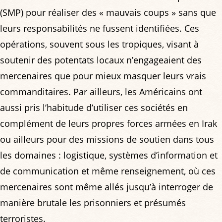
(SMP) pour réaliser des « mauvais coups » sans que
leurs responsabilités ne fussent identifiées. Ces
opérations, souvent sous les tropiques, visant à
soutenir des potentats locaux n’engageaient des
mercenaires que pour mieux masquer leurs vrais
commanditaires. Par ailleurs, les Américains ont
aussi pris l’habitude d’utiliser ces sociétés en
complément de leurs propres forces armées en Irak
ou ailleurs pour des missions de soutien dans tous
les domaines : logistique, systèmes d’information et
de communication et même renseignement, où ces
mercenaires sont même allés jusqu’à interroger de
manière brutale les prisonniers et présumés
terroristes.