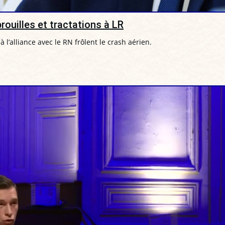
rouilles et tractations à LR
 l’alliance avec le RN frôlent le crash aérien.