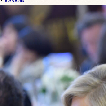
79 réactions