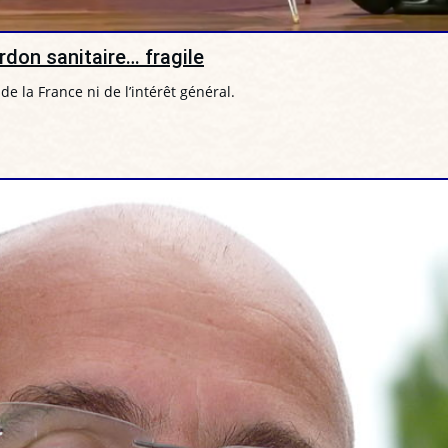
ordon sanitaire… fragile
 de la France ni de l’intérêt général.