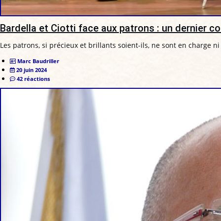
Bardella et Ciotti face aux patrons : un dernier c
Les patrons, si précieux et brillants soient-ils, ne sont en charge ni
Marc Baudriller
20 juin 2024
42 réactions