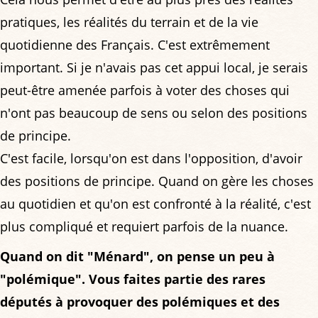
pratiques, les réalités du terrain et de la vie
quotidienne des Français. C'est extrêmement
important. Si je n'avais pas cet appui local, je serais
peut-être amenée parfois à voter des choses qui
n'ont pas beaucoup de sens ou selon des positions
de principe.
C'est facile, lorsqu'on est dans l'opposition, d'avoir
des positions de principe. Quand on gère les choses
au quotidien et qu'on est confronté à la réalité, c'est
plus compliqué et requiert parfois de la nuance.
Quand on dit "Ménard", on pense un peu à
"polémique". Vous faites partie des rares
députés à provoquer des polémiques et des