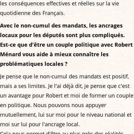
les conséquences effectives et réelles sur la vie
quotidienne des Français.
Avec le non-cumul des mandats, les ancrages
locaux pour les députés sont plus compliqués.
Est-ce que d'être un couple politique avec Robert
Ménard vous aide à mieux connaître les
problématiques locales ?
Je pense que le non-cumul des mandats est positif,
mais a ses limites. Je l'ai déjà dit, je pense que c'est
un avantage pour Robert et moi de former un couple
en politique. Nous pouvons nous appuyer
mutuellement, lui sur moi pour le niveau national et
moi sur lui pour l'ancrage local.
Cela nous permet d'être au plus près des réalités