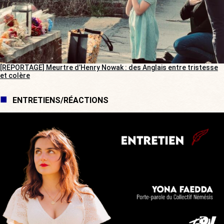
[REPORTAGE] Meurtre d’Henry Nowak : des Anglais entre tristesse
et colère
ENTRETIENS/RÉACTIONS