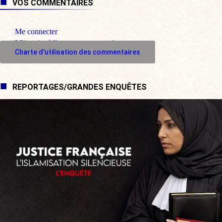
VOS COMMENTAIRES
Me connecter
M'inscrire à l'espace commentaire
Charte d'utilisation des commentaires
REPORTAGES/GRANDES ENQUÊTES