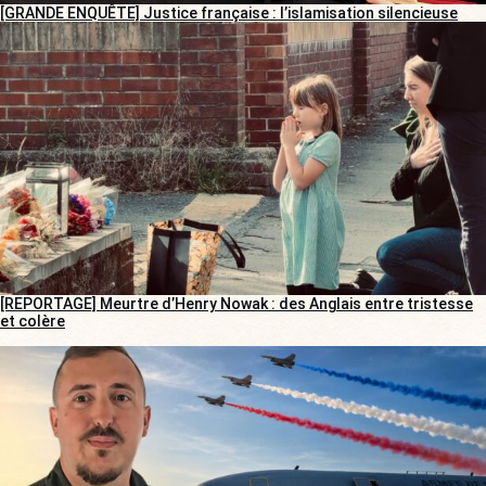
[GRANDE ENQUÊTE] Justice française : l’islamisation silencieuse
[REPORTAGE] Meurtre d’Henry Nowak : des Anglais entre tristesse
et colère