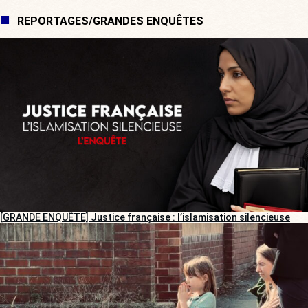
REPORTAGES/GRANDES ENQUÊTES
[GRANDE ENQUÊTE] Justice française : l’islamisation silencieuse