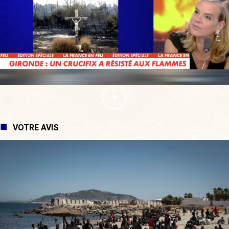
VOTRE AVIS