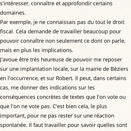
s'intéresser, connaître et approfondir certains
domaines.
Par exemple, je ne connaissais pas du tout le droit
fiscal. Cela demande de travailler beaucoup pour
pouvoir connaître non seulement ce dont on parle,
mais en plus les implications.
J'avoue être très heureuse de pouvoir me reposer
sur une implantation locale, sur la mairie de Béziers
en l'occurrence, et sur Robert. Il peut, dans certains
cas, me donner des indications sur les
conséquences concrètes de textes que l'on vote ou
que l'on ne vote pas. C'est bien cela, le plus
important, pour ne pas rester sur une réaction
spontanée. Il faut travailler pour savoir quelles sont