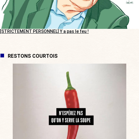
[STRICTEMENT PERSONNEL] Y a pas le feu !
RESTONS COURTOIS