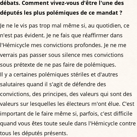
débats. Comment vivez-vous d'être l'une des
députés les plus polémiques de ce mandat ?
Je ne le vis pas trop mal même si, au quotidien, ce
n'est pas évident. Je ne fais que réaffirmer dans
l'Hémicycle mes convictions profondes. Je ne me
verrais pas passer sous silence mes convictions
sous prétexte de ne pas faire de polémiques.
Il y a certaines polémiques stériles et d'autres
salutaires quand il s'agit de défendre des
convictions, des principes, des valeurs qui sont des
valeurs sur lesquelles les électeurs m'ont élue. C'est
important de le faire même si, parfois, c'est difficile
quand vous êtes toute seule dans l'Hémicycle contre
tous les députés présents.