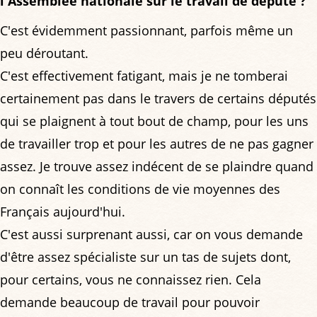
l'Assemblée nationale sur le travail de député ?
C'est évidemment passionnant, parfois même un
peu déroutant.
C'est effectivement fatigant, mais je ne tomberai
certainement pas dans le travers de certains députés
qui se plaignent à tout bout de champ, pour les uns
de travailler trop et pour les autres de ne pas gagner
assez. Je trouve assez indécent de se plaindre quand
on connaît les conditions de vie moyennes des
Français aujourd'hui.
C'est aussi surprenant aussi, car on vous demande
d'être assez spécialiste sur un tas de sujets dont,
pour certains, vous ne connaissez rien. Cela
demande beaucoup de travail pour pouvoir