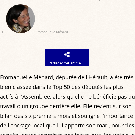
Emmanuelle Ménard
Partager cet article
Emmanuelle Ménard, députée de l'Hérault, a été très
bien classée dans le Top 50 des députés les plus
actifs à l'Assemblée, alors qu'elle ne bénéficie pas du
travail d'un groupe derrière elle. Elle revient sur son
bilan des six premiers mois et souligne l'importance
de l'ancrage local que lui apporte son mari, pour "les
conséquences concrètes des textes que l'on vote sur