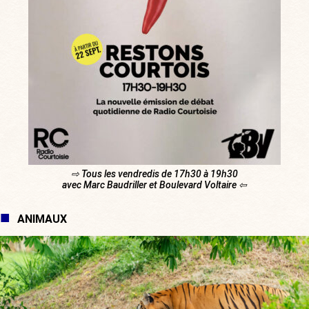
⇨ Tous les vendredis de 17h30 à 19h30
avec Marc Baudriller et Boulevard Voltaire ⇦
ANIMAUX