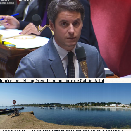
Ingérences étrangères : la complainte de Gabriel Attal