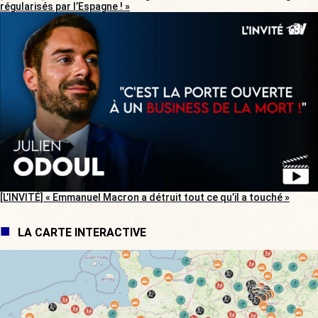
régularisés par l’Espagne ! »
[L’INVITÉ] « Emmanuel Macron a détruit tout ce qu’il a touché »
LA CARTE INTERACTIVE