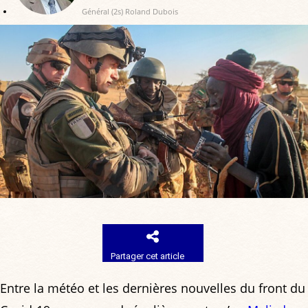
Général (2s) Roland Dubois
Partager cet article
Entre la météo et les dernières nouvelles du front du