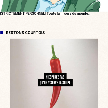
[STRICTEMENT PERSONNEL] Toute la misère du monde…
RESTONS COURTOIS