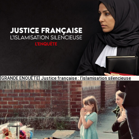
[GRANDE ENQUÊTE] Justice française : l’islamisation silencieuse