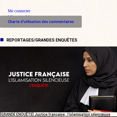
Me connecter
M'inscrire à l'espace commentaire
Charte d'utilisation des commentaires
REPORTAGES/GRANDES ENQUÊTES
[GRANDE ENQUÊTE] Justice française : l’islamisation silencieuse