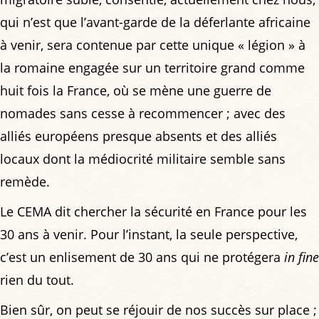
qui n’est que l’avant-garde de la déferlante africaine
à venir, sera contenue par cette unique « légion » à
la romaine engagée sur un territoire grand comme
huit fois la France, où se mène une guerre de
nomades sans cesse à recommencer ; avec des
alliés européens presque absents et des alliés
locaux dont la médiocrité militaire semble sans
remède.
Le CEMA dit chercher la sécurité en France pour les
30 ans à venir. Pour l’instant, la seule perspective,
c’est un enlisement de 30 ans qui ne protégera
in fine
rien du tout.
Bien sûr, on peut se réjouir de nos succès sur place ;