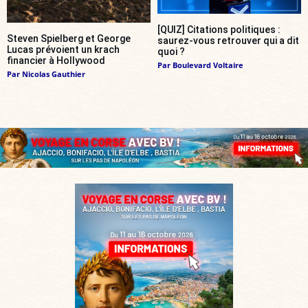
[QUIZ] Citations politiques :
Steven Spielberg et George
saurez-vous retrouver qui a dit
Lucas prévoient un krach
quoi ?
financier à Hollywood
Par
Boulevard Voltaire
Par
Nicolas Gauthier