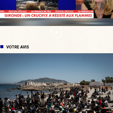
VOTRE AVIS