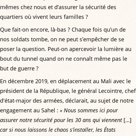
mêmes chez nous et d’assurer la sécurité des
quartiers où vivent leurs familles ?
Que fait-on encore, là-bas ? Chaque fois qu’un de
nos soldats tombe, on ne peut s’empêcher de se
poser la question. Peut-on apercevoir la lumière au
bout du tunnel quand on ne connaît même pas le
but de guerre ?
En décembre 2019, en déplacement au Mali avec le
président de la République, le général Lecointre, chef
d'état-major des armées, déclarait, au sujet de notre
engagement au Sahel :
« Nous sommes ici pour
assurer notre sécurité pour les 30 ans qui viennent
[…]
car si nous laissons le chaos s’installer, les États