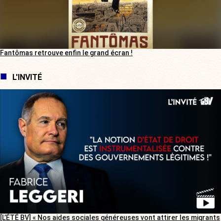
Fantômas retrouve enfin le grand écran !
L'INVITÉ
[L’ÉTÉ BV] « Nos aides sociales généreuses vont attirer les migrants