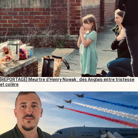
[REPORTAGE] Meurtre d’Henry Nowak : des Anglais entre tristesse
et colère