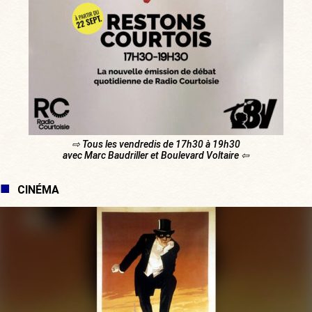
⇨ Tous les vendredis de 17h30 à 19h30
avec Marc Baudriller et Boulevard Voltaire ⇦
CINÉMA