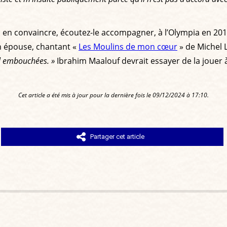
en convaincre, écoutez-le accompagner, à l’Olympia en 2014
n épouse, chantant «
Les Moulins de mon cœur
» de Michel 
l embouchées. »
Ibrahim Maalouf devrait essayer de la jouer à
Cet article a été mis à jour pour la dernière fois le 09/12/2024 à 17:10.
Partager cet article