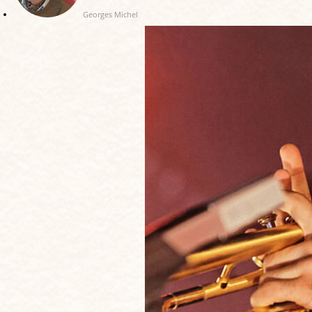
Georges Michel