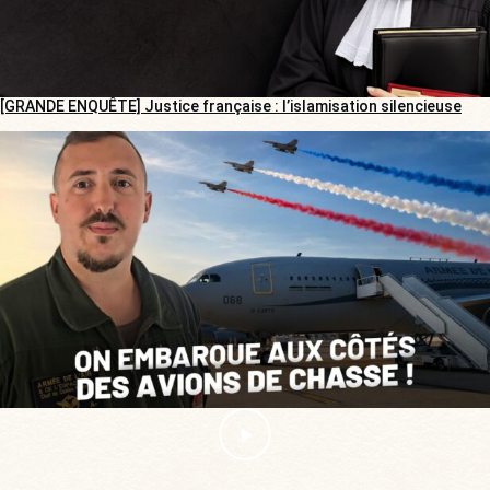
[GRANDE ENQUÊTE] Justice française : l’islamisation silencieuse