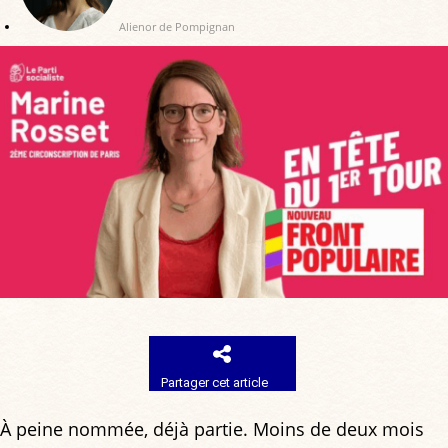
Alienor de Pompignan
Partager cet article
À peine nommée, déjà partie. Moins de deux mois