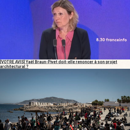
[VOTRE AVIS] Yaël Braun-Pivet doit-elle renoncer à son projet
architectural ?