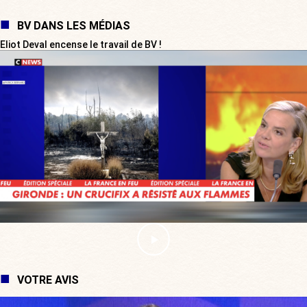
BV DANS LES MÉDIAS
Eliot Deval encense le travail de BV !
VOTRE AVIS