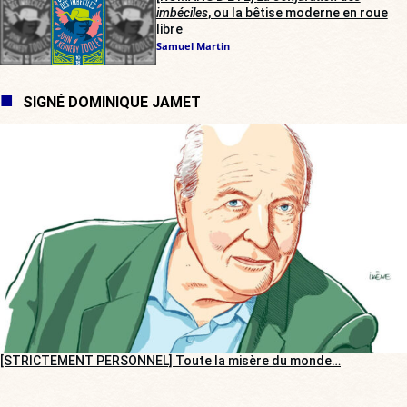
imbéciles
, ou la bêtise moderne en roue
libre
Samuel Martin
SIGNÉ DOMINIQUE JAMET
[STRICTEMENT PERSONNEL] Toute la misère du monde…