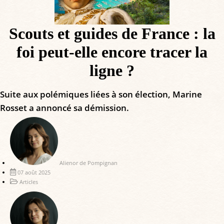
Scouts et guides de France : la
foi peut-elle encore tracer la
ligne ?
Suite aux polémiques liées à son élection, Marine
Rosset a annoncé sa démission.
Alienor de Pompignan
07 août 2025
Articles