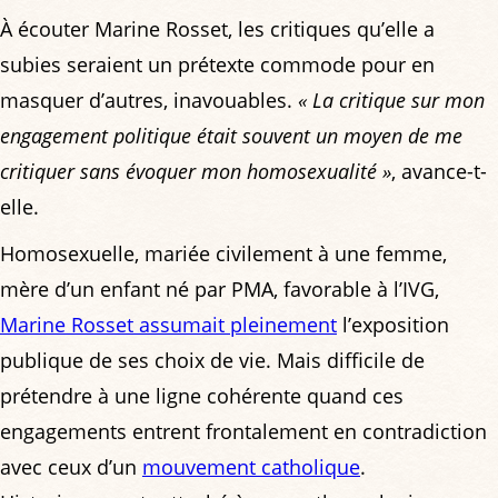
À écouter Marine Rosset, les critiques qu’elle a
subies seraient un prétexte commode pour en
masquer d’autres, inavouables.
« La critique sur mon
engagement politique était souvent un moyen de me
critiquer sans évoquer mon homosexualité »
, avance-t-
elle.
Homosexuelle, mariée civilement à une femme,
mère d’un enfant né par PMA, favorable à l’IVG,
Marine Rosset assumait pleinement
l’exposition
publique de ses choix de vie. Mais difficile de
prétendre à une ligne cohérente quand ces
engagements entrent frontalement en contradiction
avec ceux d’un
mouvement catholique
.