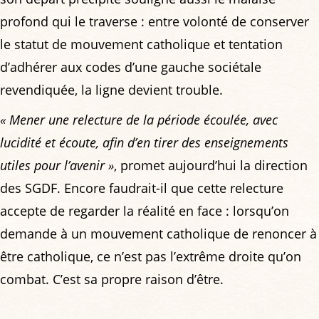
profond qui le traverse : entre volonté de conserver
le statut de mouvement catholique et tentation
d’adhérer aux codes d’une gauche sociétale
revendiquée, la ligne devient trouble.
« Mener une relecture de la période écoulée, avec
lucidité et écoute, afin d’en tirer des enseignements
utiles pour l’avenir »
, promet aujourd’hui la direction
des SGDF. Encore faudrait-il que cette relecture
accepte de regarder la réalité en face : lorsqu’on
demande à un mouvement catholique de renoncer à
être catholique, ce n’est pas l’extrême droite qu’on
combat. C’est sa propre raison d’être.