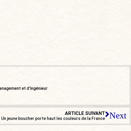
management et d'ingénieur
ARTICLE SUIVANT
Next
Un jeune boucher porte haut les couleurs de la France