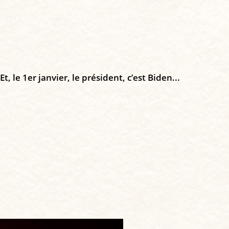
, le 1er janvier, le président, c’est Biden...