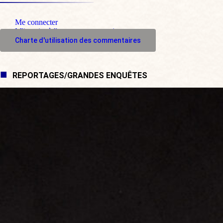
Me connecter
M'inscrire à l'espace commentaire
Charte d'utilisation des commentaires
REPORTAGES/GRANDES ENQUÊTES