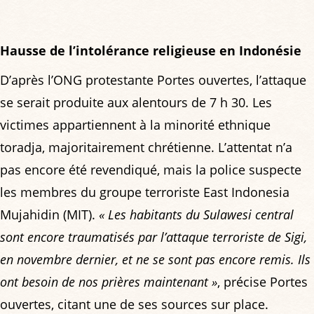
Hausse de l’intolérance religieuse en Indonésie
D’après l’ONG protestante Portes ouvertes, l’attaque
se serait produite aux alentours de 7 h 30. Les
victimes appartiennent à la minorité ethnique
toradja, majoritairement chrétienne. L’attentat n’a
pas encore été revendiqué, mais la police suspecte
les membres du groupe terroriste East Indonesia
Mujahidin (MIT).
« Les habitants du Sulawesi central
sont encore traumatisés par l’attaque terroriste de Sigi,
en novembre dernier, et ne se sont pas encore remis. Ils
ont besoin de nos prières maintenant »
, précise Portes
ouvertes, citant une de ses sources sur place.