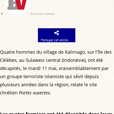
Boulevard Voltaire
Partager cet article
Quatre hommes du village de Kalimago, sur l'île des
Célèbes, au Sulawesi central (Indonésie), ont été
décapités, le mardi 11 mai, vraisemblablement par
un groupe terroriste islamiste qui sévit depuis
plusieurs années dans la région, relate le site
chrétien
Portes ouvertes
.