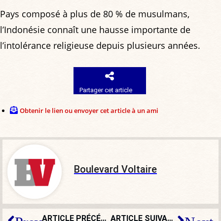
Pays composé à plus de 80 % de musulmans,
l’Indonésie connaît une hausse importante de
l’intolérance religieuse depuis plusieurs années.
Partager cet article
Obtenir le lien ou envoyer cet article à un ami
Boulevard Voltaire
ARTICLE PRÉCÉDENT
ARTICLE SUIVANT