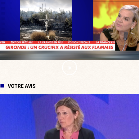
VOTRE AVIS