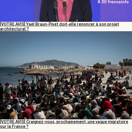
[VOTRE AVIS] Yaël Braun-Pivet doit-elle renoncer à son projet
architectural ?
[VOTRE AVIS] Craignez-vous, prochainement, une vague migratoire
sur la France ?