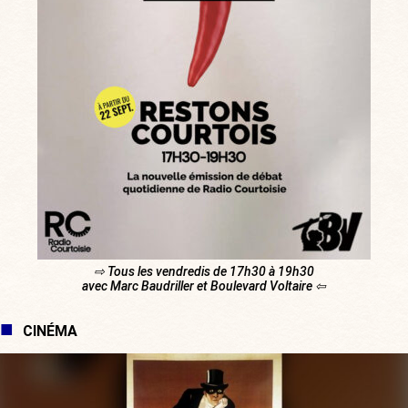
⇨ Tous les vendredis de 17h30 à 19h30
avec Marc Baudriller et Boulevard Voltaire ⇦
CINÉMA