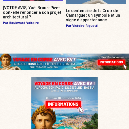
[VOTRE AVIS] Yaël Braun-Pivet
Le centenaire de la Croix de
doit-elle renoncer à son projet
Camargue : un symbole et un
architectural ?
signe d’appartenance
Par
Boulevard Voltaire
Par
Victoire Riquetti