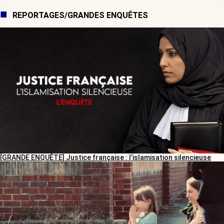
REPORTAGES/GRANDES ENQUÊTES
[GRANDE ENQUÊTE] Justice française : l’islamisation silencieuse