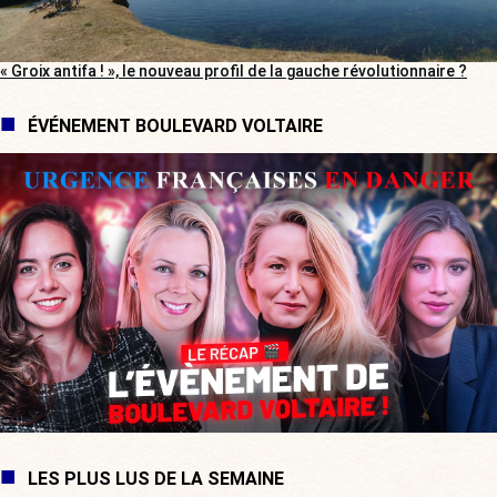
« Groix antifa ! », le nouveau profil de la gauche révolutionnaire ?
ÉVÉNEMENT BOULEVARD VOLTAIRE
LES PLUS LUS DE LA SEMAINE