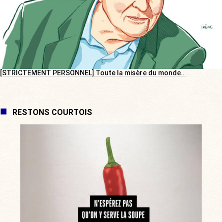
[STRICTEMENT PERSONNEL] Toute la misère du monde…
RESTONS COURTOIS