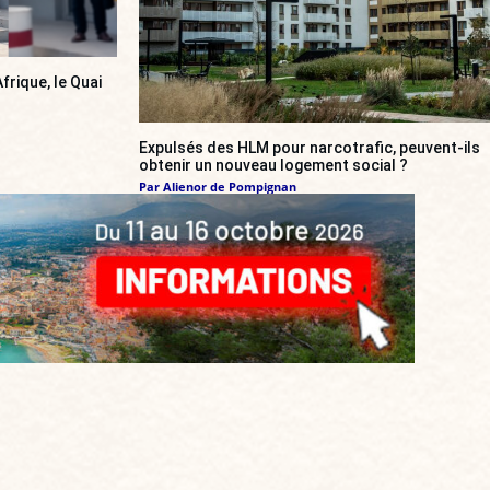
frique, le Quai
Expulsés des HLM pour narcotrafic, peuvent-ils
obtenir un nouveau logement social ?
Par
Alienor de Pompignan