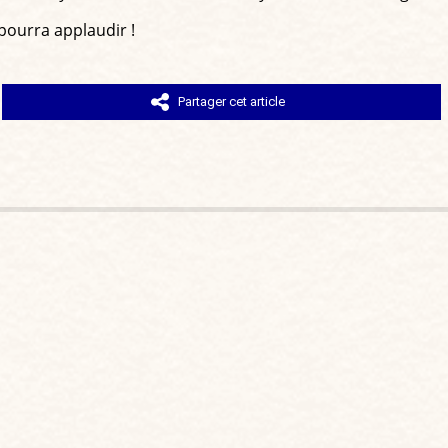
pourra applaudir !
Partager cet article