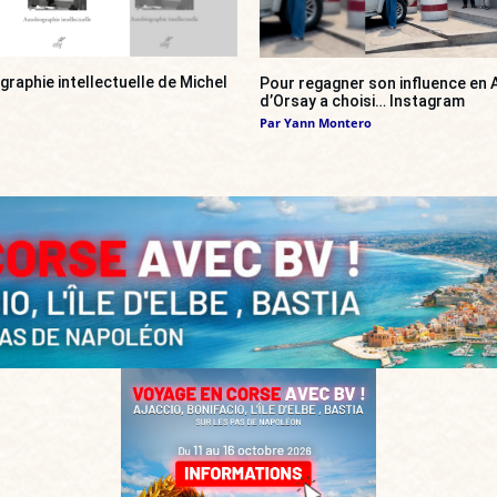
ographie intellectuelle de Michel
Pour regagner son influence en A
d’Orsay a choisi… Instagram
Par
Yann Montero