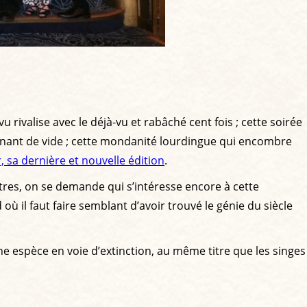
 rivalise avec le déjà-vu et rabâché cent fois ; cette soirée
linant de vide ; cette mondanité lourdingue qui encombre
r, sa dernière et nouvelle édition
.
res, on se demande qui s’intéresse encore à cette
 où il faut faire semblant d’avoir trouvé le génie du siècle
une espèce en voie d’extinction, au même titre que les singes