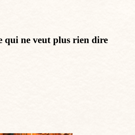
qui ne veut plus rien dire