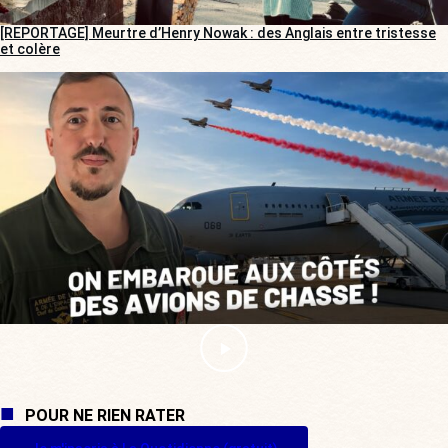
[REPORTAGE] Meurtre d’Henry Nowak : des Anglais entre tristesse
et colère
POUR NE RIEN RATER