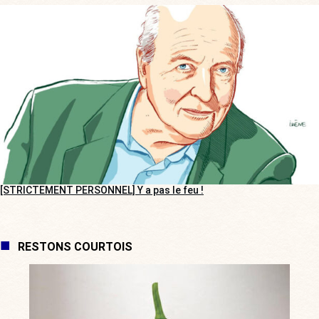
[STRICTEMENT PERSONNEL] Y a pas le feu !
RESTONS COURTOIS