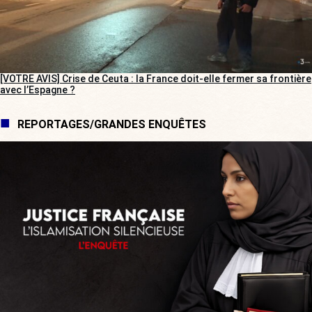
[VOTRE AVIS] Crise de Ceuta : la France doit-elle fermer sa frontière
avec l’Espagne ?
REPORTAGES/GRANDES ENQUÊTES