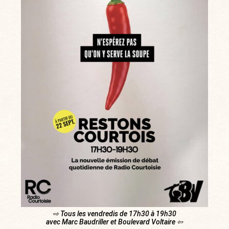
⇨ Tous les vendredis de 17h30 à 19h30
avec Marc Baudriller et Boulevard Voltaire ⇦