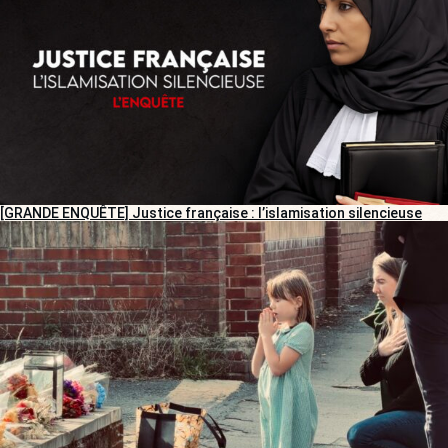
[GRANDE ENQUÊTE] Justice française : l’islamisation silencieuse