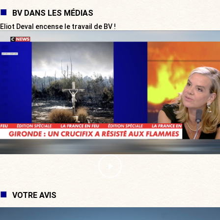
BV DANS LES MÉDIAS
Eliot Deval encense le travail de BV !
VOTRE AVIS