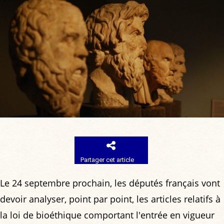
Partager cet article
Le 24 septembre prochain, les députés français vont
devoir analyser, point par point, les articles relatifs à
la loi de bioéthique comportant l'entrée en vigueur