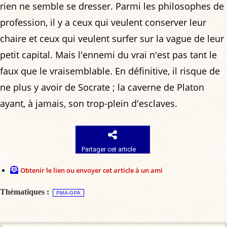
rien ne semble se dresser. Parmi les philosophes de
profession, il y a ceux qui veulent conserver leur
chaire et ceux qui veulent surfer sur la vague de leur
petit capital. Mais l'ennemi du vrai n'est pas tant le
faux que le vraisemblable. En définitive, il risque de
ne plus y avoir de Socrate ; la caverne de Platon
ayant, à jamais, son trop-plein d'esclaves.
Partager cet article
Obtenir le lien ou envoyer cet article à un ami
Thématiques :
PMA-GPA