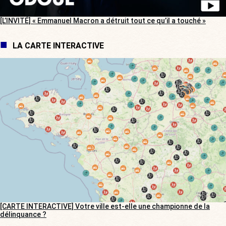
[L’INVITÉ] « Emmanuel Macron a détruit tout ce qu’il a touché »
LA CARTE INTERACTIVE
[CARTE INTERACTIVE] Votre ville est-elle une championne de la
délinquance ?