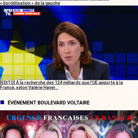
« bordélisation » de la gauche
[EDITO] À la recherche des 124 milliards que l’UE apporte à la
France, selon Valérie Hayer…
ÉVÉNEMENT BOULEVARD VOLTAIRE